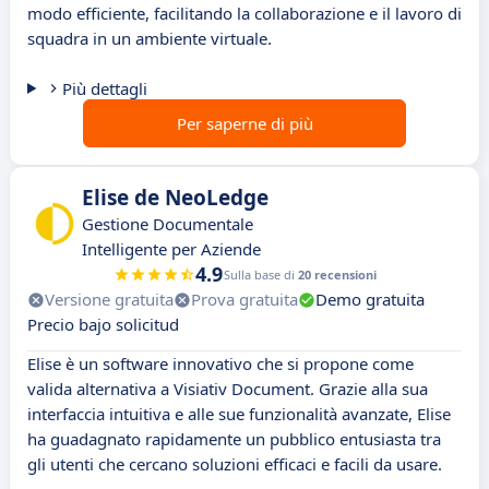
modo efficiente, facilitando la collaborazione e il lavoro di
squadra in un ambiente virtuale.
Più dettagli
Per saperne di più
Elise de NeoLedge
Gestione Documentale
Intelligente per Aziende
4.9
Sulla base di
20 recensioni
Versione gratuita
Prova gratuita
Demo gratuita
Precio bajo solicitud
Elise è un software innovativo che si propone come
valida alternativa a Visiativ Document. Grazie alla sua
interfaccia intuitiva e alle sue funzionalità avanzate, Elise
ha guadagnato rapidamente un pubblico entusiasta tra
gli utenti che cercano soluzioni efficaci e facili da usare.