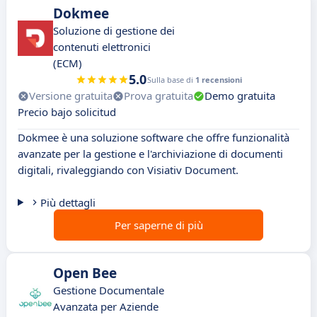
Dokmee
Soluzione di gestione dei
contenuti elettronici
(ECM)
5.0
Sulla base di
1 recensioni
Versione gratuita
Prova gratuita
Demo gratuita
Precio bajo solicitud
Dokmee è una soluzione software che offre funzionalità
avanzate per la gestione e l'archiviazione di documenti
digitali, rivaleggiando con Visiativ Document.
Più dettagli
Per saperne di più
Open Bee
Gestione Documentale
Avanzata per Aziende