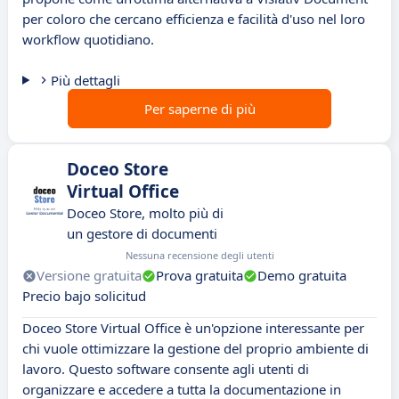
per coloro che cercano efficienza e facilità d'uso nel loro
workflow quotidiano.
Più dettagli
Per saperne di più
Doceo Store
Virtual Office
Doceo Store, molto più di
un gestore di documenti
Nessuna recensione degli utenti
Versione gratuita
Prova gratuita
Demo gratuita
Precio bajo solicitud
Doceo Store Virtual Office è un'opzione interessante per
chi vuole ottimizzare la gestione del proprio ambiente di
lavoro. Questo software consente agli utenti di
organizzare e accedere a tutta la documentazione in