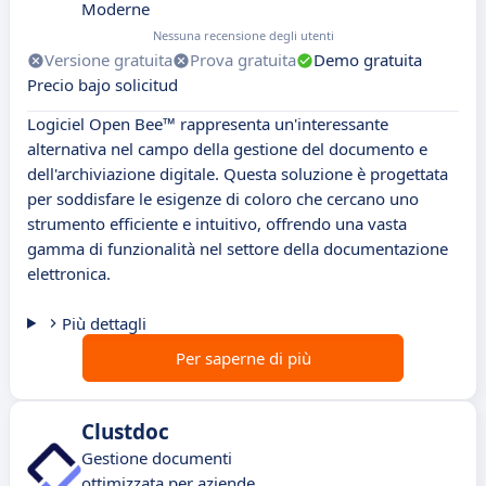
Moderne
Nessuna recensione degli utenti
Versione gratuita
Prova gratuita
Demo gratuita
Precio bajo solicitud
Logiciel Open Bee™ rappresenta un'interessante
alternativa nel campo della gestione del documento e
dell'archiviazione digitale. Questa soluzione è progettata
per soddisfare le esigenze di coloro che cercano uno
strumento efficiente e intuitivo, offrendo una vasta
gamma di funzionalità nel settore della documentazione
elettronica.
Più dettagli
Per saperne di più
Clustdoc
Gestione documenti
ottimizzata per aziende