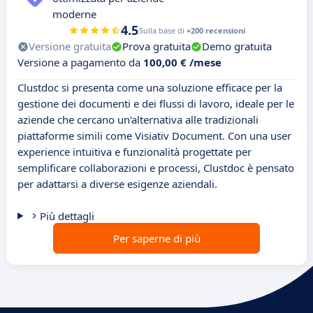
moderne
4.5
Sulla base di
+200 recensioni
Versione gratuita
Prova gratuita
Demo gratuita
Versione a pagamento da
100,00 € /mese
Clustdoc si presenta come una soluzione efficace per la
gestione dei documenti e dei flussi di lavoro, ideale per le
aziende che cercano un'alternativa alle tradizionali
piattaforme simili come Visiativ Document. Con una user
experience intuitiva e funzionalità progettate per
semplificare collaborazioni e processi, Clustdoc è pensato
per adattarsi a diverse esigenze aziendali.
Più dettagli
Per saperne di più