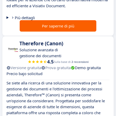
ed efficiente a Visiativ Document.
Più dettagli
Per saperne di più
Therefore (Canon)
Soluzione avanzata di
gestione dei documenti
4.5
Sulla base di
2 recensioni
Versione gratuita
Prova gratuita
Demo gratuita
Precio bajo solicitud
Se siete alla ricerca di una soluzione innovativa per la
gestione dei documenti e l'ottimizzazione dei processi
aziendali, Therefore™ (Canon) si presenta come
un'opzione da considerare. Progettata per soddisfare le
esigenze di aziende di tutte le dimensioni, questa
piattaforma offre una risposta completa a coloro che