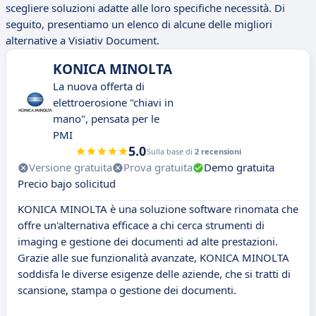
scegliere soluzioni adatte alle loro specifiche necessità. Di
seguito, presentiamo un elenco di alcune delle migliori
alternative a Visiativ Document.
KONICA MINOLTA
La nuova offerta di
elettroerosione "chiavi in
mano", pensata per le
PMI
5.0
Sulla base di
2 recensioni
Versione gratuita
Prova gratuita
Demo gratuita
Precio bajo solicitud
KONICA MINOLTA è una soluzione software rinomata che
offre un'alternativa efficace a chi cerca strumenti di
imaging e gestione dei documenti ad alte prestazioni.
Grazie alle sue funzionalità avanzate, KONICA MINOLTA
soddisfa le diverse esigenze delle aziende, che si tratti di
scansione, stampa o gestione dei documenti.