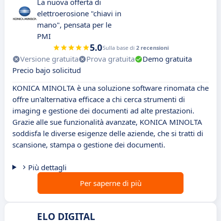
La nuova offerta di
elettroerosione "chiavi in
mano", pensata per le
PMI
5.0
Sulla base di
2 recensioni
Versione gratuita
Prova gratuita
Demo gratuita
Precio bajo solicitud
KONICA MINOLTA è una soluzione software rinomata che
offre un'alternativa efficace a chi cerca strumenti di
imaging e gestione dei documenti ad alte prestazioni.
Grazie alle sue funzionalità avanzate, KONICA MINOLTA
soddisfa le diverse esigenze delle aziende, che si tratti di
scansione, stampa o gestione dei documenti.
Più dettagli
Per saperne di più
ELO DIGITAL