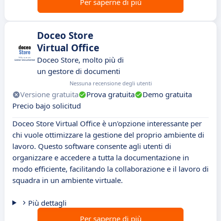
Per saperne di più
Doceo Store
Virtual Office
Doceo Store, molto più di
un gestore di documenti
Nessuna recensione degli utenti
Versione gratuita
Prova gratuita
Demo gratuita
Precio bajo solicitud
Doceo Store Virtual Office è un'opzione interessante per
chi vuole ottimizzare la gestione del proprio ambiente di
lavoro. Questo software consente agli utenti di
organizzare e accedere a tutta la documentazione in
modo efficiente, facilitando la collaborazione e il lavoro di
squadra in un ambiente virtuale.
Più dettagli
Per saperne di più