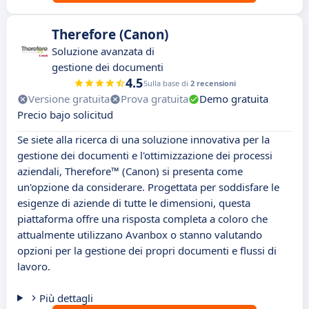
Therefore (Canon)
Soluzione avanzata di
gestione dei documenti
4.5
Sulla base di
2 recensioni
Versione gratuita
Prova gratuita
Demo gratuita
Precio bajo solicitud
Se siete alla ricerca di una soluzione innovativa per la
gestione dei documenti e l'ottimizzazione dei processi
aziendali, Therefore™ (Canon) si presenta come
un'opzione da considerare. Progettata per soddisfare le
esigenze di aziende di tutte le dimensioni, questa
piattaforma offre una risposta completa a coloro che
attualmente utilizzano Avanbox o stanno valutando
opzioni per la gestione dei propri documenti e flussi di
lavoro.
Più dettagli