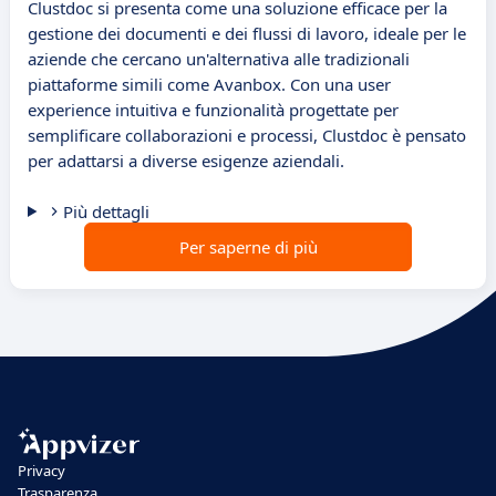
Clustdoc si presenta come una soluzione efficace per la
gestione dei documenti e dei flussi di lavoro, ideale per le
aziende che cercano un'alternativa alle tradizionali
piattaforme simili come Avanbox. Con una user
experience intuitiva e funzionalità progettate per
semplificare collaborazioni e processi, Clustdoc è pensato
per adattarsi a diverse esigenze aziendali.
Più dettagli
Per saperne di più
Privacy
Trasparenza