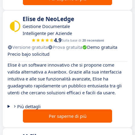
Elise de NeoLedge
Gestione Documentale
Intelligente per Aziende
4.9
Sulla base di
20 recensioni
Versione gratuita
Prova gratuita
Demo gratuita
Precio bajo solicitud
Elise è un software innovativo che si propone come
valida alternativa a Avanbox. Grazie alla sua interfaccia
intuitiva e alle sue funzionalità avanzate, Elise ha
guadagnato rapidamente un pubblico entusiasta tra gli
utenti che cercano soluzioni efficaci e facili da usare.
Più dettagli
Per saperne di più