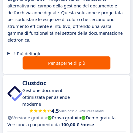
alternativa nel campo della gestione del documento e
dell'archiviazione digitale. Questa soluzione è progettata
per soddisfare le esigenze di coloro che cercano uno
strumento efficiente e intuitivo, offrendo una vasta
gamma di funzionalità nel settore della documentazione
elettronica.
Più dettagli
Per saperne di più
Clustdoc
Gestione documenti
ottimizzata per aziende
moderne
4.5
Sulla base di
+200 recensioni
Versione gratuita
Prova gratuita
Demo gratuita
Versione a pagamento da
100,00 € /mese