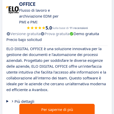
OFFICE
Flusso di lavoro e
archiviazione EDM per
PMI e PMI
5.0
Sulla base di
11 recensioni
Versione gratuita
Prova gratuita
Demo gratuita
Precio bajo solicitud
ELO DIGITAL OFFICE è una soluzione innovativa per la
gestione dei documenti e l'automazione dei processi
aziendali. Progettato per soddisfare le diverse esigenze
delle aziende, ELO DIGITAL OFFICE offre un'interfaccia
utente intuitiva che facilita l'accesso alle informazioni e la
collaborazione all'interno dei team. Questo software è
ideale per le aziende che cercano un'alternativa moderna
ed efficiente a Avanbox.
Più dettagli
Per saperne di più