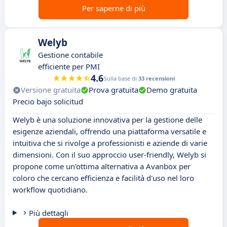
Per saperne di più
Welyb
Gestione contabile
efficiente per PMI
4.6
Sulla base di
33 recensioni
Versione gratuita
Prova gratuita
Demo gratuita
Precio bajo solicitud
Welyb è una soluzione innovativa per la gestione delle
esigenze aziendali, offrendo una piattaforma versatile e
intuitiva che si rivolge a professionisti e aziende di varie
dimensioni. Con il suo approccio user-friendly, Welyb si
propone come un'ottima alternativa a Avanbox per
coloro che cercano efficienza e facilità d'uso nel loro
workflow quotidiano.
Più dettagli