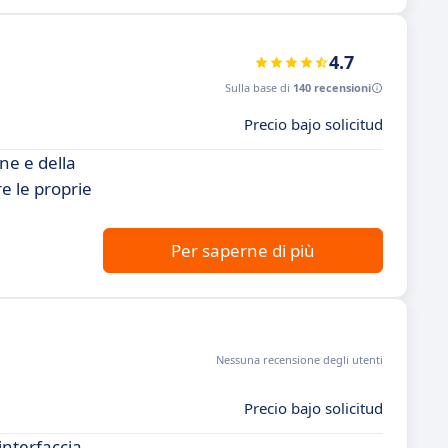
4.7
Sulla base di
140 recensioni
Precio bajo solicitud
ne e della
e le proprie
Per saperne di più
Nessuna recensione degli utenti
Precio bajo solicitud
interfaccia