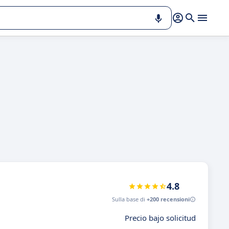
4.8
Sulla base di
+200 recensioni
Precio bajo solicitud