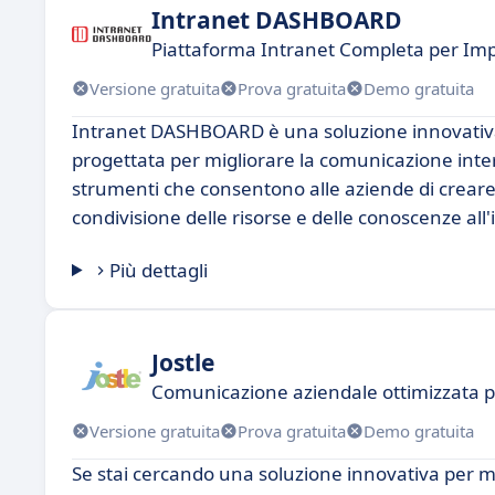
Intranet DASHBOARD
Piattaforma Intranet Completa per I
Versione gratuita
Prova gratuita
Demo gratuita
Intranet DASHBOARD è una soluzione innovativa p
progettata per migliorare la comunicazione inte
strumenti che consentono alle aziende di creare i
condivisione delle risorse e delle conoscenze all
Più dettagli
Jostle
Comunicazione aziendale ottimizzata 
Versione gratuita
Prova gratuita
Demo gratuita
Se stai cercando una soluzione innovativa per mi