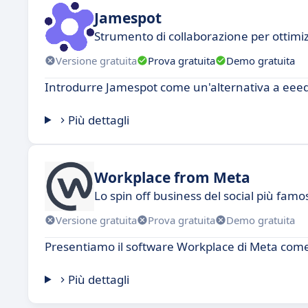
Jamespot
Strumento di collaborazione per ottimiz
Versione gratuita
Prova gratuita
Demo gratuita
Introdurre Jamespot come un'alternativa a eee
Più dettagli
Workplace from Meta
Lo spin off business del social più fam
Versione gratuita
Prova gratuita
Demo gratuita
Presentiamo il software Workplace di Meta come
Più dettagli