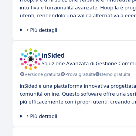
intuitiva e funzionalità avanzate, Hoop.la è proge
utenti, rendendolo una valida alternativa a eee
Più dettagli
inSided
Soluzione Avanzata di Gestione Commu
Versione gratuita
Prova gratuita
Demo gratuita
inSided è una piattaforma innovativa progettata
comunità online. Questo software offre una seri
più efficacemente con i propri utenti, creando u
Più dettagli