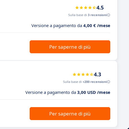
4.5
Sulla base di
3 recensioni
Versione a pagamento da
4,00 € /mese
Per saperne di più
4.3
Sulla base di
+200 recensioni
Versione a pagamento da
3,00 USD /mese
Per saperne di più