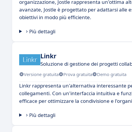
organizzazione, Jostle rappresenta un'ottima alte
avanzate, Jostle è progettato per adattarsi alle 
obiettivi in modo più efficiente.
Più dettagli
Linkr
Soluzione di gestione dei progetti collab
Versione gratuita
Prova gratuita
Demo gratuita
Linkr rappresenta un'alternativa interessante pe
collegamenti. Con un'interfaccia intuitiva e fun
efficace per ottimizzare la condivisione e l'orga
Più dettagli