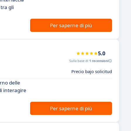
tra gli
Per saperne di più
5.0
Sulla base di
1 recensioni
Precio bajo solicitud
rno delle
i interagire
Per saperne di più