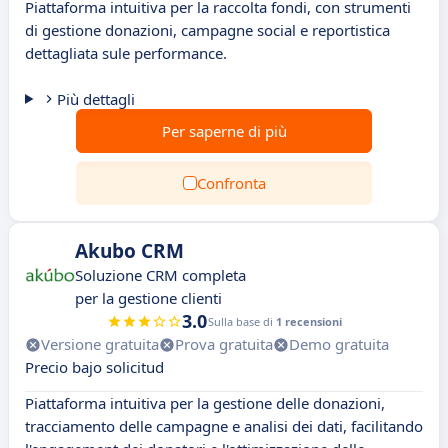
Piattaforma intuitiva per la raccolta fondi, con strumenti
di gestione donazioni, campagne social e reportistica
dettagliata sule performance.
Più dettagli
Per saperne di più
Confronta
Akubo CRM
Soluzione CRM completa
per la gestione clienti
3.0
Sulla base di
1 recensioni
Versione gratuita
Prova gratuita
Demo gratuita
Precio bajo solicitud
Piattaforma intuitiva per la gestione delle donazioni,
tracciamento delle campagne e analisi dei dati, facilitando