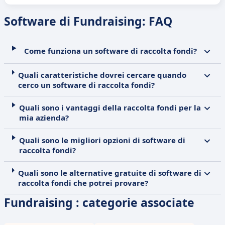
Software di Fundraising: FAQ
Come funziona un software di raccolta fondi?
Quali caratteristiche dovrei cercare quando
cerco un software di raccolta fondi?
Quali sono i vantaggi della raccolta fondi per la
mia azienda?
Quali sono le migliori opzioni di software di
raccolta fondi?
Quali sono le alternative gratuite di software di
raccolta fondi che potrei provare?
Fundraising : categorie associate