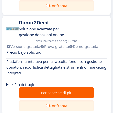
Confronta
Donor2Deed
Soluzione avanzata per
gestione donazioni online
Nessuna recensione degli utenti
Versione gratuita
Prova gratuita
Demo gratuita
Precio bajo solicitud
Piattaforma intuitiva per la raccolta fondi, con gestione
donatori, reportistica dettagliata e strumenti di marketing
integrati.
Più dettagli
Per saperne di più
Confronta