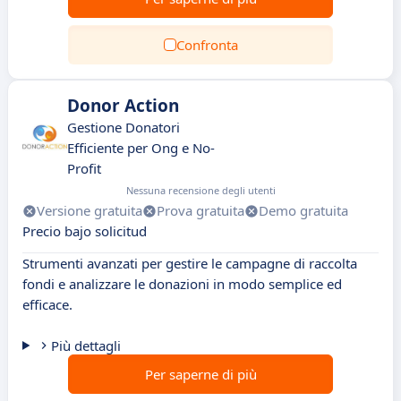
Confronta
Donor Action
Gestione Donatori
Efficiente per Ong e No-
Profit
Nessuna recensione degli utenti
Versione gratuita
Prova gratuita
Demo gratuita
Precio bajo solicitud
Strumenti avanzati per gestire le campagne di raccolta
fondi e analizzare le donazioni in modo semplice ed
efficace.
Più dettagli
Per saperne di più