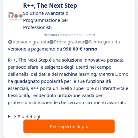
R++, The Next Step
Soluzione Avanzata di
Programmazione per
Professionisti
Nessuna recensione degli utenti
Versione gratuita
Prova gratuita
Demo gratuita
Versione a pagamento da
990,00 € /anno
R++, The Next Step è una soluzione innovativa pensata
per soddisfare le esigenze degli utenti nel campo
dell'analisi dei dati e del machine learning. Mentre Domo
ha guadagnato popolarità per le sue funzionalità
essenziali, R++ porta un livello superiore di interattività e
flessibilità, rendendolo un'opzione valida per
professionisti e aziende che cercano strumenti avanzati.
Più dettagli
Per saperne di più