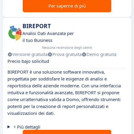
Per saperne di più
BIREPORT
Analisi Dati Avanzata per
il tuo Business
Nessuna recensione degli utenti
Versione gratuita
Prova gratuita
Demo gratuita
Precio bajo solicitud
BIREPORT è una soluzione software innovativa,
progettata per soddisfare le esigenze di analisi e
reportistica delle aziende moderne. Con una interfaccia
intuitiva e funzionalità avanzate, BIREPORT si propone
come un'alternativa valida a Domo, offrendo strumenti
potenti per la creazione di report personalizzati e
visualizzazioni dei dati.
Più dettagli