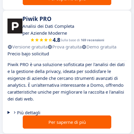
Piwik PRO
Analisi dei Dati Completa
per Aziende Moderne
4.8
Sulla base di
169 recensioni
Versione gratuita
Prova gratuita
Demo gratuita
Precio bajo solicitud
Piwik PRO è una soluzione sofisticata per l'analisi dei dati
e la gestione della privacy, ideata per soddisfare le
esigenze di aziende che cercano strumenti avanzati di
analytics. È un'alternativa interessante a Domo, offrendo
caratteristiche uniche per migliorare la raccolta e l'analisi
dei dati web.
Più dettagli
Per saperne di più