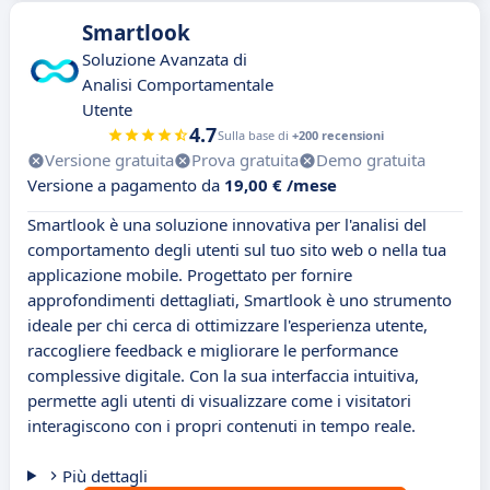
Smartlook
Soluzione Avanzata di
Analisi Comportamentale
Utente
4.7
Sulla base di
+200 recensioni
Versione gratuita
Prova gratuita
Demo gratuita
Versione a pagamento da
19,00 € /mese
Smartlook è una soluzione innovativa per l'analisi del
comportamento degli utenti sul tuo sito web o nella tua
applicazione mobile. Progettato per fornire
approfondimenti dettagliati, Smartlook è uno strumento
ideale per chi cerca di ottimizzare l'esperienza utente,
raccogliere feedback e migliorare le performance
complessive digitale. Con la sua interfaccia intuitiva,
permette agli utenti di visualizzare come i visitatori
interagiscono con i propri contenuti in tempo reale.
Più dettagli