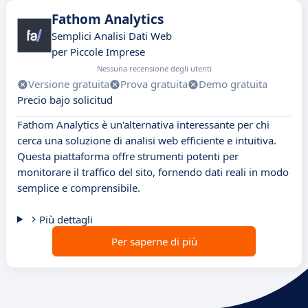
Fathom Analytics
Semplici Analisi Dati Web
per Piccole Imprese
Nessuna recensione degli utenti
Versione gratuita
Prova gratuita
Demo gratuita
Precio bajo solicitud
Fathom Analytics è un'alternativa interessante per chi
cerca una soluzione di analisi web efficiente e intuitiva.
Questa piattaforma offre strumenti potenti per
monitorare il traffico del sito, fornendo dati reali in modo
semplice e comprensibile.
Più dettagli
Per saperne di più