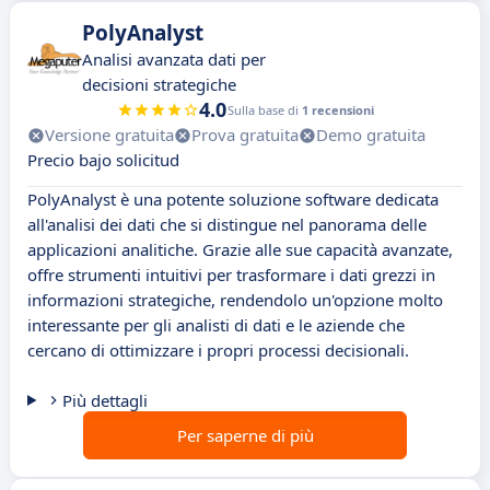
PolyAnalyst
Analisi avanzata dati per
decisioni strategiche
4.0
Sulla base di
1 recensioni
Versione gratuita
Prova gratuita
Demo gratuita
Precio bajo solicitud
PolyAnalyst è una potente soluzione software dedicata
all'analisi dei dati che si distingue nel panorama delle
applicazioni analitiche. Grazie alle sue capacità avanzate,
offre strumenti intuitivi per trasformare i dati grezzi in
informazioni strategiche, rendendolo un'opzione molto
interessante per gli analisti di dati e le aziende che
cercano di ottimizzare i propri processi decisionali.
Più dettagli
Per saperne di più