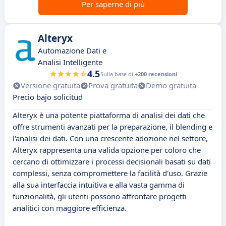
Per saperne di più
Alteryx
Automazione Dati e
Analisi Intelligente
4.5
Sulla base di
+200 recensioni
Versione gratuita
Prova gratuita
Demo gratuita
Precio bajo solicitud
Alteryx è una potente piattaforma di analisi dei dati che
offre strumenti avanzati per la preparazione, il blending e
l'analisi dei dati. Con una crescente adozione nel settore,
Alteryx rappresenta una valida opzione per coloro che
cercano di ottimizzare i processi decisionali basati su dati
complessi, senza compromettere la facilità d'uso. Grazie
alla sua interfaccia intuitiva e alla vasta gamma di
funzionalità, gli utenti possono affrontare progetti
analitici con maggiore efficienza.