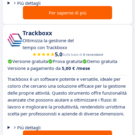
Più dettagli
Per saperne di più
Trackboxx
Ottimizza la gestione del
tempo con Trackboxx
5.0
Sulla base di
6 recensioni
Versione gratuita
Prova gratuita
Demo gratuita
Versione a pagamento da
5,00 € /mese
Trackboxx è un software potente e versatile, ideale per
coloro che cercano una soluzione efficace per la gestione
delle proprie attività. Questo strumento offre funzionalità
avanzate che possono aiutare a ottimizzare i flussi di
lavoro e migliorare la produttività, rendendolo un'ottima
scelta per professionisti e aziende di diverse dimensioni.
Più dettagli