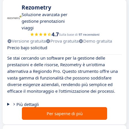
Rezometry
Soluzione avanzata per
gestione prenotazioni
viaggi
4.7
Sulla base di
97 recensioni
Versione gratuita
Prova gratuita
Demo gratuita
Precio bajo solicitud
Se stai cercando un software per la gestione delle
prestazioni e delle risorse, Rezometry è un'ottima
alternativa a Regiondo Pro. Questo strumento offre una
vasta gamma di funzionalità che possono soddisfare
diverse esigenze aziendali, rendendo più semplice ed
efficace il monitoraggio e l'ottimizzazione dei processi.
Più dettagli
Per saperne di più