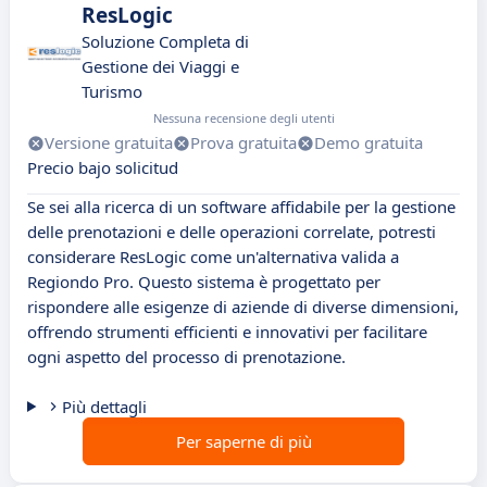
ResLogic
Soluzione Completa di
Gestione dei Viaggi e
Turismo
Nessuna recensione degli utenti
Versione gratuita
Prova gratuita
Demo gratuita
Precio bajo solicitud
Se sei alla ricerca di un software affidabile per la gestione
delle prenotazioni e delle operazioni correlate, potresti
considerare ResLogic come un'alternativa valida a
Regiondo Pro. Questo sistema è progettato per
rispondere alle esigenze di aziende di diverse dimensioni,
offrendo strumenti efficienti e innovativi per facilitare
ogni aspetto del processo di prenotazione.
Più dettagli
Per saperne di più