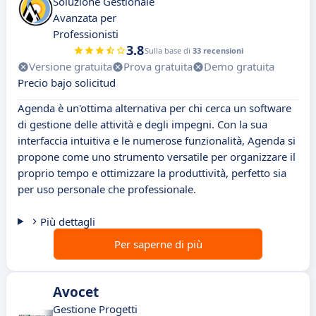
Soluzione Gestionale
Avanzata per
Professionisti
3.8
Sulla base di
33 recensioni
Versione gratuita
Prova gratuita
Demo gratuita
Precio bajo solicitud
Agenda è un'ottima alternativa per chi cerca un software
di gestione delle attività e degli impegni. Con la sua
interfaccia intuitiva e le numerose funzionalità, Agenda si
propone come uno strumento versatile per organizzare il
proprio tempo e ottimizzare la produttività, perfetto sia
per uso personale che professionale.
Più dettagli
Per saperne di più
Avocet
Gestione Progetti