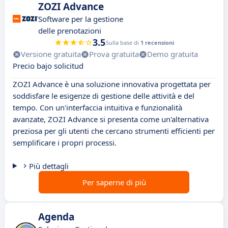
ZOZI Advance
Software per la gestione
delle prenotazioni
3.5
Sulla base di
1 recensioni
Versione gratuita
Prova gratuita
Demo gratuita
Precio bajo solicitud
ZOZI Advance è una soluzione innovativa progettata per
soddisfare le esigenze di gestione delle attività e del
tempo. Con un'interfaccia intuitiva e funzionalità
avanzate, ZOZI Advance si presenta come un'alternativa
preziosa per gli utenti che cercano strumenti efficienti per
semplificare i propri processi.
Più dettagli
Per saperne di più
Agenda