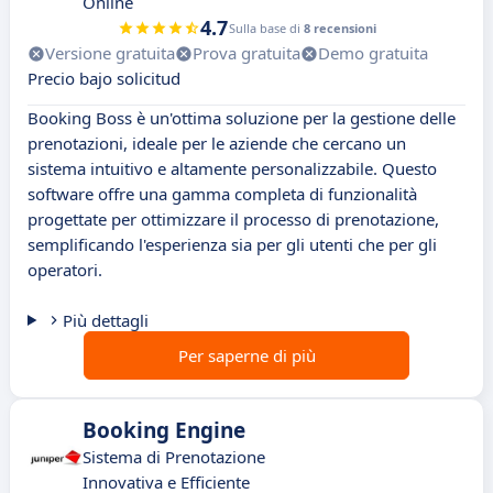
Online
4.7
Sulla base di
8 recensioni
Versione gratuita
Prova gratuita
Demo gratuita
Precio bajo solicitud
Booking Boss è un'ottima soluzione per la gestione delle
prenotazioni, ideale per le aziende che cercano un
sistema intuitivo e altamente personalizzabile. Questo
software offre una gamma completa di funzionalità
progettate per ottimizzare il processo di prenotazione,
semplificando l'esperienza sia per gli utenti che per gli
operatori.
Più dettagli
Per saperne di più
Booking Engine
Sistema di Prenotazione
Innovativa e Efficiente