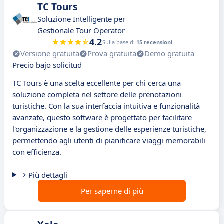
TC Tours
Soluzione Intelligente per
Gestionale Tour Operator
4.2
Sulla base di
15 recensioni
Versione gratuita
Prova gratuita
Demo gratuita
Precio bajo solicitud
TC Tours è una scelta eccellente per chi cerca una
soluzione completa nel settore delle prenotazioni
turistiche. Con la sua interfaccia intuitiva e funzionalità
avanzate, questo software è progettato per facilitare
l'organizzazione e la gestione delle esperienze turistiche,
permettendo agli utenti di pianificare viaggi memorabili
con efficienza.
Più dettagli
Per saperne di più