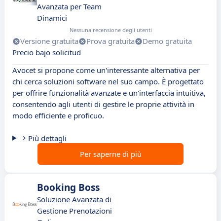
Avanzata per Team
Dinamici
Nessuna recensione degli utenti
Versione gratuita
Prova gratuita
Demo gratuita
Precio bajo solicitud
Avocet si propone come un'interessante alternativa per
chi cerca soluzioni software nel suo campo. È progettato
per offrire funzionalità avanzate e un'interfaccia intuitiva,
consentendo agli utenti di gestire le proprie attività in
modo efficiente e proficuo.
Più dettagli
Per saperne di più
Booking Boss
Soluzione Avanzata di
Gestione Prenotazioni