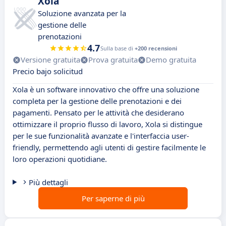
Xola
Soluzione avanzata per la
gestione delle
prenotazioni
4.7
Sulla base di
+200 recensioni
Versione gratuita
Prova gratuita
Demo gratuita
Precio bajo solicitud
Xola è un software innovativo che offre una soluzione
completa per la gestione delle prenotazioni e dei
pagamenti. Pensato per le attività che desiderano
ottimizzare il proprio flusso di lavoro, Xola si distingue
per le sue funzionalità avanzate e l'interfaccia user-
friendly, permettendo agli utenti di gestire facilmente le
loro operazioni quotidiane.
Più dettagli
Per saperne di più