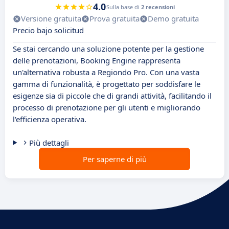
4.0
Sulla base di
2 recensioni
Versione gratuita
Prova gratuita
Demo gratuita
Precio bajo solicitud
Se stai cercando una soluzione potente per la gestione
delle prenotazioni, Booking Engine rappresenta
un'alternativa robusta a Regiondo Pro. Con una vasta
gamma di funzionalità, è progettato per soddisfare le
esigenze sia di piccole che di grandi attività, facilitando il
processo di prenotazione per gli utenti e migliorando
l'efficienza operativa.
Più dettagli
Per saperne di più