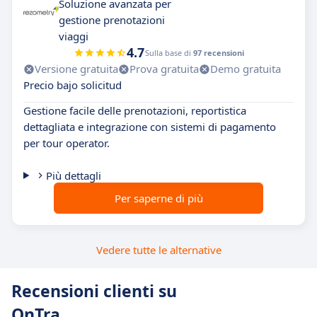
Soluzione avanzata per
gestione prenotazioni
viaggi
4.7
Sulla base di
97 recensioni
Versione gratuita
Prova gratuita
Demo gratuita
Precio bajo solicitud
Gestione facile delle prenotazioni, reportistica
dettagliata e integrazione con sistemi di pagamento
per tour operator.
Più dettagli
Per saperne di più
Vedere tutte le alternative
Recensioni clienti su
OnTra