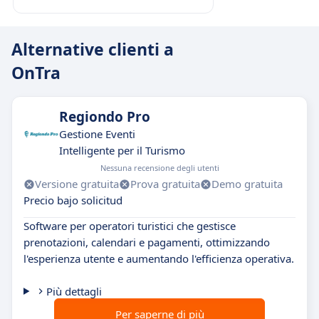
Alternative clienti a
OnTra
Regiondo Pro
Gestione Eventi
Intelligente per il Turismo
Nessuna recensione degli utenti
Versione gratuita
Prova gratuita
Demo gratuita
Precio bajo solicitud
Software per operatori turistici che gestisce
prenotazioni, calendari e pagamenti, ottimizzando
l'esperienza utente e aumentando l'efficienza operativa.
Più dettagli
Per saperne di più