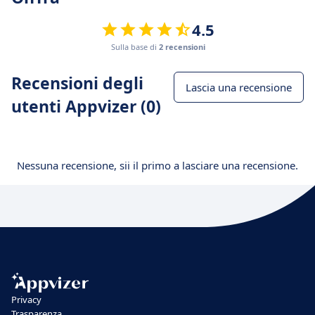
4.5
Sulla base di
2 recensioni
Recensioni degli
Lascia una recensione
utenti Appvizer (0)
Nessuna recensione, sii il primo a lasciare una recensione.
Privacy
Trasparenza