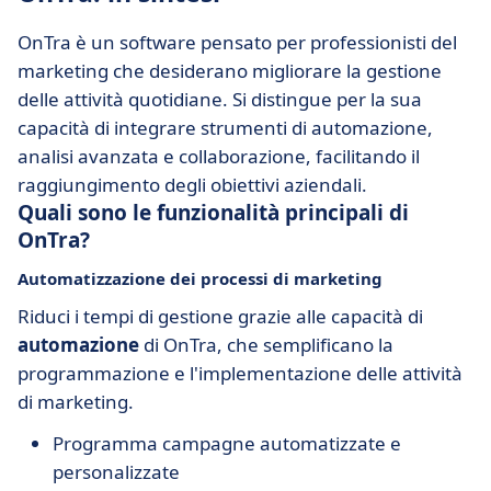
OnTra è un software pensato per professionisti del
marketing che desiderano migliorare la gestione
delle attività quotidiane. Si distingue per la sua
capacità di integrare strumenti di automazione,
analisi avanzata e collaborazione, facilitando il
raggiungimento degli obiettivi aziendali.
Quali sono le funzionalità principali di
OnTra?
Automatizzazione dei processi di marketing
Riduci i tempi di gestione grazie alle capacità di
automazione
di OnTra, che semplificano la
programmazione e l'implementazione delle attività
di marketing.
Programma campagne automatizzate e
personalizzate