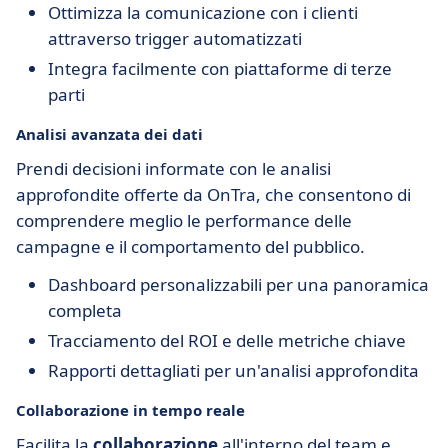
Ottimizza la comunicazione con i clienti
attraverso trigger automatizzati
Integra facilmente con piattaforme di terze
parti
Analisi avanzata dei dati
Prendi decisioni informate con le analisi
approfondite offerte da OnTra, che consentono di
comprendere meglio le performance delle
campagne e il comportamento del pubblico.
Dashboard personalizzabili per una panoramica
completa
Tracciamento del ROI e delle metriche chiave
Rapporti dettagliati per un'analisi approfondita
Collaborazione in tempo reale
Facilita la
collaborazione
all'interno del team e