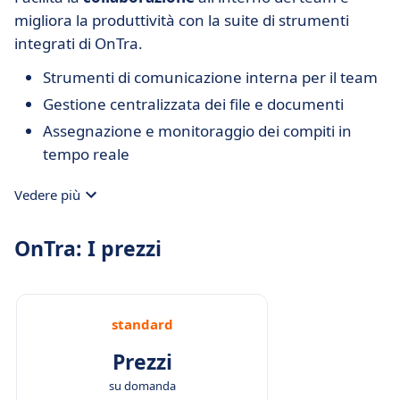
migliora la produttività con la suite di strumenti
integrati di OnTra.
Strumenti di comunicazione interna per il team
Gestione centralizzata dei file e documenti
Assegnazione e monitoraggio dei compiti in
tempo reale
Vedere più
OnTra: I prezzi
standard
Prezzi
su domanda