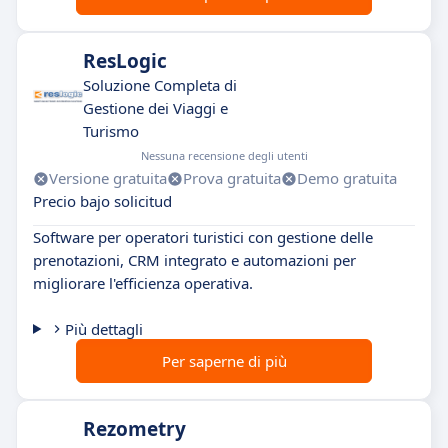
ResLogic
Soluzione Completa di
Gestione dei Viaggi e
Turismo
Nessuna recensione degli utenti
Versione gratuita
Prova gratuita
Demo gratuita
Precio bajo solicitud
Software per operatori turistici con gestione delle
prenotazioni, CRM integrato e automazioni per
migliorare l'efficienza operativa.
Più dettagli
Per saperne di più
Rezometry