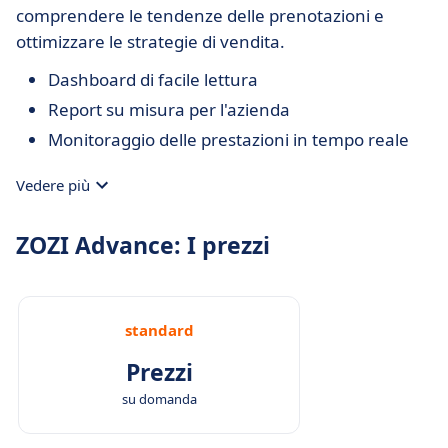
comprendere le tendenze delle prenotazioni e
ottimizzare le strategie di vendita.
Dashboard di facile lettura
Report su misura per l'azienda
Monitoraggio delle prestazioni in tempo reale
Vedere più
ZOZI Advance: I prezzi
standard
Prezzi
su domanda