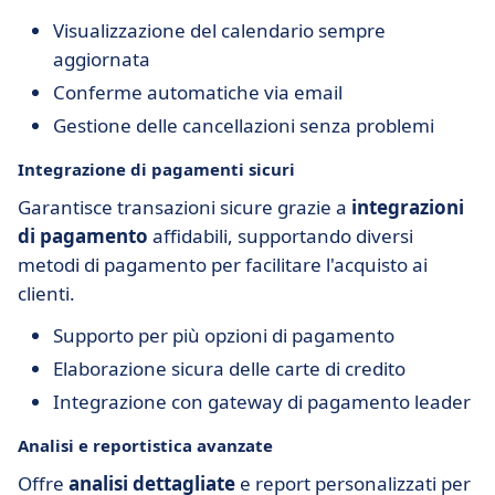
Visualizzazione del calendario sempre
aggiornata
Conferme automatiche via email
Gestione delle cancellazioni senza problemi
Integrazione di pagamenti sicuri
Garantisce transazioni sicure grazie a
integrazioni
di pagamento
affidabili, supportando diversi
metodi di pagamento per facilitare l'acquisto ai
clienti.
Supporto per più opzioni di pagamento
Elaborazione sicura delle carte di credito
Integrazione con gateway di pagamento leader
Analisi e reportistica avanzate
Offre
analisi dettagliate
e report personalizzati per