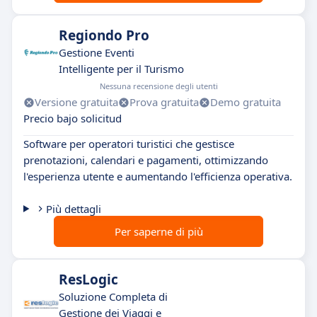
Regiondo Pro
Gestione Eventi
Intelligente per il Turismo
Nessuna recensione degli utenti
Versione gratuita
Prova gratuita
Demo gratuita
Precio bajo solicitud
Software per operatori turistici che gestisce
prenotazioni, calendari e pagamenti, ottimizzando
l'esperienza utente e aumentando l'efficienza operativa.
Più dettagli
Per saperne di più
ResLogic
Soluzione Completa di
Gestione dei Viaggi e