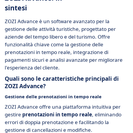
sintesi
ZOZI Advance è un software avanzato per la
gestione delle attività turistiche, progettato per
aziende del tempo libero e del turismo. Offre
funzionalità chiave come la gestione delle
prenotazioni in tempo reale, integrazione di
pagamenti sicuri e analisi avanzate per migliorare
l'esperienza del cliente.
Quali sono le caratteristiche principali di
ZOZI Advance?
Gestione delle prenotazioni in tempo reale
ZOZI Advance offre una piattaforma intuitiva per
gestire
prenotazioni in tempo reale
, eliminando
errori di doppia prenotazione e facilitando la
gestione di cancellazioni e modifiche.