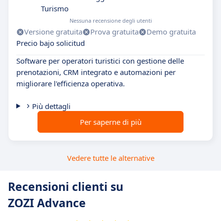
Turismo
Nessuna recensione degli utenti
Versione gratuita
Prova gratuita
Demo gratuita
Precio bajo solicitud
Software per operatori turistici con gestione delle
prenotazioni, CRM integrato e automazioni per
migliorare l'efficienza operativa.
Più dettagli
Per saperne di più
Vedere tutte le alternative
Recensioni clienti su
ZOZI Advance