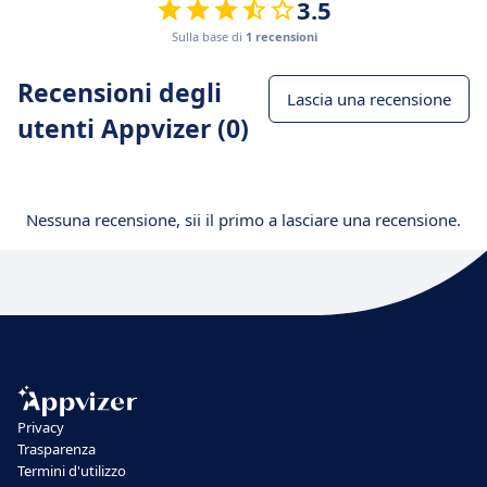
3.5
Sulla base di
1 recensioni
Recensioni degli
Lascia una recensione
utenti Appvizer (0)
Nessuna recensione, sii il primo a lasciare una recensione.
Privacy
Trasparenza
Termini d'utilizzo