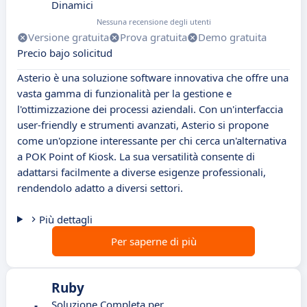
Dinamici
Nessuna recensione degli utenti
Versione gratuita
Prova gratuita
Demo gratuita
Precio bajo solicitud
Asterio è una soluzione software innovativa che offre una
vasta gamma di funzionalità per la gestione e
l'ottimizzazione dei processi aziendali. Con un'interfaccia
user-friendly e strumenti avanzati, Asterio si propone
come un'opzione interessante per chi cerca un'alternativa
a POK Point of Kiosk. La sua versatilità consente di
adattarsi facilmente a diverse esigenze professionali,
rendendolo adatto a diversi settori.
Più dettagli
Per saperne di più
Ruby
Soluzione Completa per