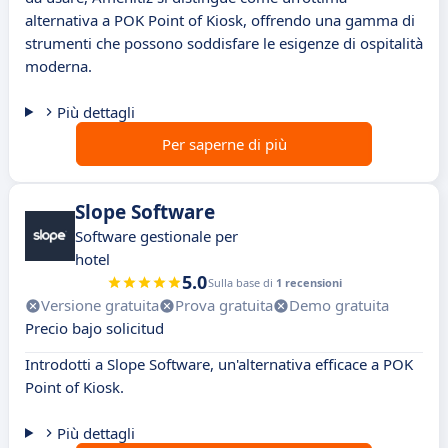
alternativa a POK Point of Kiosk, offrendo una gamma di
strumenti che possono soddisfare le esigenze di ospitalità
moderna.
Più dettagli
Per saperne di più
Slope Software
Software gestionale per
hotel
5.0
Sulla base di
1 recensioni
Versione gratuita
Prova gratuita
Demo gratuita
Precio bajo solicitud
Introdotti a Slope Software, un'alternativa efficace a POK
Point of Kiosk.
Più dettagli