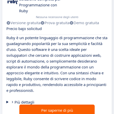
Programmazione con
Ruby
Nessuna recensione degli utenti
Versione gratuita
Prova gratuita
Demo gratuita
Precio bajo solicitud
Ruby è un potente linguaggio di programmazione che sta
guadagnando popolarità per la sua semplicità e facilità
d'uso. Questo software è una scelta ideale per
sviluppatori che cercano di costruire applicazioni web,
script di automazione, o semplicemente desiderano
esplorare il mondo della programmazione con un
approccio elegante e intuitivo. Con una sintassi chiara e
leggibile, Ruby consente di scrivere codice in modo
rapido e produttivo, rendendolo accessibile a principianti
e professionisti.
Più dettagli
Per saperne di più