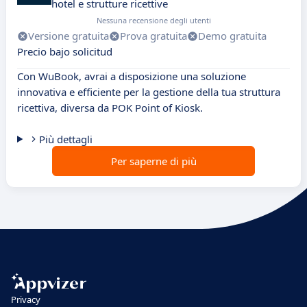
hotel e strutture ricettive
Nessuna recensione degli utenti
Versione gratuita
Prova gratuita
Demo gratuita
Precio bajo solicitud
Con WuBook, avrai a disposizione una soluzione
innovativa e efficiente per la gestione della tua struttura
ricettiva, diversa da POK Point of Kiosk.
Più dettagli
Per saperne di più
Privacy