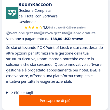
RoomRaccoon
Gestione Completa
dell'Hotel con Software
Gestionale
4.0
Sulla base di
+200 recensioni
Versione gratuita
Prova gratuita
Demo gratuita
Versione a pagamento da
188,00 USD /mese
Se stai utilizzando POK Point of Kiosk e stai considerando
altre opzioni per ottimizzare la gestione della tua
struttura ricettiva, RoomRaccoon potrebbe essere la
soluzione che stai cercando. Questo innovativo software
gestionale è progettato appositamente per hotel, B&B e
case vacanze, offrendo una piattaforma completa e
intuitiva per tutte le esigenze aziendali.
Più dettagli
Per saperne di più