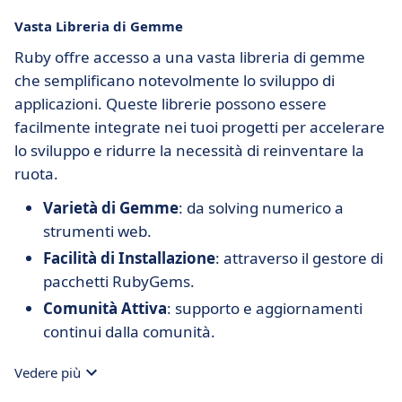
Vasta Libreria di Gemme
Ruby offre accesso a una vasta libreria di gemme
che semplificano notevolmente lo sviluppo di
applicazioni. Queste librerie possono essere
facilmente integrate nei tuoi progetti per accelerare
lo sviluppo e ridurre la necessità di reinventare la
ruota.
Varietà di Gemme
: da solving numerico a
strumenti web.
Facilità di Installazione
: attraverso il gestore di
pacchetti RubyGems.
Comunità Attiva
: supporto e aggiornamenti
continui dalla comunità.
Vedere più