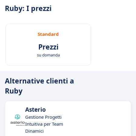
Ruby: I prezzi
Standard
Prezzi
su domanda
Alternative clienti a
Ruby
Asterio
Gestione Progetti
Intuitiva per Team
Dinamici