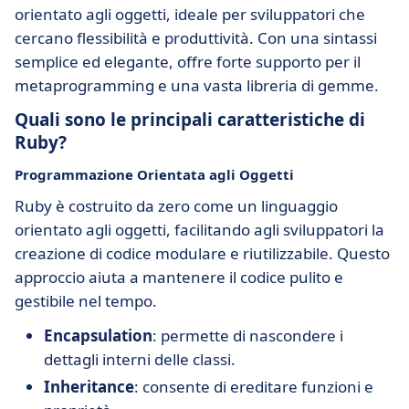
orientato agli oggetti, ideale per sviluppatori che
cercano flessibilità e produttività. Con una sintassi
semplice ed elegante, offre forte supporto per il
metaprogramming e una vasta libreria di gemme.
Quali sono le principali caratteristiche di
Ruby?
Programmazione Orientata agli Oggetti
Ruby è costruito da zero come un linguaggio
orientato agli oggetti, facilitando agli sviluppatori la
creazione di codice modulare e riutilizzabile. Questo
approccio aiuta a mantenere il codice pulito e
gestibile nel tempo.
Encapsulation
: permette di nascondere i
dettagli interni delle classi.
Inheritance
: consente di ereditare funzioni e