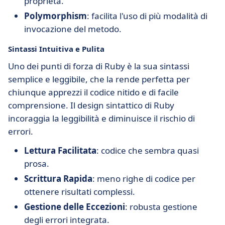
proprietà.
Polymorphism
: facilita l'uso di più modalità di
invocazione del metodo.
Sintassi Intuitiva e Pulita
Uno dei punti di forza di Ruby è la sua sintassi
semplice e leggibile, che la rende perfetta per
chiunque apprezzi il codice nitido e di facile
comprensione. Il design sintattico di Ruby
incoraggia la leggibilità e diminuisce il rischio di
errori.
Lettura Facilitata
: codice che sembra quasi
prosa.
Scrittura Rapida
: meno righe di codice per
ottenere risultati complessi.
Gestione delle Eccezioni
: robusta gestione
degli errori integrata.