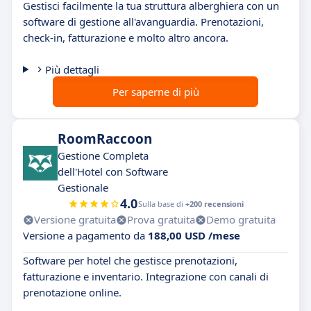
Gestisci facilmente la tua struttura alberghiera con un
software di gestione all'avanguardia. Prenotazioni,
check-in, fatturazione e molto altro ancora.
Più dettagli
Per saperne di più
RoomRaccoon
Gestione Completa
dell'Hotel con Software
Gestionale
4.0
Sulla base di
+200 recensioni
Versione gratuita
Prova gratuita
Demo gratuita
Versione a pagamento da
188,00 USD /mese
Software per hotel che gestisce prenotazioni,
fatturazione e inventario. Integrazione con canali di
prenotazione online.