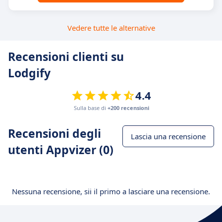
Vedere tutte le alternative
Recensioni clienti su
Lodgify
4.4
Sulla base di
+200 recensioni
Recensioni degli
Lascia una recensione
utenti Appvizer (0)
Nessuna recensione, sii il primo a lasciare una recensione.