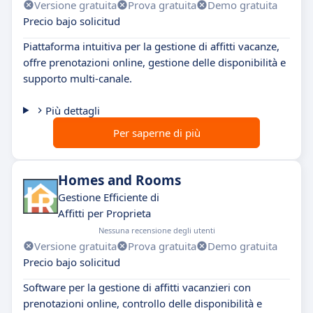
Versione gratuita
Prova gratuita
Demo gratuita
Precio bajo solicitud
Piattaforma intuitiva per la gestione di affitti vacanze,
offre prenotazioni online, gestione delle disponibilità e
supporto multi-canale.
Più dettagli
Per saperne di più
Homes and Rooms
Gestione Efficiente di
Affitti per Proprieta
Nessuna recensione degli utenti
Versione gratuita
Prova gratuita
Demo gratuita
Precio bajo solicitud
Software per la gestione di affitti vacanzieri con
prenotazioni online, controllo delle disponibilità e