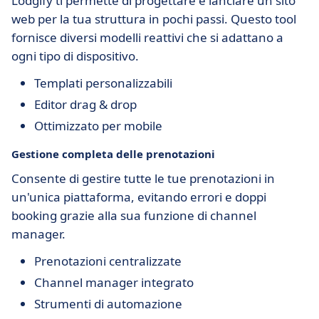
Lodgify ti permette di progettare e lanciare un sito
web per la tua struttura in pochi passi. Questo tool
fornisce diversi modelli reattivi che si adattano a
ogni tipo di dispositivo.
Templati personalizzabili
Editor drag & drop
Ottimizzato per mobile
Gestione completa delle prenotazioni
Consente di gestire tutte le tue prenotazioni in
un'unica piattaforma, evitando errori e doppi
booking grazie alla sua funzione di channel
manager.
Prenotazioni centralizzate
Channel manager integrato
Strumenti di automazione