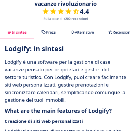
vacanze rivoluzionario
4.4
Sulla base di
+200 recensioni
In sintesi
Prezzi
Alternative
Recension
Lodgify: in sintesi
Lodgify è una software per la gestione di case
vacanze pensato per proprietari e gestori del
settore turistico. Con Lodgify, puoi creare facilmente
siti web personalizzati, gestire prenotazioni e
sincronizzare calendari, semplificando comunque la
gestione dei tuoi immobili.
What are the main features of Lodgify?
Creazione di siti web personalizzati