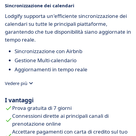
Sincronizzazione dei calendari
Lodgify supporta un'efficiente sincronizzazione dei
calendari su tutte le principali piattaforme,
garantendo che tue disponibilità siano aggiornate in
tempo reale.
Sincronizzazione con Airbnb
Gestione Multi-calendario
Aggiornamenti in tempo reale
Vedere più
I vantaggi
Prova gratuita di 7 giorni
Connessioni dirette ai principali canali di
prenotazione online
Accettare pagamenti con carta di credito sul tuo