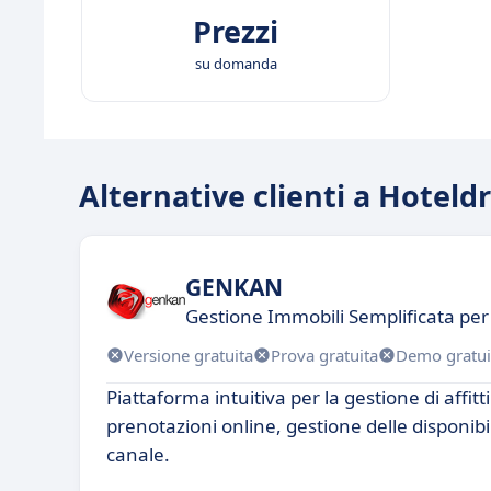
Prezzi
su domanda
Alternative clienti a Hoteld
GENKAN
Gestione Immobili Semplificata pe
Versione gratuita
Prova gratuita
Demo gratui
Piattaforma intuitiva per la gestione di affitt
prenotazioni online, gestione delle disponibi
canale.