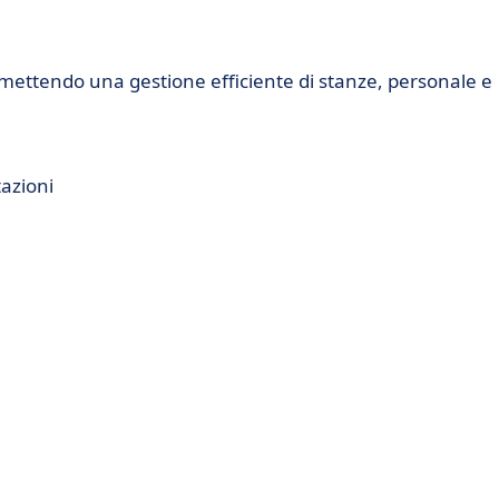
ermettendo una gestione efficiente di stanze, personale e
tazioni