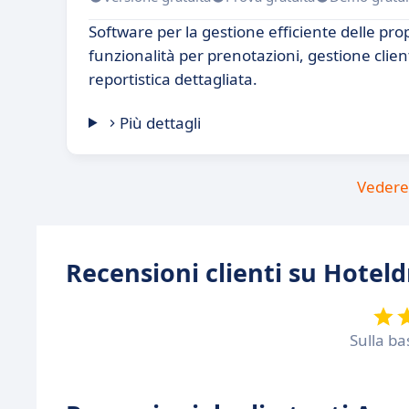
Software per la gestione efficiente delle prop
funzionalità per prenotazioni, gestione client
reportistica dettagliata.
Più dettagli
Vedere 
Recensioni clienti su Hoteld
Sulla ba