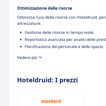
Ottimizzazione delle risorse
Ottimizza l'uso delle risorse con Hoteldruid, p
attrezzature.
Gestione delle risorse in tempo reale
Reportistica avanzata per analisi delle pres
Pianificazione del personale e dello spazio
Vedere più
Hoteldruid: I prezzi
standard