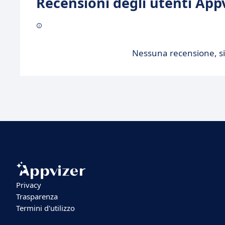
Recensioni degli utenti Appv
Nessuna recensione, sii
Privacy
Trasparenza
Termini d'utilizzo