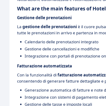
What are the main features of Hote
Gestione delle prenotazioni
La
gestione delle prenotazioni
è il cuore pulsa
tutte le prenotazioni in arrivo e partenza in mo
Calendario delle prenotazioni integrato
Gestione delle cancellazioni e modifiche
Integrazione con portali di prenotazione on
Fatturazione automatizzata
Con la funzionalità di
fatturazione automatizz
consentendo di generare fatture dettagliate e p
Generazione automatica di fatture e note di
Integrazione con sistemi di pagamento elet
Gestione delle tasse e imposte locali