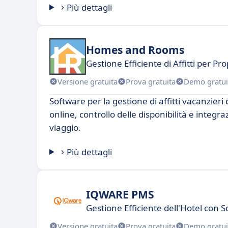
Più dettagli
Homes and Rooms
Gestione Efficiente di Affitti per Pro
Versione gratuita
Prova gratuita
Demo gratui
Software per la gestione di affitti vacanzieri
online, controllo delle disponibilità e integra
viaggio.
Più dettagli
IQWARE PMS
Gestione Efficiente dell'Hotel con 
Versione gratuita
Prova gratuita
Demo gratui