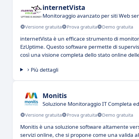
internetVista
Monitoraggio avanzato per siti Web sen
Versione gratuita
Prova gratuita
Demo gratuita
internetVista è un efficace strumento di monitor
EzUptime. Questo software permette di supervisio
così una visione completa dello stato online delle 
Più dettagli
Monitis
Soluzione Monitoraggio IT Completa ed 
Versione gratuita
Prova gratuita
Demo gratuita
Monitis è una soluzione software altamente versat
servizi online, che si propone come una valida a