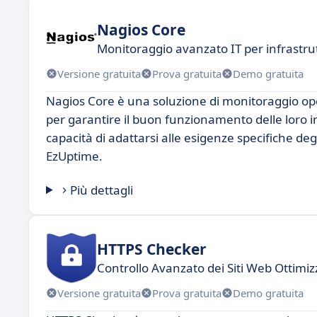
Nagios Core
Monitoraggio avanzato IT per infrastrut
Versione gratuita
Prova gratuita
Demo gratuita
Nagios Core è una soluzione di monitoraggio op
per garantire il buon funzionamento delle loro in
capacità di adattarsi alle esigenze specifiche de
EzUptime.
Più dettagli
HTTPS Checker
Controllo Avanzato dei Siti Web Ottimiz
Versione gratuita
Prova gratuita
Demo gratuita