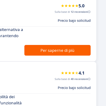
5.0
Sulla base di
12 recensioni
Precio bajo solicitud
alternativa a
garantendo
Per saperne di più
4.1
Sulla base di
40 recensioni
Precio bajo solicitud
ilità dei
funzionalità