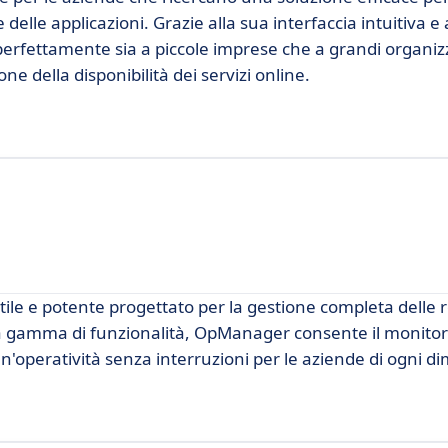
delle applicazioni. Grazie alla sua interfaccia intuitiva e 
perfettamente sia a piccole imprese che a grandi organiz
 della disponibilità dei servizi online.
 e potente progettato per la gestione completa delle re
a gamma di funzionalità, OpManager consente il monitor
n'operatività senza interruzioni per le aziende di ogni d