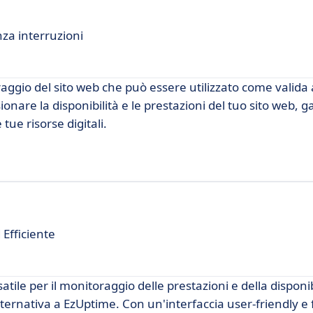
za interruzioni
aggio del sito web che può essere utilizzato come valida 
nare la disponibilità e le prestazioni del tuo sito web, 
tue risorse digitali.
Efficiente
ile per il monitoraggio delle prestazioni e della disponib
lternativa a EzUptime. Con un'interfaccia user-friendly e 