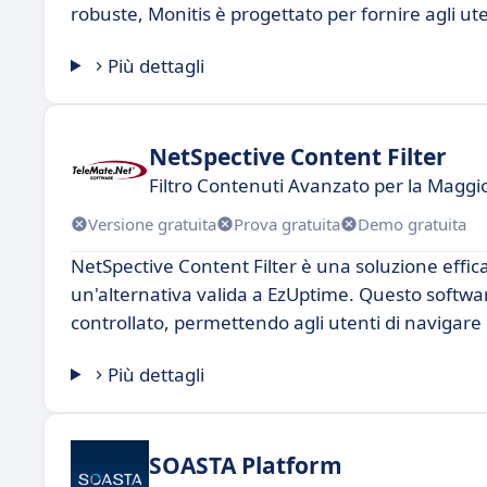
robuste, Monitis è progettato per fornire agli u
Più dettagli
NetSpective Content Filter
Filtro Contenuti Avanzato per la Maggi
Versione gratuita
Prova gratuita
Demo gratuita
NetSpective Content Filter è una soluzione effica
un'alternativa valida a EzUptime. Questo softwa
controllato, permettendo agli utenti di navigare 
Più dettagli
SOASTA Platform