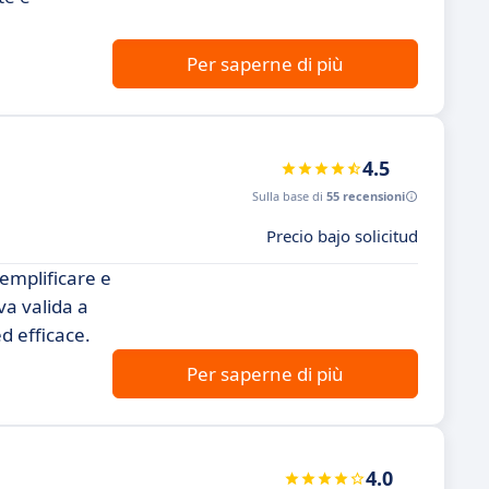
Per saperne di più
4.5
Sulla base di
55 recensioni
Precio bajo solicitud
semplificare e
va valida a
d efficace.
Per saperne di più
4.0