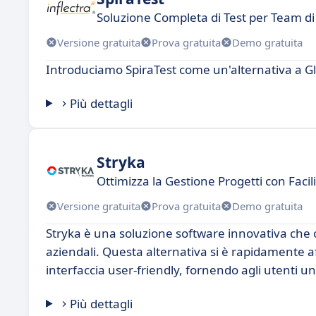
Soluzione Completa di Test per Team di
Versione gratuita
Prova gratuita
Demo gratuita
Introduciamo SpiraTest come un'alternativa a Gl
Più dettagli
Stryka
Ottimizza la Gestione Progetti con Facil
Versione gratuita
Prova gratuita
Demo gratuita
Stryka è una soluzione software innovativa che o
aziendali. Questa alternativa si è rapidamente a
interfaccia user-friendly, fornendo agli utenti u
Più dettagli