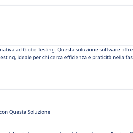
nativa ad Globe Testing. Questa soluzione software offr
sting, ideale per chi cerca efficienza e praticità nella fas
 con Questa Soluzione