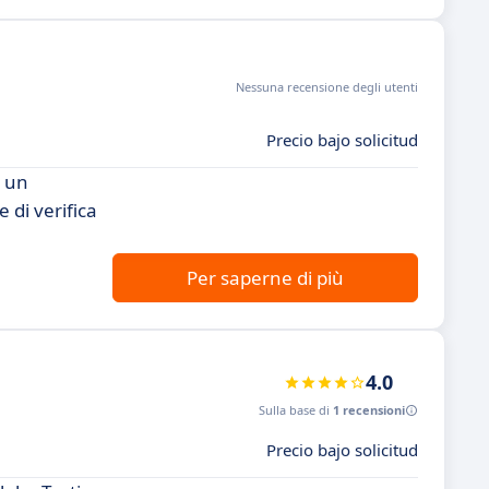
Nessuna recensione degli utenti
Precio bajo solicitud
e un
e di verifica
Per saperne di più
4.0
Sulla base di
1 recensioni
Precio bajo solicitud