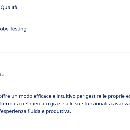
 Qualità
obe Testing.
ità
ffre un modo efficace e intuitivo per gestire le proprie 
ffermata nel mercato grazie alle sue funzionalità avanza
n'esperienza fluida e produttiva.