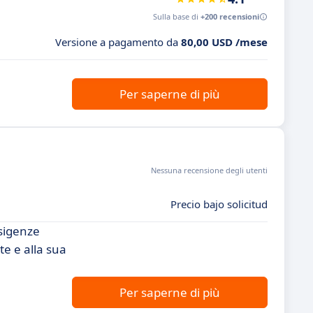
Sulla base di
+200 recensioni
Versione a pagamento da
80,00 USD /mese
Per saperne di più
Nessuna recensione degli utenti
Precio bajo solicitud
esigenze
te e alla sua
Per saperne di più