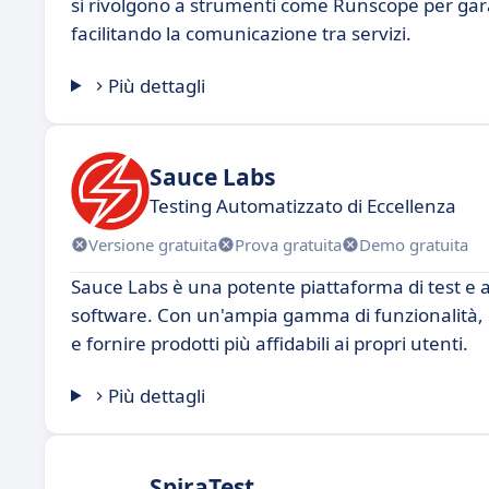
si rivolgono a strumenti come Runscope per garan
facilitando la comunicazione tra servizi.
Più dettagli
Sauce Labs
Testing Automatizzato di Eccellenza
Versione gratuita
Prova gratuita
Demo gratuita
Sauce Labs è una potente piattaforma di test e a
software. Con un'ampia gamma di funzionalità, è 
e fornire prodotti più affidabili ai propri utenti.
Più dettagli
SpiraTest