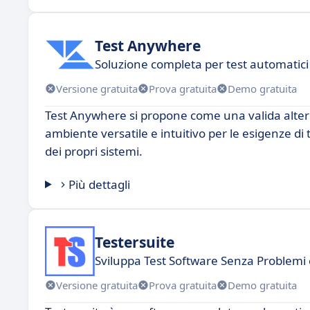
Test Anywhere
Soluzione completa per test automatici
Versione gratuita
Prova gratuita
Demo gratuita
Test Anywhere si propone come una valida alter
ambiente versatile e intuitivo per le esigenze di te
dei propri sistemi.
Più dettagli
Testersuite
Sviluppa Test Software Senza Problemi
Versione gratuita
Prova gratuita
Demo gratuita