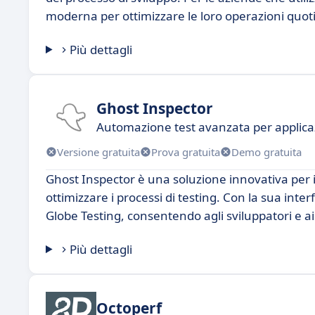
moderna per ottimizzare le loro operazioni quot
Più dettagli
Ghost Inspector
Automazione test avanzata per applica
Versione gratuita
Prova gratuita
Demo gratuita
Ghost Inspector è una soluzione innovativa per i
ottimizzare i processi di testing. Con la sua inter
Globe Testing, consentendo agli sviluppatori e ai
Più dettagli
Octoperf