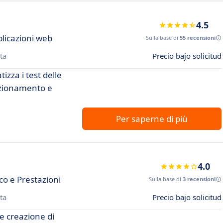
4.5
licazioni web
Sulla base di
55 recensioni
ta
Precio bajo solicitud
zza i test delle
nzionamento e
Per saperne di più
4.0
co e Prestazioni
Sulla base di
3 recensioni
ta
Precio bajo solicitud
e creazione di