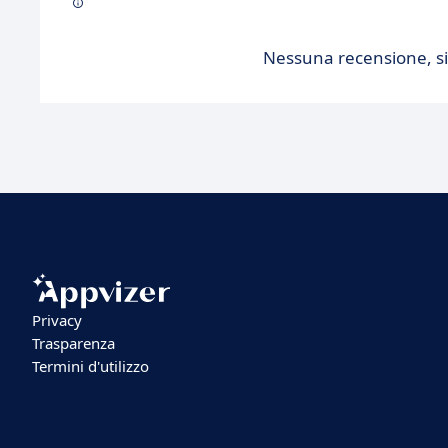
Nessuna recensione, sii
Privacy
Trasparenza
Termini d'utilizzo