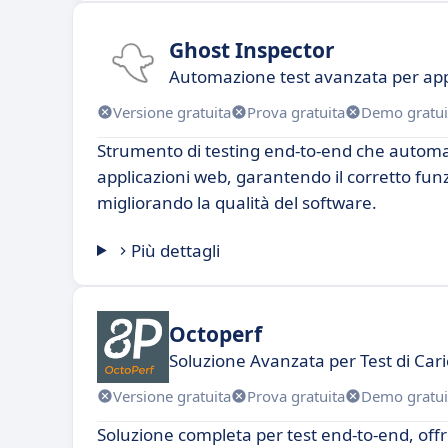
Ghost Inspector
Automazione test avanzata per app
Versione gratuita
Prova gratuita
Demo gratui
Strumento di testing end-to-end che automati
applicazioni web, garantendo il corretto fu
migliorando la qualità del software.
Più dettagli
Octoperf
Soluzione Avanzata per Test di Cari
Versione gratuita
Prova gratuita
Demo gratui
Soluzione completa per test end-to-end, offr