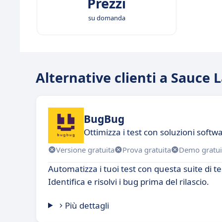
Prezzi
su domanda
Alternative clienti a Sauce 
BugBug
Ottimizza i test con soluzioni softw
Versione gratuita
Prova gratuita
Demo gratui
Automatizza i tuoi test con questa suite di t
Identifica e risolvi i bug prima del rilascio.
Più dettagli