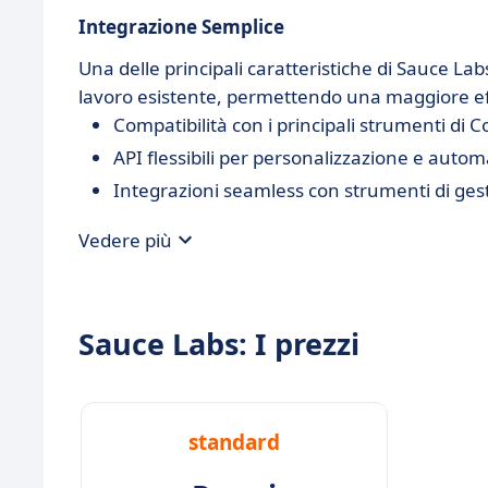
Integrazione Semplice
Una delle principali caratteristiche di Sauce Labs
lavoro esistente, permettendo una maggiore ef
Compatibilità con i principali strumenti d
API flessibili per personalizzazione e auto
Integrazioni seamless con strumenti di gest
Vedere più
Sauce Labs: I prezzi
standard