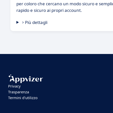
per coloro che cercano un modo sicuro e semplic
rapido e sicuro ai propri account.
Più dettagli
Privacy
Trasparenza
Termini d'utilizzo