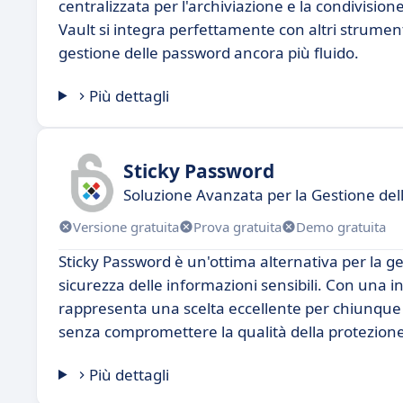
centralizzata per l'archiviazione e la condivisio
Vault si integra perfettamente con altri strument
gestione delle password ancora più fluido.
Più dettagli
Sticky Password
Soluzione Avanzata per la Gestione de
Versione gratuita
Prova gratuita
Demo gratuita
Sticky Password è un'ottima alternativa per la g
sicurezza delle informazioni sensibili. Con una in
rappresenta una scelta eccellente per chiunque de
senza compromettere la qualità della protezione
Più dettagli