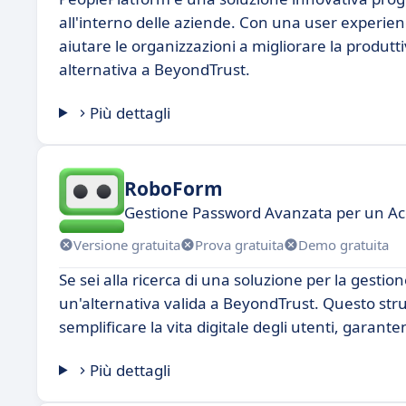
all'interno delle aziende. Con una user experien
aiutare le organizzazioni a migliorare la produt
alternativa a BeyondTrust.
Più dettagli
RoboForm
Gestione Password Avanzata per un Ac
Versione gratuita
Prova gratuita
Demo gratuita
Se sei alla ricerca di una soluzione per la gesti
un'alternativa valida a BeyondTrust. Questo str
semplificare la vita digitale degli utenti, garante
Più dettagli