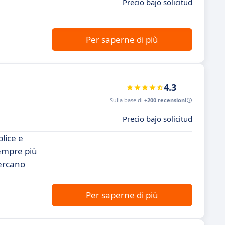
Precio bajo solicitud
Per saperne di più
4.3
Sulla base di
+200 recensioni
Precio bajo solicitud
lice e
sempre più
cercano
Per saperne di più