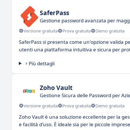
SaferPass
Gestione password avanzata per maggi
Versione gratuita
Prova gratuita
Demo gratuita
SaferPass si presenta come un'opzione valida per
utenti una piattaforma intuitiva e sicura per pro
Più dettagli
Zoho Vault
Gestione Sicura delle Password per Azie
Versione gratuita
Prova gratuita
Demo gratuita
Zoho Vault è una soluzione eccellente per la ge
e facilità d'uso. È ideale sia per le piccole impr