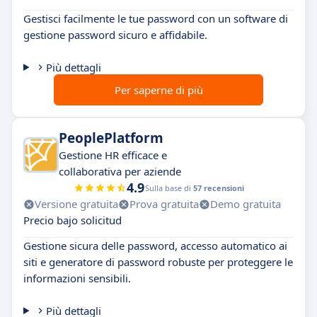
Gestisci facilmente le tue password con un software di
gestione password sicuro e affidabile.
Più dettagli
Per saperne di più
PeoplePlatform
Gestione HR efficace e
collaborativa per aziende
4.9
Sulla base di
57 recensioni
Versione gratuita
Prova gratuita
Demo gratuita
Precio bajo solicitud
Gestione sicura delle password, accesso automatico ai
siti e generatore di password robuste per proteggere le
informazioni sensibili.
Più dettagli