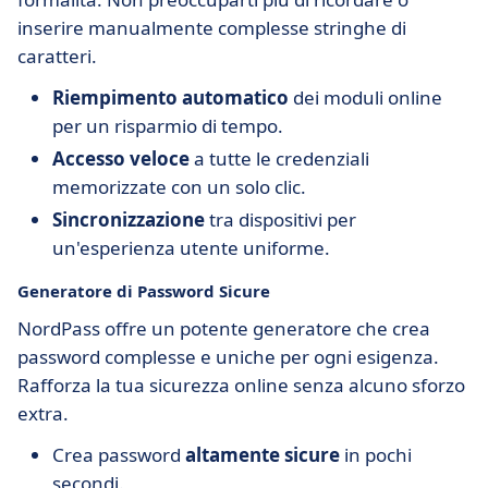
inserire manualmente complesse stringhe di
caratteri.
Riempimento automatico
dei moduli online
per un risparmio di tempo.
Accesso veloce
a tutte le credenziali
memorizzate con un solo clic.
Sincronizzazione
tra dispositivi per
un'esperienza utente uniforme.
Generatore di Password Sicure
NordPass offre un potente generatore che crea
password complesse e uniche per ogni esigenza.
Rafforza la tua sicurezza online senza alcuno sforzo
extra.
Crea password
altamente sicure
in pochi
secondi.