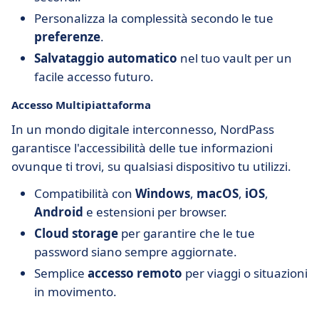
Personalizza la complessità secondo le tue
preferenze
.
Salvataggio automatico
nel tuo vault per un
facile accesso futuro.
Accesso Multipiattaforma
In un mondo digitale interconnesso, NordPass
garantisce l'accessibilità delle tue informazioni
ovunque ti trovi, su qualsiasi dispositivo tu utilizzi.
Compatibilità con
Windows
,
macOS
,
iOS
,
Android
e estensioni per browser.
Cloud storage
per garantire che le tue
password siano sempre aggiornate.
Semplice
accesso remoto
per viaggi o situazioni
in movimento.