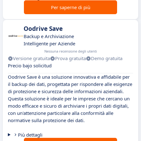
Per saperne di più
Oodrive Save
Backup e Archiviazione
Intelligente per Aziende
Nessuna recensione degli utenti
Versione gratuita
Prova gratuita
Demo gratuita
Precio bajo solicitud
Oodrive Save è una soluzione innovativa e affidabile per
il backup dei dati, progettata per rispondere alle esigenze
di protezione e sicurezza delle informazioni aziendali.
Questa soluzione è ideale per le imprese che cercano un
modo efficace e sicuro di archiviare i propri dati digitali,
con un'attenzione particolare alla conformità alle
normative sulla protezione dei dati.
Più dettagli