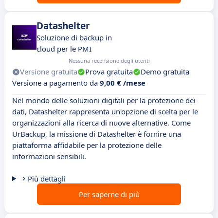
Datashelter
Soluzione di backup in
cloud per le PMI
Nessuna recensione degli utenti
Versione gratuita
Prova gratuita
Demo gratuita
Versione a pagamento da
9,00 € /mese
Nel mondo delle soluzioni digitali per la protezione dei
dati, Datashelter rappresenta un'opzione di scelta per le
organizzazioni alla ricerca di nuove alternative. Come
UrBackup, la missione di Datashelter è fornire una
piattaforma affidabile per la protezione delle
informazioni sensibili.
Più dettagli
Per saperne di più