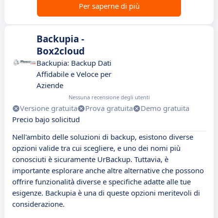
Per saperne di più
Backupia -
Box2cloud
Backupia: Backup Dati
Affidabile e Veloce per
Aziende
Nessuna recensione degli utenti
Versione gratuita
Prova gratuita
Demo gratuita
Precio bajo solicitud
Nell'ambito delle soluzioni di backup, esistono diverse
opzioni valide tra cui scegliere, e uno dei nomi più
conosciuti è sicuramente UrBackup. Tuttavia, è
importante esplorare anche altre alternative che possono
offrire funzionalità diverse e specifiche adatte alle tue
esigenze. Backupia è una di queste opzioni meritevoli di
considerazione.