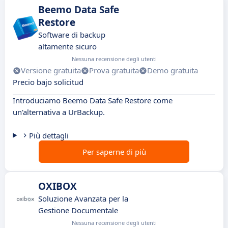
Beemo Data Safe
Restore
Software di backup
altamente sicuro
Nessuna recensione degli utenti
Versione gratuita
Prova gratuita
Demo gratuita
Precio bajo solicitud
Introduciamo Beemo Data Safe Restore come
un'alternativa a UrBackup.
Più dettagli
Per saperne di più
OXIBOX
Soluzione Avanzata per la
Gestione Documentale
Nessuna recensione degli utenti