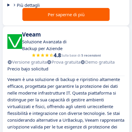
Più dettagli
Per saperne di più
Veeam
Soluzione Avanzata di
Backup per Aziende
4.8
Sulla base di
5 recensioni
Versione gratuita
Prova gratuita
Demo gratuita
Precio bajo solicitud
Veeam è una soluzione di backup e ripristino altamente
efficace, progettata per garantire la protezione dei dati
nelle moderne infrastrutture IT. Questa piattaforma si
distingue per la sua capacità di gestire ambienti
virtualizzati e fisici, offrendo agli utenti un'eccellente
flessibilità e integrazione con diverse tecnologie. Se stai
considerando alternative a UrBackup, Veeam rappresenta
un'opzione valida per le tue esigenze di protezione dei