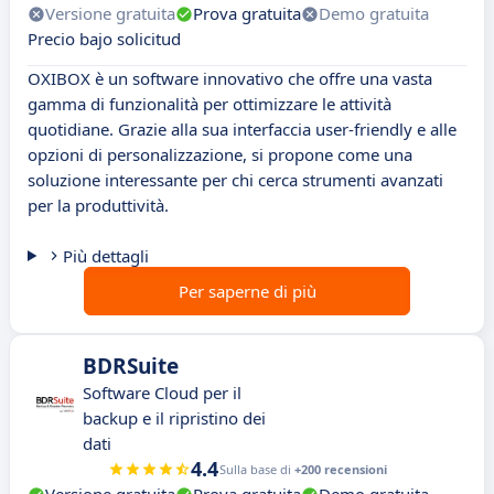
Versione gratuita
Prova gratuita
Demo gratuita
Precio bajo solicitud
OXIBOX è un software innovativo che offre una vasta
gamma di funzionalità per ottimizzare le attività
quotidiane. Grazie alla sua interfaccia user-friendly e alle
opzioni di personalizzazione, si propone come una
soluzione interessante per chi cerca strumenti avanzati
per la produttività.
Più dettagli
Per saperne di più
BDRSuite
Software Cloud per il
backup e il ripristino dei
dati
4.4
Sulla base di
+200 recensioni