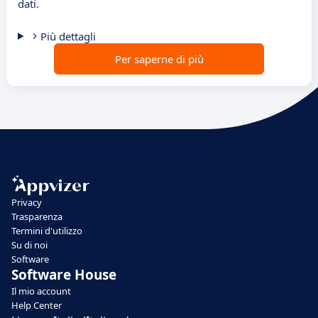
dati.
Più dettagli
Per saperne di più
Privacy
Trasparenza
Termini d'utilizzo
Su di noi
Software
Software House
Il mio account
Help Center