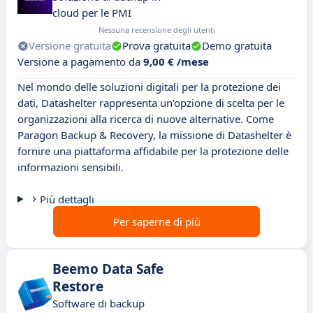
cloud per le PMI
Nessuna recensione degli utenti
Versione gratuita
Prova gratuita
Demo gratuita
Versione a pagamento da
9,00 € /mese
Nel mondo delle soluzioni digitali per la protezione dei
dati, Datashelter rappresenta un'opzione di scelta per le
organizzazioni alla ricerca di nuove alternative. Come
Paragon Backup & Recovery, la missione di Datashelter è
fornire una piattaforma affidabile per la protezione delle
informazioni sensibili.
Più dettagli
Per saperne di più
Beemo Data Safe
Restore
Software di backup