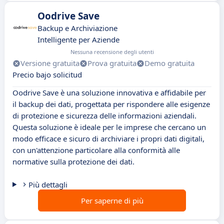
Oodrive Save
Backup e Archiviazione
Intelligente per Aziende
Nessuna recensione degli utenti
Versione gratuita
Prova gratuita
Demo gratuita
Precio bajo solicitud
Oodrive Save è una soluzione innovativa e affidabile per
il backup dei dati, progettata per rispondere alle esigenze
di protezione e sicurezza delle informazioni aziendali.
Questa soluzione è ideale per le imprese che cercano un
modo efficace e sicuro di archiviare i propri dati digitali,
con un'attenzione particolare alla conformità alle
normative sulla protezione dei dati.
Più dettagli
Per saperne di più