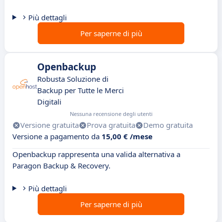
Più dettagli
Per saperne di più
Openbackup
Robusta Soluzione di
Backup per Tutte le Merci
Digitali
Nessuna recensione degli utenti
Versione gratuita
Prova gratuita
Demo gratuita
Versione a pagamento da
15,00 € /mese
Openbackup rappresenta una valida alternativa a
Paragon Backup & Recovery.
Più dettagli
Per saperne di più