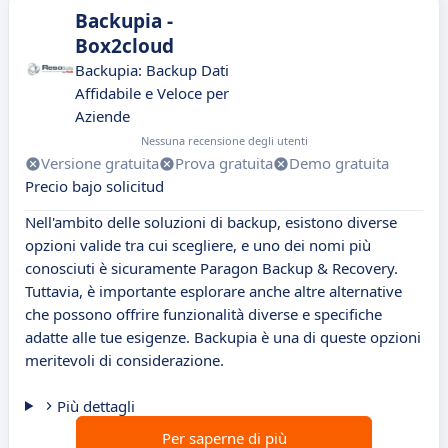
Backupia -
Box2cloud
Backupia: Backup Dati
Affidabile e Veloce per
Aziende
Nessuna recensione degli utenti
Versione gratuita
Prova gratuita
Demo gratuita
Precio bajo solicitud
Nell'ambito delle soluzioni di backup, esistono diverse
opzioni valide tra cui scegliere, e uno dei nomi più
conosciuti è sicuramente Paragon Backup & Recovery.
Tuttavia, è importante esplorare anche altre alternative
che possono offrire funzionalità diverse e specifiche
adatte alle tue esigenze. Backupia è una di queste opzioni
meritevoli di considerazione.
Più dettagli
Per saperne di più