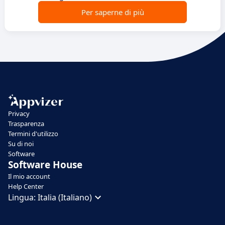
Per saperne di più
Privacy
Trasparenza
Termini d'utilizzo
Su di noi
Software
Software House
Il mio account
Help Center
Lingua:
Italia (Italiano)