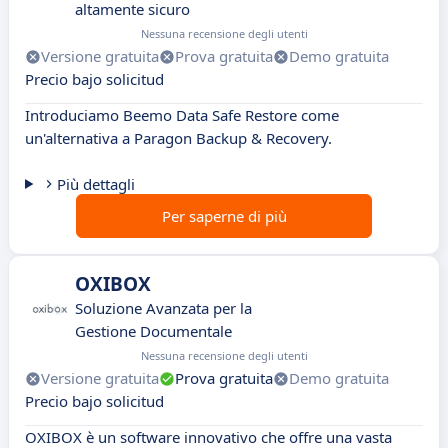
altamente sicuro
Nessuna recensione degli utenti
Versione gratuita
Prova gratuita
Demo gratuita
Precio bajo solicitud
Introduciamo Beemo Data Safe Restore come
un'alternativa a Paragon Backup & Recovery.
Più dettagli
Per saperne di più
OXIBOX
Soluzione Avanzata per la
Gestione Documentale
Nessuna recensione degli utenti
Versione gratuita
Prova gratuita
Demo gratuita
Precio bajo solicitud
OXIBOX è un software innovativo che offre una vasta