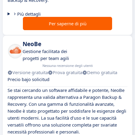
Backup & Recovery.
Più dettagli
Per saperne di più
NeoBe
Gestione facilitata dei
progetti per team agili
Nessuna recensione degli utenti
Versione gratuita
Prova gratuita
Demo gratuita
Precio bajo solicitud
Se stai cercando un software affidabile e potente, NeoBe
rappresenta una valida alternativa a Paragon Backup &
Recovery. Con una gamma di funzionalità avanzate,
NeoBe è stato progettato per soddisfare le esigenze degli
utenti moderni. La sua facilità d'uso e le sue capacità
versatili offrono una soluzione completa per svariate
necessità professionali e personali.