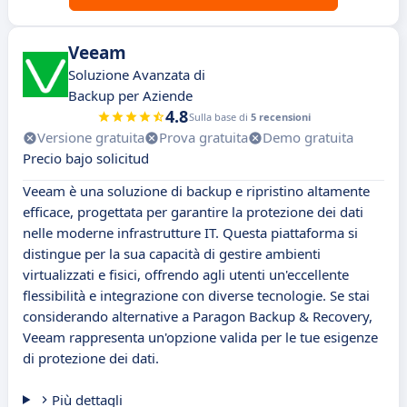
Veeam
Soluzione Avanzata di
Backup per Aziende
4.8
Sulla base di
5 recensioni
Versione gratuita
Prova gratuita
Demo gratuita
Precio bajo solicitud
Veeam è una soluzione di backup e ripristino altamente
efficace, progettata per garantire la protezione dei dati
nelle moderne infrastrutture IT. Questa piattaforma si
distingue per la sua capacità di gestire ambienti
virtualizzati e fisici, offrendo agli utenti un'eccellente
flessibilità e integrazione con diverse tecnologie. Se stai
considerando alternative a Paragon Backup & Recovery,
Veeam rappresenta un'opzione valida per le tue esigenze
di protezione dei dati.
Più dettagli