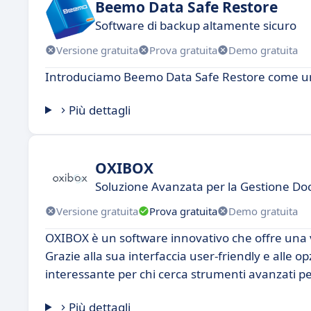
Beemo Data Safe Restore
Software di backup altamente sicuro
Versione gratuita
Prova gratuita
Demo gratuita
Introduciamo Beemo Data Safe Restore come un
Più dettagli
OXIBOX
Soluzione Avanzata per la Gestione D
Versione gratuita
Prova gratuita
Demo gratuita
OXIBOX è un software innovativo che offre una v
Grazie alla sua interfaccia user-friendly e alle 
interessante per chi cerca strumenti avanzati per
Più dettagli