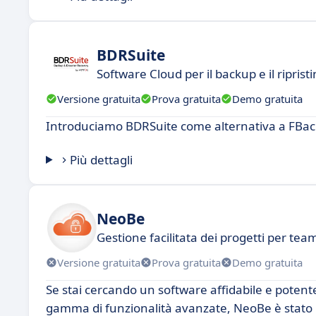
BDRSuite
Software Cloud per il backup e il ripristi
Versione gratuita
Prova gratuita
Demo gratuita
Introduciamo BDRSuite come alternativa a FBac
Più dettagli
NeoBe
Gestione facilitata dei progetti per team
Versione gratuita
Prova gratuita
Demo gratuita
Se stai cercando un software affidabile e poten
gamma di funzionalità avanzate, NeoBe è stato p