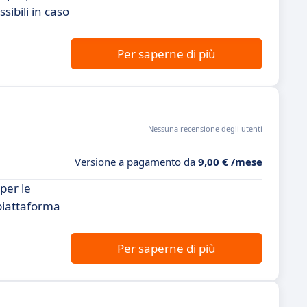
sibili in caso
Per saperne di più
Nessuna recensione degli utenti
Versione a pagamento da
9,00 € /mese
per le
 piattaforma
Per saperne di più