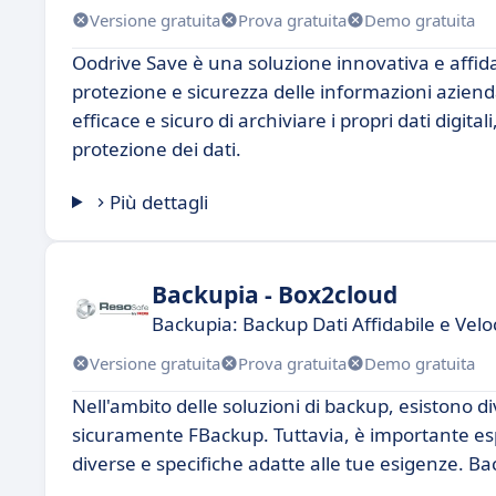
Versione gratuita
Prova gratuita
Demo gratuita
Oodrive Save è una soluzione innovativa e affidab
protezione e sicurezza delle informazioni azien
efficace e sicuro di archiviare i propri dati digit
protezione dei dati.
Più dettagli
Backupia - Box2cloud
Backupia: Backup Dati Affidabile e Vel
Versione gratuita
Prova gratuita
Demo gratuita
Nell'ambito delle soluzioni di backup, esistono di
sicuramente FBackup. Tuttavia, è importante esp
diverse e specifiche adatte alle tue esigenze. Ba