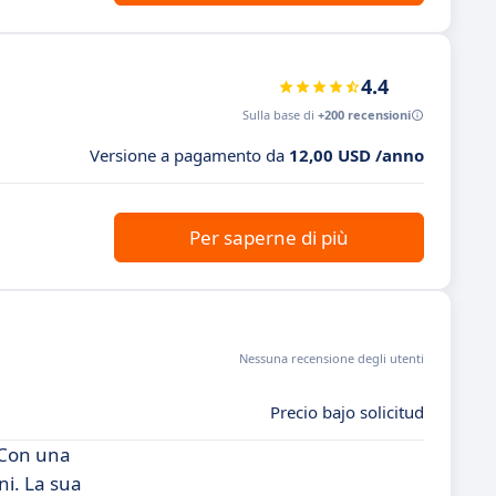
4.4
Sulla base di
+200 recensioni
Versione a pagamento da
12,00 USD /anno
Per saperne di più
Nessuna recensione degli utenti
Precio bajo solicitud
 Con una
ni. La sua