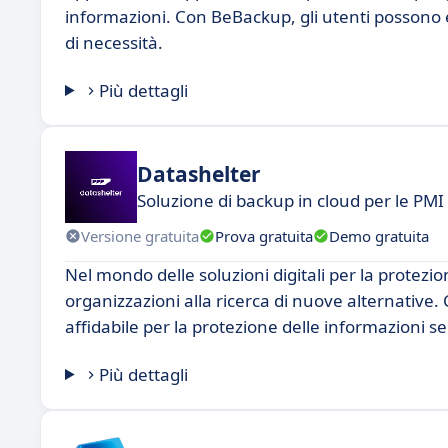
informazioni. Con BeBackup, gli utenti possono ess
di necessità.
Più dettagli
Datashelter
Soluzione di backup in cloud per le PMI
Versione gratuita
Prova gratuita
Demo gratuita
Nel mondo delle soluzioni digitali per la protezi
organizzazioni alla ricerca di nuove alternative
affidabile per la protezione delle informazioni sen
Più dettagli