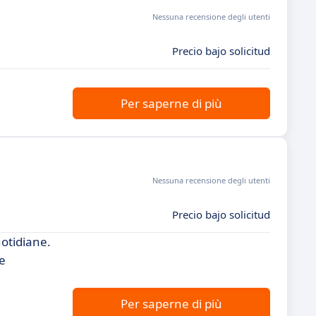
Nessuna recensione degli utenti
Precio bajo solicitud
Per saperne di più
Nessuna recensione degli utenti
Precio bajo solicitud
uotidiane.
ne
Per saperne di più