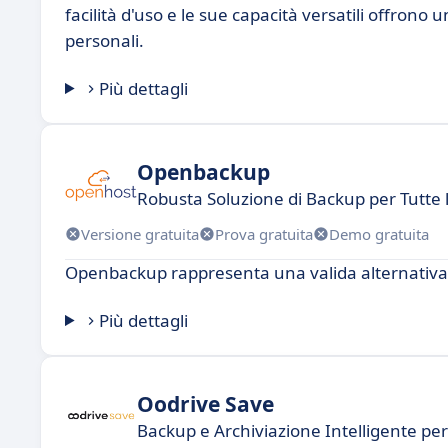
facilità d'uso e le sue capacità versatili offrono
personali.
Più dettagli
Openbackup
Robusta Soluzione di Backup per Tutte l
Versione gratuita
Prova gratuita
Demo gratuita
Openbackup rappresenta una valida alternativa
Più dettagli
Oodrive Save
Backup e Archiviazione Intelligente pe