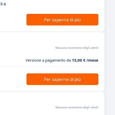
li e
Per saperne di più
Nessuna recensione degli utenti
Versione a pagamento da
15,00 € /mese
Per saperne di più
Nessuna recensione degli utenti