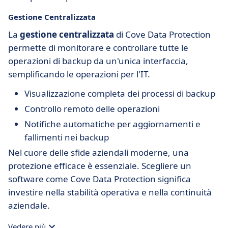
Gestione Centralizzata
La
gestione centralizzata
di Cove Data Protection
permette di monitorare e controllare tutte le
operazioni di backup da un'unica interfaccia,
semplificando le operazioni per l'IT.
Visualizzazione completa dei processi di backup
Controllo remoto delle operazioni
Notifiche automatiche per aggiornamenti e
fallimenti nei backup
Nel cuore delle sfide aziendali moderne, una
protezione efficace è essenziale. Scegliere un
software come Cove Data Protection significa
investire nella stabilità operativa e nella continuità
aziendale.
Vedere più