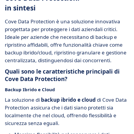
in sintesi
Cove Data Protection è una soluzione innovativa
progettata per proteggere i dati aziendali critici.
Ideale per aziende che necessitano di backup e
ripristino affidabili, offre funzionalità chiave come
backup ibrido/cloud, ripristino granulare e gestione
centralizzata, distinguendosi dai concorrenti.
Quali sono le caratteristiche principali di
Cove Data Protection?
Backup Ibrido e Cloud
La soluzione di
backup ibrido e cloud
di Cove Data
Protection assicura che i dati siano protetti sia
localmente che nel cloud, offrendo flessibilità e
sicurezza senza eguali.