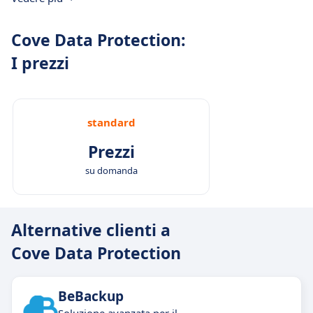
Cove Data Protection:
I prezzi
standard
Prezzi
su domanda
Alternative clienti a
Cove Data Protection
BeBackup