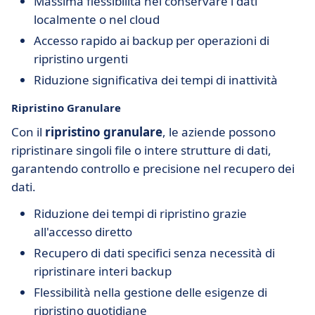
Massima flessibilità nel conservare i dati
localmente o nel cloud
Accesso rapido ai backup per operazioni di
ripristino urgenti
Riduzione significativa dei tempi di inattività
Ripristino Granulare
Con il
ripristino granulare
, le aziende possono
ripristinare singoli file o intere strutture di dati,
garantendo controllo e precisione nel recupero dei
dati.
Riduzione dei tempi di ripristino grazie
all'accesso diretto
Recupero di dati specifici senza necessità di
ripristinare interi backup
Flessibilità nella gestione delle esigenze di
ripristino quotidiane