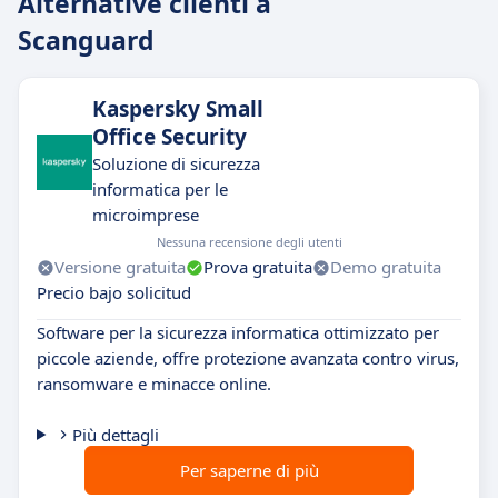
Alternative clienti a
Scanguard
Kaspersky Small
Office Security
Soluzione di sicurezza
informatica per le
microimprese
Nessuna recensione degli utenti
Versione gratuita
Prova gratuita
Demo gratuita
Precio bajo solicitud
Software per la sicurezza informatica ottimizzato per
piccole aziende, offre protezione avanzata contro virus,
ransomware e minacce online.
Più dettagli
Per saperne di più