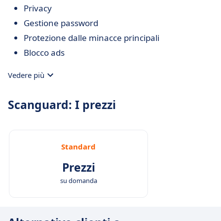
Privacy
Gestione password
Protezione dalle minacce principali
Blocco ads
Vedere più
Scanguard: I prezzi
Standard
Prezzi
su domanda