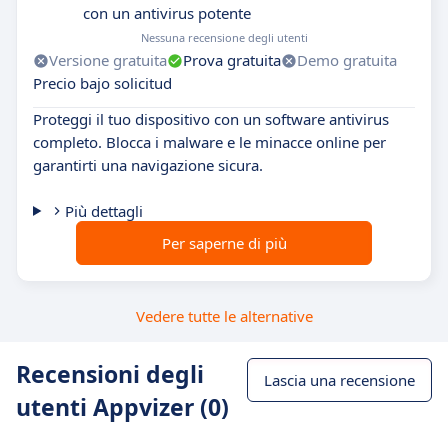
con un antivirus potente
Nessuna recensione degli utenti
Versione gratuita
Prova gratuita
Demo gratuita
Precio bajo solicitud
Proteggi il tuo dispositivo con un software antivirus
completo. Blocca i malware e le minacce online per
garantirti una navigazione sicura.
Più dettagli
Per saperne di più
Vedere tutte le alternative
Recensioni degli
Lascia una recensione
utenti Appvizer (0)