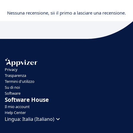
Nessuna recensione, sii il primo a lasciare una recensione.
Privacy
Trasparenza
Termini d'utilizzo
Su di noi
Software
Software House
Il mio account
Help Center
Lingua:
Italia (Italiano)