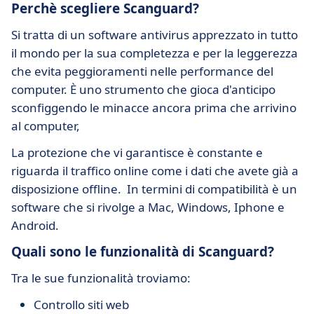
Perchè scegliere Scanguard?
Si tratta di un software antivirus apprezzato in tutto
il mondo per la sua completezza e per la leggerezza
che evita peggioramenti nelle performance del
computer. È uno strumento che gioca d'anticipo
sconfiggendo le minacce ancora prima che arrivino
al computer,
La protezione che vi garantisce è constante e
riguarda il traffico online come i dati che avete già a
disposizione offline. In termini di compatibilità è un
software che si rivolge a Mac, Windows, Iphone e
Android.
Quali sono le funzionalità di Scanguard?
Tra le sue funzionalità troviamo:
Controllo siti web