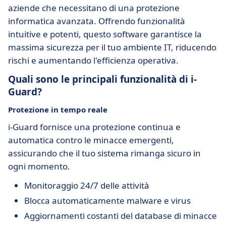
aziende che necessitano di una protezione
informatica avanzata. Offrendo funzionalità
intuitive e potenti, questo software garantisce la
massima sicurezza per il tuo ambiente IT, riducendo
rischi e aumentando l'efficienza operativa.
Quali sono le principali funzionalità di i-
Guard?
Protezione in tempo reale
i-Guard fornisce una protezione continua e
automatica contro le minacce emergenti,
assicurando che il tuo sistema rimanga sicuro in
ogni momento.
Monitoraggio 24/7 delle attività
Blocca automaticamente malware e virus
Aggiornamenti costanti del database di minacce