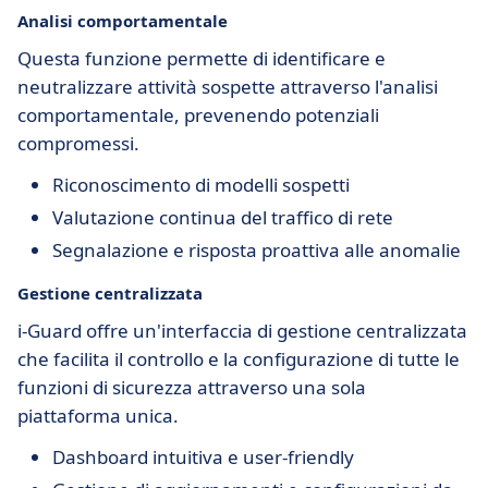
Analisi comportamentale
Questa funzione permette di identificare e
neutralizzare attività sospette attraverso l'analisi
comportamentale, prevenendo potenziali
compromessi.
Riconoscimento di modelli sospetti
Valutazione continua del traffico di rete
Segnalazione e risposta proattiva alle anomalie
Gestione centralizzata
i-Guard offre un'interfaccia di gestione centralizzata
che facilita il controllo e la configurazione di tutte le
funzioni di sicurezza attraverso una sola
piattaforma unica.
Dashboard intuitiva e user-friendly