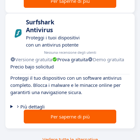
Per saperne di più
Surfshark
Antivirus
Proteggi i tuoi dispositivi
con un antivirus potente
Nessuna recensione degli utenti
Versione gratuita
Prova gratuita
Demo gratuita
Precio bajo solicitud
Proteggi il tuo dispositivo con un software antivirus
completo. Blocca i malware e le minacce online per
garantirti una navigazione sicura.
Più dettagli
Per saperne di più
Vedere tutte le alternative