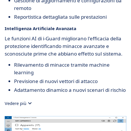
Gestione di aggiornamenti e configurazioni da
remoto
Reportistica dettagliata sulle prestazioni
Intelligenza Artificiale Avanzata
Le funzioni AI di i-Guard migliorano l'efficacia della
protezione identificando minacce avanzate e
sconosciute prime che abbiano effetto sul sistema.
Rilevamento di minacce tramite machine
learning
Previsione di nuovi vettori di attacco
Adattamento dinamico a nuovi scenari di rischio
Vedere più