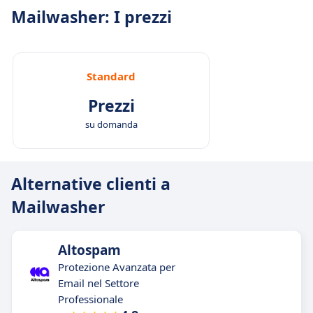
Mailwasher: I prezzi
Standard
Prezzi
su domanda
Alternative clienti a
Mailwasher
Altospam
Protezione Avanzata per
Email nel Settore
Professionale