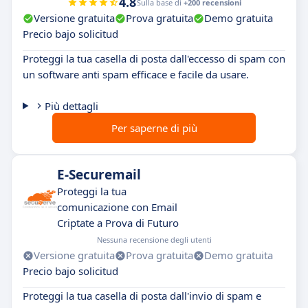
4.8
Sulla base di
+200 recensioni
Versione gratuita
Prova gratuita
Demo gratuita
Precio bajo solicitud
Proteggi la tua casella di posta dall'eccesso di spam con
un software anti spam efficace e facile da usare.
Più dettagli
Per saperne di più
E-Securemail
Proteggi la tua
comunicazione con Email
Criptate a Prova di Futuro
Nessuna recensione degli utenti
Versione gratuita
Prova gratuita
Demo gratuita
Precio bajo solicitud
Proteggi la tua casella di posta dall'invio di spam e