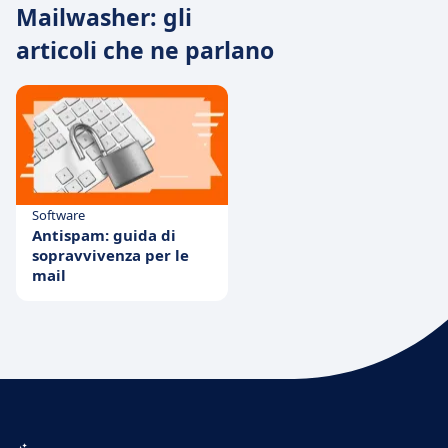
Mailwasher: gli
articoli che ne parlano
Software
Antispam: guida di
sopravvivenza per le
mail