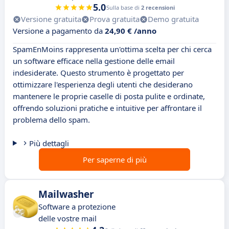
5.0
Sulla base di
2 recensioni
Versione gratuita
Prova gratuita
Demo gratuita
Versione a pagamento da
24,90 € /anno
SpamEnMoins rappresenta un'ottima scelta per chi cerca
un software efficace nella gestione delle email
indesiderate. Questo strumento è progettato per
ottimizzare l'esperienza degli utenti che desiderano
mantenere le proprie caselle di posta pulite e ordinate,
offrendo soluzioni pratiche e intuitive per affrontare il
problema dello spam.
Più dettagli
Per saperne di più
Mailwasher
Software a protezione
delle vostre mail