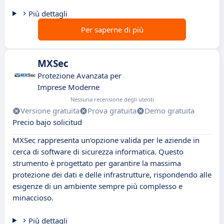
Più dettagli
Per saperne di più
MXSec
Protezione Avanzata per
Imprese Moderne
Nessuna recensione degli utenti
Versione gratuita
Prova gratuita
Demo gratuita
Precio bajo solicitud
MXSec rappresenta un'opzione valida per le aziende in
cerca di software di sicurezza informatica. Questo
strumento è progettato per garantire la massima
protezione dei dati e delle infrastrutture, rispondendo alle
esigenze di un ambiente sempre più complesso e
minaccioso.
Più dettagli