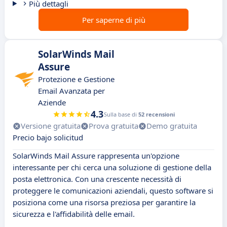
Più dettagli
Per saperne di più
SolarWinds Mail
Assure
Protezione e Gestione
Email Avanzata per
Aziende
4.3
Sulla base di
52 recensioni
Versione gratuita
Prova gratuita
Demo gratuita
Precio bajo solicitud
SolarWinds Mail Assure rappresenta un'opzione
interessante per chi cerca una soluzione di gestione della
posta elettronica. Con una crescente necessità di
proteggere le comunicazioni aziendali, questo software si
posiziona come una risorsa preziosa per garantire la
sicurezza e l'affidabilità delle email.