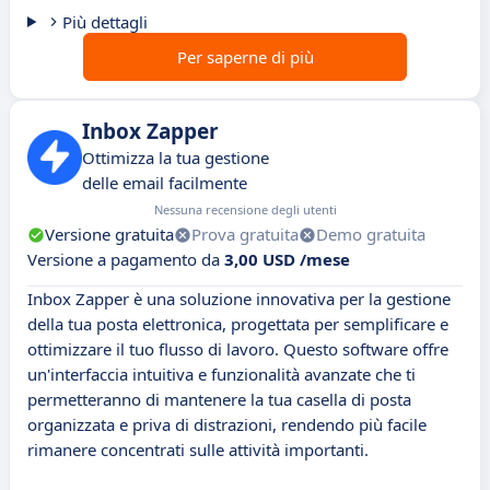
Più dettagli
Per saperne di più
Inbox Zapper
Ottimizza la tua gestione
delle email facilmente
Nessuna recensione degli utenti
Versione gratuita
Prova gratuita
Demo gratuita
Versione a pagamento da
3,00 USD /mese
Inbox Zapper è una soluzione innovativa per la gestione
della tua posta elettronica, progettata per semplificare e
ottimizzare il tuo flusso di lavoro. Questo software offre
un'interfaccia intuitiva e funzionalità avanzate che ti
permetteranno di mantenere la tua casella di posta
organizzata e priva di distrazioni, rendendo più facile
rimanere concentrati sulle attività importanti.