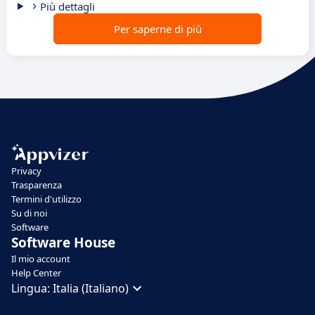
Più dettagli
Per saperne di più
Privacy
Trasparenza
Termini d'utilizzo
Su di noi
Software
Software House
Il mio account
Help Center
Lingua:
Italia (Italiano)