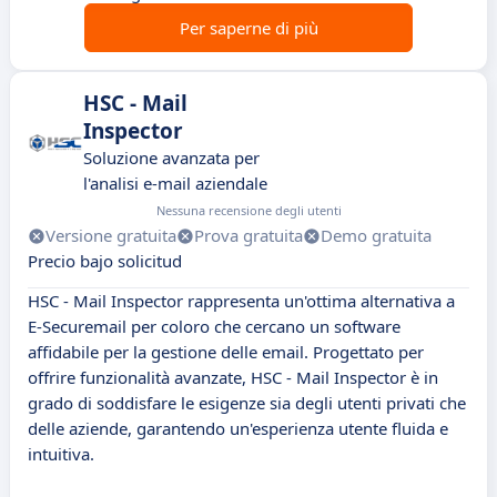
Per saperne di più
HSC - Mail
Inspector
Soluzione avanzata per
l'analisi e-mail aziendale
Nessuna recensione degli utenti
Versione gratuita
Prova gratuita
Demo gratuita
Precio bajo solicitud
HSC - Mail Inspector rappresenta un'ottima alternativa a
E-Securemail per coloro che cercano un software
affidabile per la gestione delle email. Progettato per
offrire funzionalità avanzate, HSC - Mail Inspector è in
grado di soddisfare le esigenze sia degli utenti privati che
delle aziende, garantendo un'esperienza utente fluida e
intuitiva.