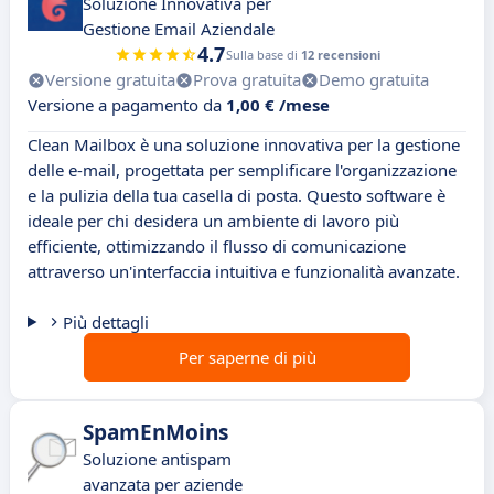
Soluzione Innovativa per
Gestione Email Aziendale
4.7
Sulla base di
12 recensioni
Versione gratuita
Prova gratuita
Demo gratuita
Versione a pagamento da
1,00 € /mese
Clean Mailbox è una soluzione innovativa per la gestione
delle e-mail, progettata per semplificare l'organizzazione
e la pulizia della tua casella di posta. Questo software è
ideale per chi desidera un ambiente di lavoro più
efficiente, ottimizzando il flusso di comunicazione
attraverso un'interfaccia intuitiva e funzionalità avanzate.
Più dettagli
Per saperne di più
SpamEnMoins
Soluzione antispam
avanzata per aziende