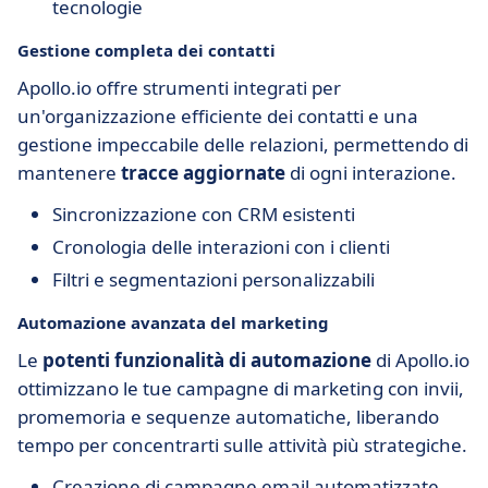
tecnologie
Gestione completa dei contatti
Apollo.io offre strumenti integrati per
un'organizzazione efficiente dei contatti e una
gestione impeccabile delle relazioni, permettendo di
mantenere
tracce aggiornate
di ogni interazione.
Sincronizzazione con CRM esistenti
Cronologia delle interazioni con i clienti
Filtri e segmentazioni personalizzabili
Automazione avanzata del marketing
Le
potenti funzionalità di automazione
di Apollo.io
ottimizzano le tue campagne di marketing con invii,
promemoria e sequenze automatiche, liberando
tempo per concentrarti sulle attività più strategiche.
Creazione di campagne email automatizzate