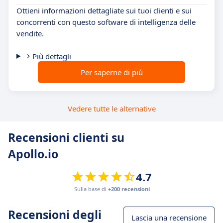
Ottieni informazioni dettagliate sui tuoi clienti e sui
concorrenti con questo software di intelligenza delle
vendite.
Più dettagli
Per saperne di più
Vedere tutte le alternative
Recensioni clienti su
Apollo.io
4.7
Sulla base di
+200 recensioni
Recensioni degli
Lascia una recensione