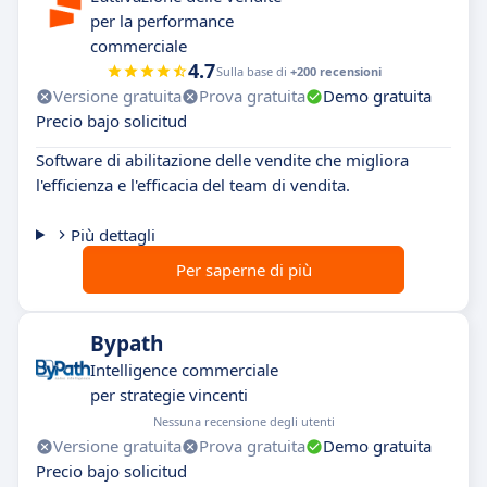
per la performance
commerciale
4.7
Sulla base di
+200 recensioni
Versione gratuita
Prova gratuita
Demo gratuita
Precio bajo solicitud
Software di abilitazione delle vendite che migliora
l'efficienza e l'efficacia del team di vendita.
Più dettagli
Per saperne di più
Bypath
Intelligence commerciale
per strategie vincenti
Nessuna recensione degli utenti
Versione gratuita
Prova gratuita
Demo gratuita
Precio bajo solicitud