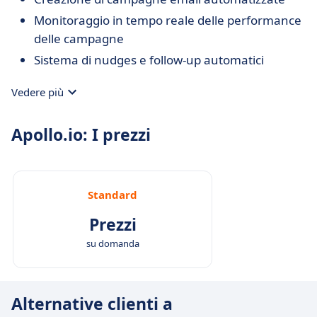
Monitoraggio in tempo reale delle performance
delle campagne
Sistema di nudges e follow-up automatici
Vedere più
Apollo.io: I prezzi
Standard
Prezzi
su domanda
Alternative clienti a