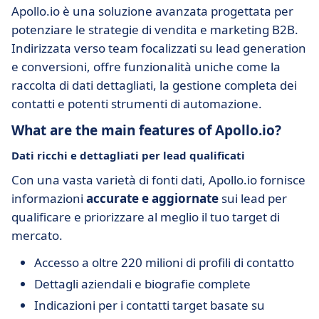
Apollo.io è una soluzione avanzata progettata per
potenziare le strategie di vendita e marketing B2B.
Indirizzata verso team focalizzati su lead generation
e conversioni, offre funzionalità uniche come la
raccolta di dati dettagliati, la gestione completa dei
contatti e potenti strumenti di automazione.
What are the main features of Apollo.io?
Dati ricchi e dettagliati per lead qualificati
Con una vasta varietà di fonti dati, Apollo.io fornisce
informazioni
accurate e aggiornate
sui lead per
qualificare e priorizzare al meglio il tuo target di
mercato.
Accesso a oltre 220 milioni di profili di contatto
Dettagli aziendali e biografie complete
Indicazioni per i contatti target basate su