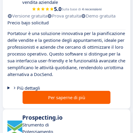
vendita aziendale
5.0
Sulla base di
4 recensioni
Versione gratuita
Prova gratuita
Demo gratuita
Precio bajo solicitud
Portatour è una soluzione innovativa per la pianificazione
delle vendite e la gestione degli appuntamenti, ideale per
professionisti e aziende che cercano di ottimizzare il loro
processo operativo. Questo software si distingue per la
sua interfaccia user-friendly e le funzionalità avanzate che
semplificano le attività quotidiane, rendendolo un'ottima
alternativa a DocSend.
Più dettagli
Per saperne di più
Prospecting.io
Strumento di
Potenziamento