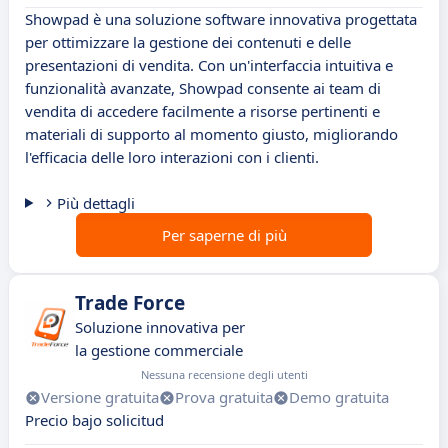
Showpad è una soluzione software innovativa progettata
per ottimizzare la gestione dei contenuti e delle
presentazioni di vendita. Con un'interfaccia intuitiva e
funzionalità avanzate, Showpad consente ai team di
vendita di accedere facilmente a risorse pertinenti e
materiali di supporto al momento giusto, migliorando
l'efficacia delle loro interazioni con i clienti.
Più dettagli
Per saperne di più
Trade Force
Soluzione innovativa per
la gestione commerciale
Nessuna recensione degli utenti
Versione gratuita
Prova gratuita
Demo gratuita
Precio bajo solicitud