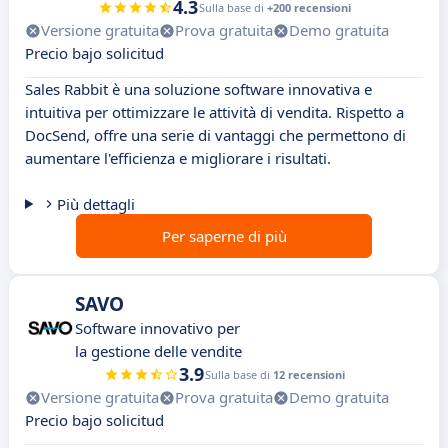
4.3
Sulla base di
+200 recensioni
Versione gratuita
Prova gratuita
Demo gratuita
Precio bajo solicitud
Sales Rabbit è una soluzione software innovativa e
intuitiva per ottimizzare le attività di vendita. Rispetto a
DocSend, offre una serie di vantaggi che permettono di
aumentare l'efficienza e migliorare i risultati.
Più dettagli
Per saperne di più
SAVO
Software innovativo per
la gestione delle vendite
3.9
Sulla base di
12 recensioni
Versione gratuita
Prova gratuita
Demo gratuita
Precio bajo solicitud