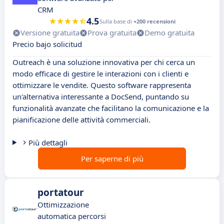
CRM
4.5
Sulla base di
+200 recensioni
Versione gratuita
Prova gratuita
Demo gratuita
Precio bajo solicitud
Outreach è una soluzione innovativa per chi cerca un
modo efficace di gestire le interazioni con i clienti e
ottimizzare le vendite. Questo software rappresenta
un'alternativa interessante a DocSend, puntando su
funzionalità avanzate che facilitano la comunicazione e la
pianificazione delle attività commerciali.
Più dettagli
Per saperne di più
portatour
Ottimizzazione
automatica percorsi