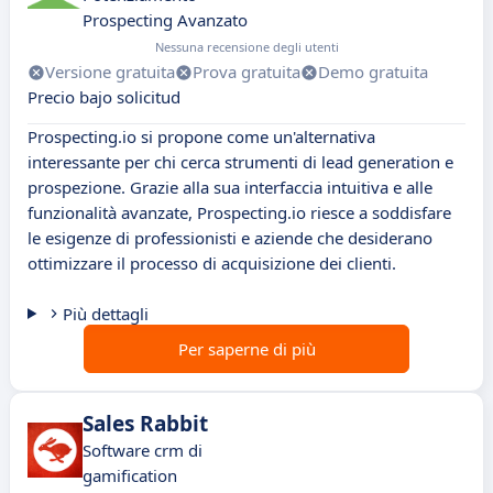
Prospecting Avanzato
Nessuna recensione degli utenti
Versione gratuita
Prova gratuita
Demo gratuita
Precio bajo solicitud
Prospecting.io si propone come un'alternativa
interessante per chi cerca strumenti di lead generation e
prospezione. Grazie alla sua interfaccia intuitiva e alle
funzionalità avanzate, Prospecting.io riesce a soddisfare
le esigenze di professionisti e aziende che desiderano
ottimizzare il processo di acquisizione dei clienti.
Più dettagli
Per saperne di più
Sales Rabbit
Software crm di
gamification