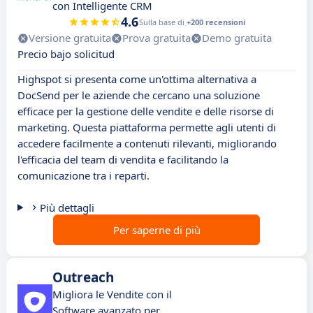
con Intelligente CRM
4.6
Sulla base di
+200 recensioni
Versione gratuita
Prova gratuita
Demo gratuita
Precio bajo solicitud
Highspot si presenta come un'ottima alternativa a
DocSend per le aziende che cercano una soluzione
efficace per la gestione delle vendite e delle risorse di
marketing. Questa piattaforma permette agli utenti di
accedere facilmente a contenuti rilevanti, migliorando
l'efficacia del team di vendita e facilitando la
comunicazione tra i reparti.
Più dettagli
Per saperne di più
Outreach
Migliora le Vendite con il
Software avanzato per