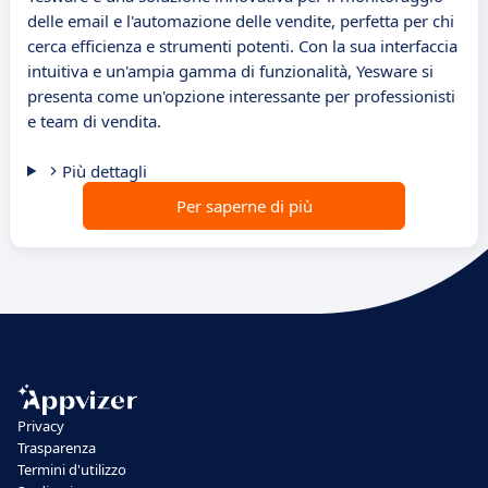
delle email e l'automazione delle vendite, perfetta per chi
cerca efficienza e strumenti potenti. Con la sua interfaccia
intuitiva e un'ampia gamma di funzionalità, Yesware si
presenta come un'opzione interessante per professionisti
e team di vendita.
Più dettagli
Per saperne di più
Privacy
Trasparenza
Termini d'utilizzo