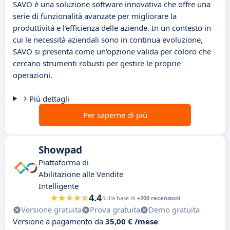
SAVO è una soluzione software innovativa che offre una
serie di funzionalità avanzate per migliorare la
produttività e l'efficienza delle aziende. In un contesto in
cui le necessità aziendali sono in continua evoluzione,
SAVO si presenta come un'opzione valida per coloro che
cercano strumenti robusti per gestire le proprie
operazioni.
Più dettagli
Per saperne di più
Showpad
Piattaforma di
Abilitazione alle Vendite
Intelligente
4.4
Sulla base di
+200 recensioni
Versione gratuita
Prova gratuita
Demo gratuita
Versione a pagamento da
35,00 € /mese