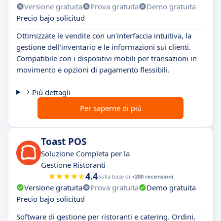
Versione gratuita
Prova gratuita
Demo gratuita
Precio bajo solicitud
Ottimizzate le vendite con un'interfaccia intuitiva, la
gestione dell'inventario e le informazioni sui clienti.
Compatibile con i dispositivi mobili per transazioni in
movimento e opzioni di pagamento flessibili.
Più dettagli
Per saperne di più
Toast POS
Soluzione Completa per la
Gestione Ristoranti
4.4
Sulla base di
+200 recensioni
Versione gratuita
Prova gratuita
Demo gratuita
Precio bajo solicitud
Software di gestione per ristoranti e catering. Ordini,