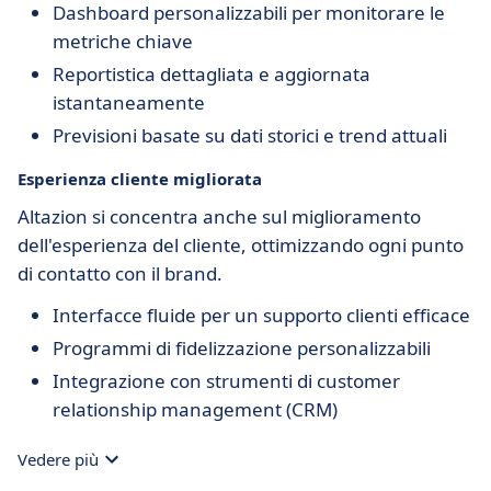
Dashboard personalizzabili per monitorare le
metriche chiave
Reportistica dettagliata e aggiornata
istantaneamente
Previsioni basate su dati storici e trend attuali
Esperienza cliente migliorata
Altazion si concentra anche sul miglioramento
dell'esperienza del cliente, ottimizzando ogni punto
di contatto con il brand.
Interfacce fluide per un supporto clienti efficace
Programmi di fidelizzazione personalizzabili
Integrazione con strumenti di customer
relationship management (CRM)
Vedere più