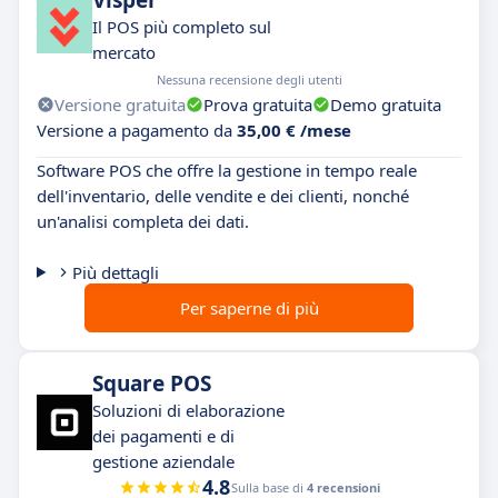
Il POS più completo sul
mercato
Nessuna recensione degli utenti
Versione gratuita
Prova gratuita
Demo gratuita
Versione a pagamento da
35,00 € /mese
Software POS che offre la gestione in tempo reale
dell'inventario, delle vendite e dei clienti, nonché
un'analisi completa dei dati.
Più dettagli
Per saperne di più
Square POS
Soluzioni di elaborazione
dei pagamenti e di
gestione aziendale
4.8
Sulla base di
4 recensioni