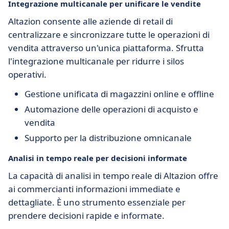
Integrazione multicanale per unificare le vendite
Altazion consente alle aziende di retail di
centralizzare e sincronizzare tutte le operazioni di
vendita attraverso un'unica piattaforma. Sfrutta
l'integrazione multicanale per ridurre i silos
operativi.
Gestione unificata di magazzini online e offline
Automazione delle operazioni di acquisto e
vendita
Supporto per la distribuzione omnicanale
Analisi in tempo reale per decisioni informate
La capacità di analisi in tempo reale di Altazion offre
ai commercianti informazioni immediate e
dettagliate. È uno strumento essenziale per
prendere decisioni rapide e informate.