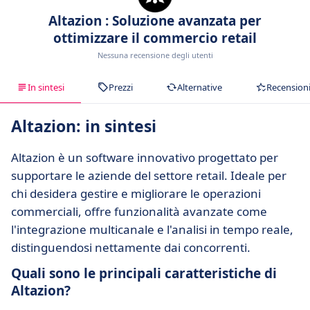
Altazion : Soluzione avanzata per
ottimizzare il commercio retail
Nessuna recensione degli utenti
In sintesi
Prezzi
Alternative
Recension
Altazion: in sintesi
Altazion è un software innovativo progettato per
supportare le aziende del settore retail. Ideale per
chi desidera gestire e migliorare le operazioni
commerciali, offre funzionalità avanzate come
l'integrazione multicanale e l'analisi in tempo reale,
distinguendosi nettamente dai concorrenti.
Quali sono le principali caratteristiche di
Altazion?