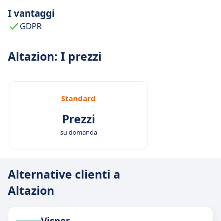
I vantaggi
GDPR
Altazion: I prezzi
Standard
Prezzi
su domanda
Alternative clienti a
Altazion
Visper