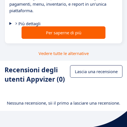
pagamenti, menu, inventario, e report in un'unica
piattaforma.
Più dettagli
Per saperne di più
Vedere tutte le alternative
Recensioni degli
Lascia una recensione
utenti Appvizer (0)
Nessuna recensione, sii il primo a lasciare una recensione.