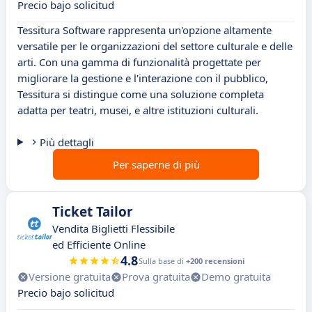
Precio bajo solicitud
Tessitura Software rappresenta un'opzione altamente
versatile per le organizzazioni del settore culturale e delle
arti. Con una gamma di funzionalità progettate per
migliorare la gestione e l'interazione con il pubblico,
Tessitura si distingue come una soluzione completa
adatta per teatri, musei, e altre istituzioni culturali.
Più dettagli
Per saperne di più
Ticket Tailor
Vendita Biglietti Flessibile
ed Efficiente Online
4.8
Sulla base di
+200 recensioni
Versione gratuita
Prova gratuita
Demo gratuita
Precio bajo solicitud