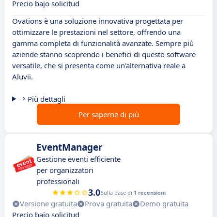
Precio bajo solicitud
Ovations è una soluzione innovativa progettata per
ottimizzare le prestazioni nel settore, offrendo una
gamma completa di funzionalità avanzate. Sempre più
aziende stanno scoprendo i benefici di questo software
versatile, che si presenta come un'alternativa reale a
Aluvii.
Più dettagli
Per saperne di più
EventManager
Gestione eventi efficiente
per organizzatori
professionali
3.0
Sulla base di
1 recensioni
Versione gratuita
Prova gratuita
Demo gratuita
Precio bajo solicitud