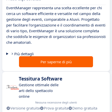
EventManager rappresenta una scelta eccellente per chi
cerca un software efficiente e versatile nel campo della
gestione degli eventi, comparabile a Aluvii. Progettato
per facilitare l'organizzazione e il coordinamento di eventi
di vario tipo, EventManager è una soluzione completa
che soddisfa le esigenze di organizzatori sia professionisti
che amatoriali.
Più dettagli
Per saperne di più
Tessitura Software
Gestione ottimale delle
arti dello spettacolo
online
Nessuna recensione degli utenti
Versione gratuita
Prova gratuita
Demo gratuita