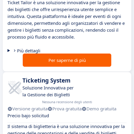
Ticket Tailor è una soluzione innovativa per la gestione
dei biglietti che offre un'esperienza utente semplice e
intuitiva. Questa piattaforma è ideale per eventi di ogni
dimensione, permettendo agli organizzatori di vendere e
gestire i biglietti senza complicazioni, rendendo così il
processo più fluido e accessibile.
Più dettagli
Per saperne di più
Ticketing System
Soluzione Innovativa per
la Gestione dei Biglietti
Nessuna recensione degli utenti
Versione gratuita
Prova gratuita
Demo gratuita
Precio bajo solicitud
Il sistema di biglietteria è una soluzione innovativa per la
gestione delle prenotazioni e delle vendite di biglietti.