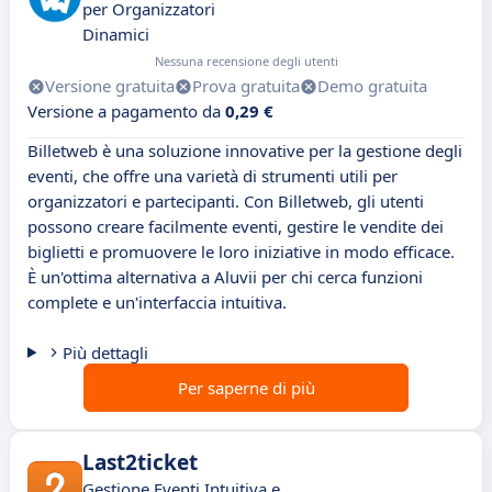
per Organizzatori
Dinamici
Nessuna recensione degli utenti
Versione gratuita
Prova gratuita
Demo gratuita
Versione a pagamento da
0,29 €
Billetweb è una soluzione innovative per la gestione degli
eventi, che offre una varietà di strumenti utili per
organizzatori e partecipanti. Con Billetweb, gli utenti
possono creare facilmente eventi, gestire le vendite dei
biglietti e promuovere le loro iniziative in modo efficace.
È un'ottima alternativa a Aluvii per chi cerca funzioni
complete e un'interfaccia intuitiva.
Più dettagli
Per saperne di più
Last2ticket
Gestione Eventi Intuitiva e