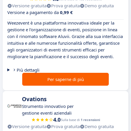
Versione gratuita
Prova gratuita
Demo gratuita
Versione a pagamento da
0,99 €
Weezevent è una piattaforma innovativa ideale per la
gestione e l'organizzazione di eventi, posizione in linea
con il rinomato software Aluvii. Grazie alla sua interfaccia
intuitiva e alle numerose funzionalità offerte, garantisce
agli organizzatori di eventi strumenti efficaci per
migliorare la pianificazione e il successo degli eventi.
Più dettagli
Per saperne di più
Ovations
Strumento innovativo per
gestione eventi aziendali
4.0
Sulla base di
1 recensioni
Versione gratuita
Prova gratuita
Demo gratuita