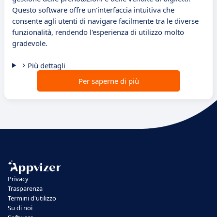
Questo software offre un'interfaccia intuitiva che
consente agli utenti di navigare facilmente tra le diverse
funzionalità, rendendo l'esperienza di utilizzo molto
gradevole.
Più dettagli
Per saperne di più
Privacy
Trasparenza
Termini d'utilizzo
Su di noi