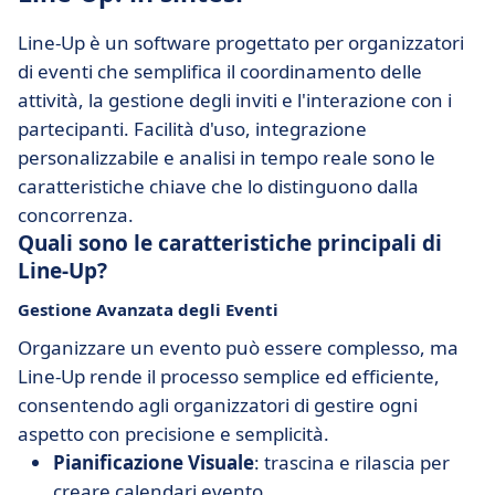
Line-Up è un software progettato per organizzatori
di eventi che semplifica il coordinamento delle
attività, la gestione degli inviti e l'interazione con i
partecipanti. Facilità d'uso, integrazione
personalizzabile e analisi in tempo reale sono le
caratteristiche chiave che lo distinguono dalla
concorrenza.
Quali sono le caratteristiche principali di
Line-Up?
Gestione Avanzata degli Eventi
Organizzare un evento può essere complesso, ma
Line-Up rende il processo semplice ed efficiente,
consentendo agli organizzatori di gestire ogni
aspetto con precisione e semplicità.
Pianificazione Visuale
: trascina e rilascia per
creare calendari evento.