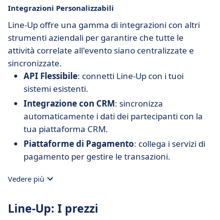
Integrazioni Personalizzabili
Line-Up offre una gamma di integrazioni con altri
strumenti aziendali per garantire che tutte le
attività correlate all'evento siano centralizzate e
sincronizzate.
API Flessibile
: connetti Line-Up con i tuoi
sistemi esistenti.
Integrazione con CRM
: sincronizza
automaticamente i dati dei partecipanti con la
tua piattaforma CRM.
Piattaforme di Pagamento
: collega i servizi di
pagamento per gestire le transazioni.
Vedere più
Line-Up: I prezzi