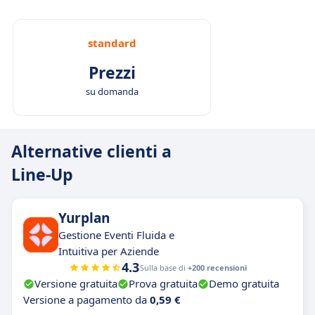
standard
Prezzi
su domanda
Alternative clienti a
Line-Up
Yurplan
Gestione Eventi Fluida e
Intuitiva per Aziende
4.3
Sulla base di
+200 recensioni
Versione gratuita
Prova gratuita
Demo gratuita
Versione a pagamento da
0,59 €