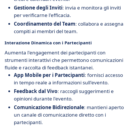
Gestione degli Inviti
: invia e monitora gli inviti
per verificarne l'efficacia.
Coordinamento del Team
: collabora e assegna
compiti ai membri del team.
Interazione Dinamica con i Partecipanti
Aumenta l'engagement dei partecipanti con
strumenti interattivi che permettono comunicazioni
fluide e raccolta di feedback istantanei.
App Mobile per i Partecipanti
: fornisci accesso
in tempo reale a informazioni sull'evento.
Feedback dal Vivo
: raccogli suggerimenti e
opinioni durante l'evento.
Comunicazione Bidirezionale
: mantieni aperto
un canale di comunicazione diretto con i
partecipanti.