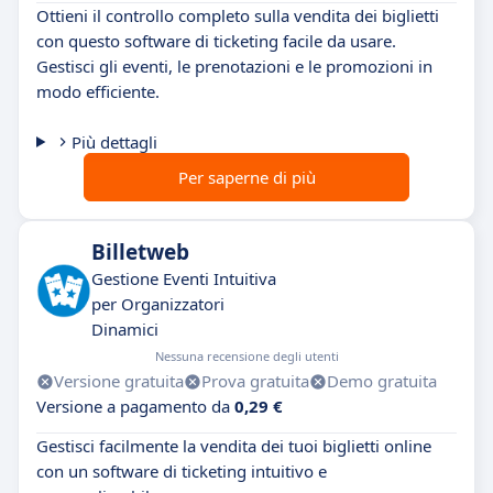
Ottieni il controllo completo sulla vendita dei biglietti
con questo software di ticketing facile da usare.
Gestisci gli eventi, le prenotazioni e le promozioni in
modo efficiente.
Più dettagli
Per saperne di più
Billetweb
Gestione Eventi Intuitiva
per Organizzatori
Dinamici
Nessuna recensione degli utenti
Versione gratuita
Prova gratuita
Demo gratuita
Versione a pagamento da
0,29 €
Gestisci facilmente la vendita dei tuoi biglietti online
con un software di ticketing intuitivo e