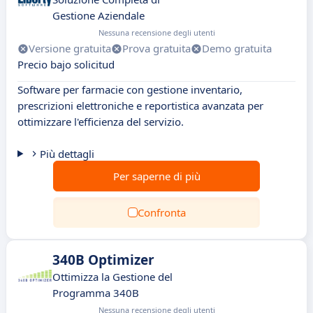
Gestione Aziendale
Nessuna recensione degli utenti
Versione gratuita
Prova gratuita
Demo gratuita
Precio bajo solicitud
Software per farmacie con gestione inventario,
prescrizioni elettroniche e reportistica avanzata per
ottimizzare l'efficienza del servizio.
Più dettagli
Per saperne di più
Confronta
340B Optimizer
Ottimizza la Gestione del
Programma 340B
Nessuna recensione degli utenti