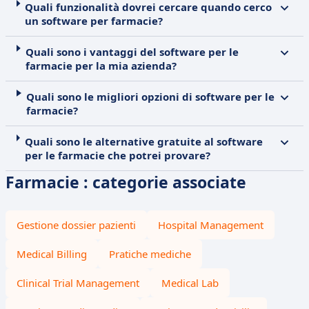
Quali funzionalità dovrei cercare quando cerco
un software per farmacie?
Quali sono i vantaggi del software per le
farmacie per la mia azienda?
Quali sono le migliori opzioni di software per le
farmacie?
Quali sono le alternative gratuite al software
per le farmacie che potrei provare?
Farmacie : categorie associate
Gestione dossier pazienti
Hospital Management
Medical Billing
Pratiche mediche
Clinical Trial Management
Medical Lab