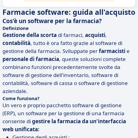
Farmacie software: guida all'acquisto
Cos'è un software per la farmacia?
Definizione
Gestione della scorta
di farmaci,
acquisti
,
contabilità
, tutto è ora fatto grazie al software di
gestione della farmacia. Sviluppate per
farmacisti
e
personale di farmacia
, queste soluzioni complete
combinano funzioni precedentemente svolte da
software di gestione dell'inventario, software di
contabilità, software di cassa o software di gestione
aziendale.
Come funziona?
Un vero e proprio pacchetto software di gestione
(ERP), un software per la gestione di una farmacia
consente di
gestire la farmacia da un'interfaccia
web unificata:
Gestione degli acquisti ;