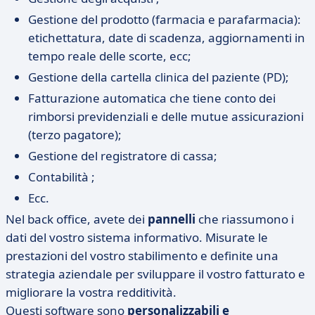
Gestione del prodotto (farmacia e parafarmacia):
etichettatura, date di scadenza, aggiornamenti in
tempo reale delle scorte, ecc;
Gestione della cartella clinica del paziente (PD);
Fatturazione automatica che tiene conto dei
rimborsi previdenziali e delle mutue assicurazioni
(terzo pagatore);
Gestione del registratore di cassa;
Contabilità ;
Ecc.
Nel back office, avete dei
pannelli
che riassumono i
dati del vostro sistema informativo. Misurate le
prestazioni del vostro stabilimento e definite una
strategia aziendale per sviluppare il vostro fatturato e
migliorare la vostra redditività.
Questi software sono
personalizzabili e