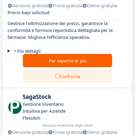
Versione gratuita
Prova gratuita
Demo gratuita
Precio bajo solicitud
Gestisce l'ottimizzazione dei prezzi, garantisce la
conformità e fornisce reportistica dettagliata per le
farmacie. Migliora l'efficienza operativa.
Più dettagli
Per saperne di più
Confronta
SagaStock
Gestione Inventario
Intuitiva per Aziende
Flessibili
Nessuna recensione degli utenti
Versione gratuita
Prova gratuita
Demo gratuita