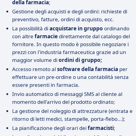
della farmacia
;
Gestione degli acquisti e degli ordini: richieste di
preventivo, fatture, ordini di acquisto, ecc.
La possibilità di
acquistare in gruppo
ordinando
con altre
farmacie
direttamente dal catalogo del
fornitore. In questo modo è possibile negoziare i
prezzi con l'industria farmaceutica grazie ad un
maggior volume di
ordini di gruppo;
Accesso remoto al
software della farmacia
per
effettuare un pre-ordine o una contabilità senza
essere presenti in farmacia.
Invio automatico di messaggi SMS al cliente al
momento dell'arrivo del prodotto ordinato;
La gestione del noleggio di attrezzature (entrata e
ritorno di letti medici, stampelle, porta-flebo...);
La pianificazione degli orari dei
farmacisti
;