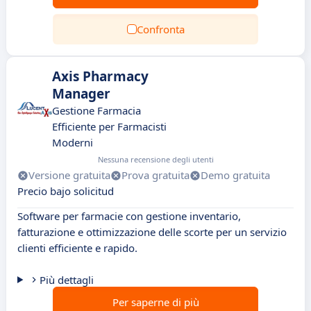
Confronta
Axis Pharmacy
Manager
Gestione Farmacia
Efficiente per Farmacisti
Moderni
Nessuna recensione degli utenti
Versione gratuita
Prova gratuita
Demo gratuita
Precio bajo solicitud
Software per farmacie con gestione inventario,
fatturazione e ottimizzazione delle scorte per un servizio
clienti efficiente e rapido.
Più dettagli
Per saperne di più