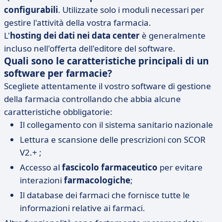
configurabili
. Utilizzate solo i moduli necessari per
gestire l'attività della vostra farmacia.
L'
hosting dei dati nei data center
è generalmente
incluso nell'offerta dell'editore del software.
Quali sono le caratteristiche principali di un
software per farmacie?
Scegliete attentamente il vostro software di gestione
della farmacia controllando che abbia alcune
caratteristiche obbligatorie:
Il collegamento con il sistema sanitario nazionale
Lettura e scansione delle prescrizioni con SCOR
V2.+ ;
Accesso al
fascicolo farmaceutico
per evitare
interazioni
farmacologiche
;
Il database dei farmaci che fornisce tutte le
informazioni relative ai farmaci.