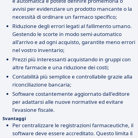
è automatica e potete definire promemoria o
avvisi per evidenziare un prodotto mancante o la
necessità di ordinare un farmaco specifico;
Riduzione degli errori legati al fallimento umano.
Gestendo le scorte in modo semi-automatico
all'arrivo e ad ogni acquisto, garantite meno errori
nel vostro inventario;
Prezzi più interessanti acquistando in gruppi con
altre farmacie e una riduzione dei costi;
Contabilità più semplice e controllabile grazie alla
riconciliazione bancaria;
Software costantemente aggiornato dall'editore
per adattarsi alle nuove normative ed evitare
l'evasione fiscale.
Svantaggi
Per centralizzare le registrazioni farmaceutiche, il
software deve essere accreditato. Questo limita il