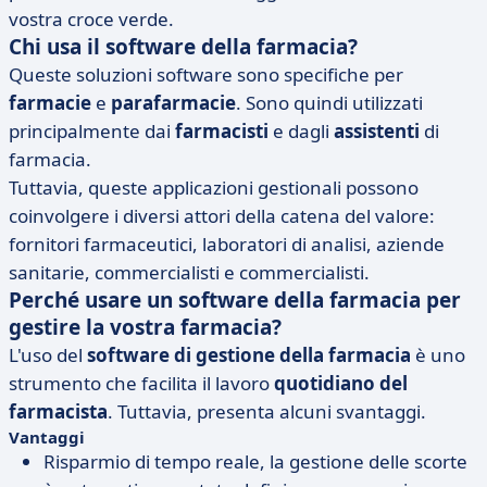
vostra croce verde.
Chi usa il software della farmacia?
Queste soluzioni software sono specifiche per
farmacie
e
parafarmacie
. Sono quindi utilizzati
principalmente dai
farmacisti
e dagli
assistenti
di
farmacia.
Tuttavia, queste applicazioni gestionali possono
coinvolgere i diversi attori della catena del valore:
fornitori farmaceutici, laboratori di analisi, aziende
sanitarie, commercialisti e commercialisti.
Perché usare un software della farmacia per
gestire la vostra farmacia?
L'uso del
software di gestione della farmacia
è uno
strumento che facilita il lavoro
quotidiano del
farmacista
. Tuttavia, presenta alcuni svantaggi.
Vantaggi
Risparmio di tempo reale, la gestione delle scorte