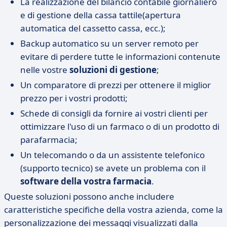
La realizzazione del bilancio contabile giornaliero
e di gestione della cassa tattile(apertura
automatica del cassetto cassa, ecc.);
Backup automatico su un server remoto per
evitare di perdere tutte le informazioni contenute
nelle vostre
soluzioni di gestione
;
Un comparatore di prezzi per ottenere il miglior
prezzo per i vostri prodotti;
Schede di consigli da fornire ai vostri clienti per
ottimizzare l'uso di un farmaco o di un prodotto di
parafarmacia;
Un telecomando o da un assistente telefonico
(supporto tecnico) se avete un problema con il
software della vostra farmacia
.
Queste soluzioni possono anche includere
caratteristiche specifiche della vostra azienda, come la
personalizzazione dei messaggi visualizzati dalla