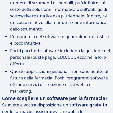
numero di strumenti disponibili, può influire sul
costo della soluzione informatica o sull'obbligo di
sottoscrivere una licenza pluriennale. Inoltre, c'è
un costo relativo alla manutenzione informatica
dello strumento.
L'ergonomia del software è generalmente rustica
e poco intuitiva.
Pochi pacchetti software includono la gestione del
personale (buste paga, CDD/CDI, ecc.) nella loro
offerta.
Queste applicazioni gestionali non sono adatte al
futuro della farmacia. Pochi programmi software
offrono servizi di creazione di siti web o di
marketing.
Come scegliere un software per la farmacia?
Se avete a vostra disposizione un
software gratuito
per le farmacie, assicuratevi che abbia le