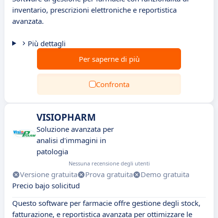
inventario, prescrizioni elettroniche e reportistica
avanzata.
Più dettagli
Per saperne di più
Confronta
VISIOPHARM
Soluzione avanzata per
analisi d'immagini in
patologia
Nessuna recensione degli utenti
Versione gratuita
Prova gratuita
Demo gratuita
Precio bajo solicitud
Questo software per farmacie offre gestione degli stock,
fatturazione, e reportistica avanzata per ottimizzare le