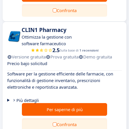
Confronta
CLIN1 Pharmacy
Ottimizza la gestione con
software farmaceutico
2.5
Sulla base di
1 recensioni
Versione gratuita
Prova gratuita
Demo gratuita
Precio bajo solicitud
Software per la gestione efficiente delle farmacie, con
funzionalità di gestione inventario, prescrizioni
elettroniche e reportistica avanzata.
Più dettagli
Per saperne di più
Confronta