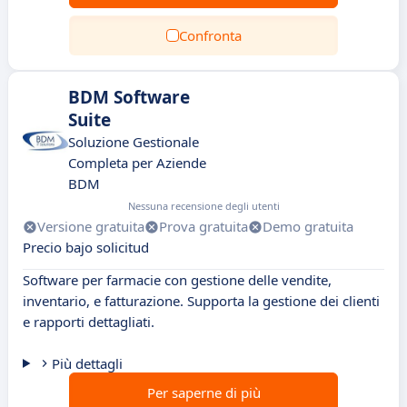
Confronta
BDM Software
Suite
Soluzione Gestionale
Completa per Aziende
BDM
Nessuna recensione degli utenti
Versione gratuita
Prova gratuita
Demo gratuita
Precio bajo solicitud
Software per farmacie con gestione delle vendite,
inventario, e fatturazione. Supporta la gestione dei clienti
e rapporti dettagliati.
Più dettagli
Per saperne di più