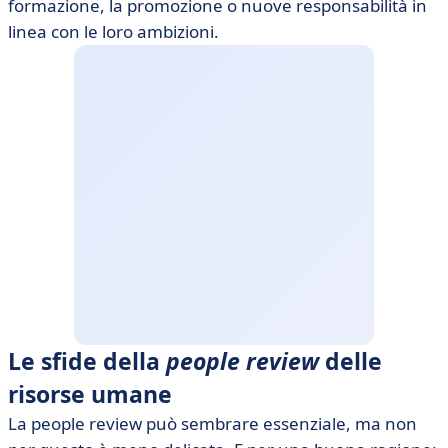
formazione, la promozione o nuove responsabilità in
linea con le loro ambizioni.
Le sfide della
people review
delle
risorse umane
La people review può sembrare essenziale, ma non