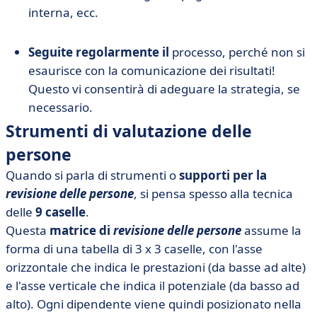
interna, ecc.
Seguite regolarmente il
processo, perché non si
esaurisce con la comunicazione dei risultati!
Questo vi consentirà di adeguare la strategia, se
necessario.
Strumenti di valutazione delle
persone
Quando si parla di strumenti o
supporti per la
revisione delle persone
, si pensa spesso alla tecnica
delle
9 caselle
.
Questa
matrice di
revisione delle persone
assume la
forma di una tabella di 3 x 3 caselle, con l'asse
orizzontale che indica le prestazioni (da basse ad alte)
e l'asse verticale che indica il potenziale (da basso ad
alto). Ogni dipendente viene quindi posizionato nella