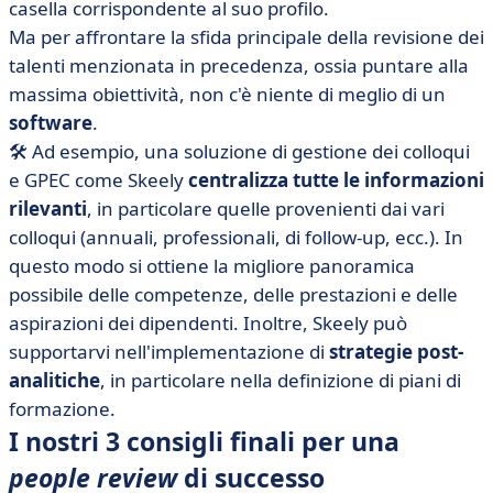
casella corrispondente al suo profilo.
Ma per affrontare la sfida principale della revisione dei
talenti menzionata in precedenza, ossia puntare alla
massima obiettività, non c'è niente di meglio di un
software
.
🛠️ Ad esempio, una soluzione di gestione dei colloqui
e GPEC come Skeely
centralizza tutte le informazioni
rilevanti
, in particolare quelle provenienti dai vari
colloqui (annuali, professionali, di follow-up, ecc.). In
questo modo si ottiene la migliore panoramica
possibile delle competenze, delle prestazioni e delle
aspirazioni dei dipendenti. Inoltre, Skeely può
supportarvi nell'implementazione di
strategie post-
analitiche
, in particolare nella definizione di piani di
formazione.
I nostri 3 consigli finali per una
people review
di successo