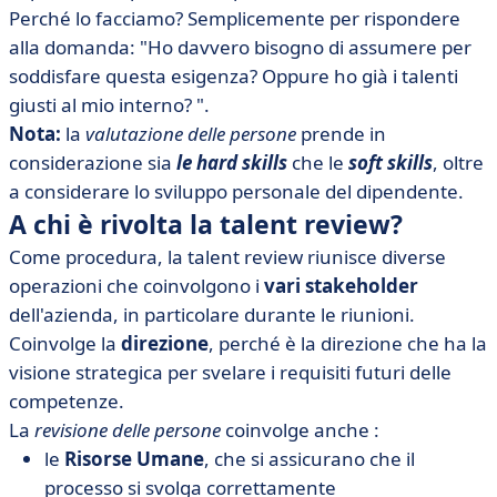
Perché lo facciamo? Semplicemente per rispondere
alla domanda: "Ho davvero bisogno di assumere per
soddisfare questa esigenza? Oppure ho già i talenti
giusti al mio interno? ".
Nota:
la
valutazione delle persone
prende in
considerazione sia
le hard skills
che le
soft skills
, oltre
a considerare lo sviluppo personale del dipendente.
A chi è rivolta la talent review?
Come procedura, la talent review riunisce diverse
operazioni che coinvolgono i
vari stakeholder
dell'azienda, in particolare durante le riunioni.
Coinvolge la
direzione
, perché è la direzione che ha la
visione strategica per svelare i requisiti futuri delle
competenze.
La
revisione delle persone
coinvolge anche :
le
Risorse Umane
, che si assicurano che il
processo si svolga correttamente