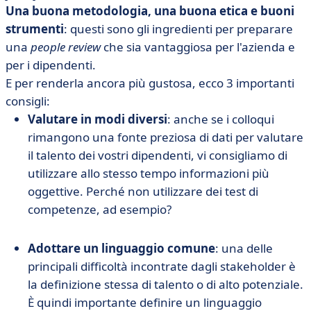
Una buona metodologia, una buona etica e buoni
strumenti
: questi sono gli ingredienti per preparare
una
people review
che sia vantaggiosa per l'azienda e
per i dipendenti.
E per renderla ancora più gustosa, ecco 3 importanti
consigli:
Valutare in modi diversi
: anche se i colloqui
rimangono una fonte preziosa di dati per valutare
il talento dei vostri dipendenti, vi consigliamo di
utilizzare allo stesso tempo informazioni più
oggettive. Perché non utilizzare dei test di
competenze, ad esempio?
Adottare un linguaggio comune
: una delle
principali difficoltà incontrate dagli stakeholder è
la definizione stessa di talento o di alto potenziale.
È quindi importante definire un linguaggio