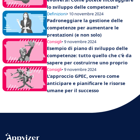
lo sviluppo delle competenze?
Definizioni
• 10 novembre 2024
Padroneggiare la gestione delle
competenze per aumentare le
prestazioni (e non solo)
Consigli
• 9 novembre 2024
Esempio di piano di sviluppo delle
competenze: tutto quello che c'è da
sapere per costruirne uno proprio
Consigli
• 9 novembre 2024
L'approccio GPEC, ovvero come
anticipare e pianificare le risorse
umane per il successo