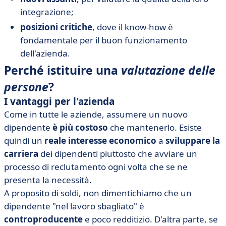
integrazione;
posizioni critiche
, dove il know-how è
fondamentale per il buon funzionamento
dell'azienda.
Perché istituire una
valutazione delle
persone
?
I vantaggi per l'azienda
Come in tutte le aziende, assumere un nuovo
dipendente
è più costoso
che mantenerlo. Esiste
quindi un
reale interesse economico
a
sviluppare la
carriera
dei dipendenti piuttosto che avviare un
processo di reclutamento ogni volta che se ne
presenta la necessità.
A proposito di soldi, non dimentichiamo che un
dipendente "nel lavoro sbagliato" è
controproducente
e poco redditizio. D'altra parte, se