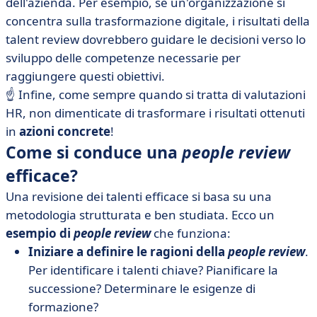
dell'azienda. Per esempio, se un'organizzazione si
concentra sulla trasformazione digitale, i risultati della
talent review dovrebbero guidare le decisioni verso lo
sviluppo delle competenze necessarie per
raggiungere questi obiettivi.
☝️ Infine, come sempre quando si tratta di valutazioni
HR, non dimenticate di trasformare i risultati ottenuti
in
azioni concrete
!
Come si conduce una
people review
efficace?
Una revisione dei talenti efficace si basa su una
metodologia strutturata e ben studiata. Ecco un
esempio di
people review
che funziona:
Iniziare a definire le ragioni della
people review
.
Per identificare i talenti chiave? Pianificare la
successione? Determinare le esigenze di
formazione?