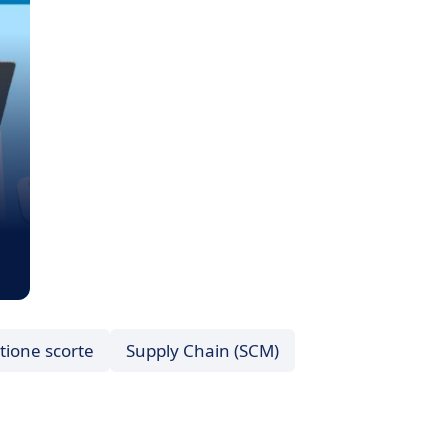
tione scorte
Supply Chain (SCM)