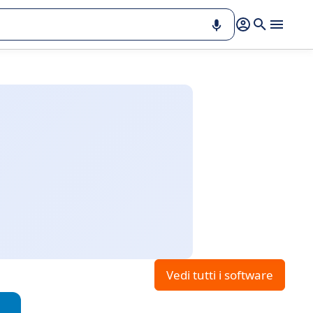
Vedi tutti i software