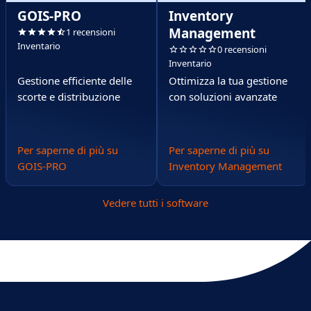
GOIS-PRO
Inventory
Management
1 recensioni
Inventario
0 recensioni
Inventario
Gestione efficiente delle
Ottimizza la tua gestione
scorte e distribuzione
con soluzioni avanzate
Per saperne di più su
Per saperne di più su
GOIS-PRO
Inventory Management
Vedere tutti i software