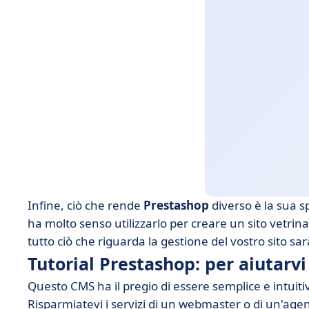
Infine, ciò che rende
Prestashop
diverso è la sua s
ha molto senso utilizzarlo per creare un sito vetrin
tutto ciò che riguarda la gestione del vostro sito sa
Tutorial Prestashop: per aiutarv
Questo CMS ha il pregio di essere semplice e intuitivo
Risparmiatevi i servizi di un webmaster o di un'age