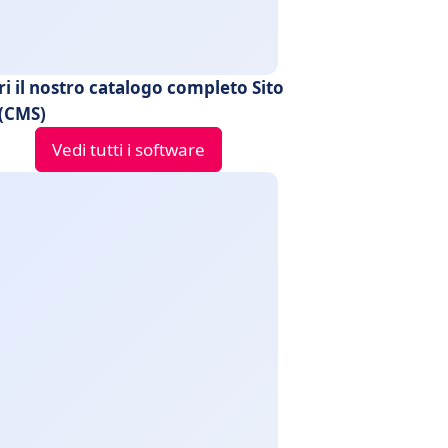
i il nostro catalogo completo Sito
(CMS)
Vedi tutti i software