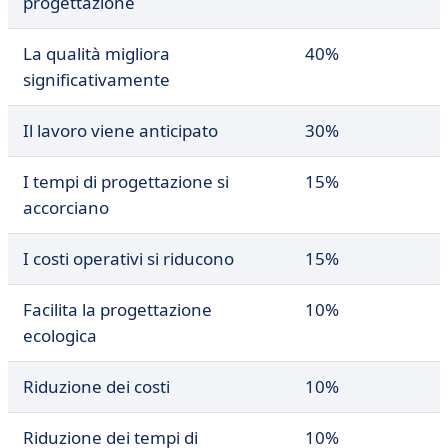
progettazione
La qualità migliora
40%
significativamente
Il lavoro viene anticipato
30%
I tempi di progettazione si
15%
accorciano
I costi operativi si riducono
15%
Facilita la progettazione
10%
ecologica
Riduzione dei costi
10%
Riduzione dei tempi di
10%