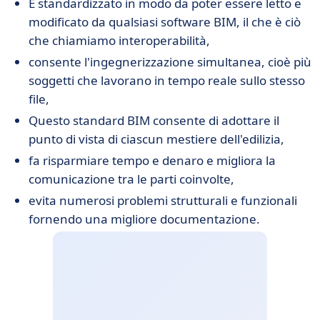
È standardizzato in modo da poter essere letto e
modificato da qualsiasi software BIM, il che è ciò
che chiamiamo interoperabilità,
consente l'ingegnerizzazione simultanea, cioè più
soggetti che lavorano in tempo reale sullo stesso
file,
Questo standard BIM consente di adottare il
punto di vista di ciascun mestiere dell'edilizia,
fa risparmiare tempo e denaro e migliora la
comunicazione tra le parti coinvolte,
evita numerosi problemi strutturali e funzionali
fornendo una migliore documentazione.