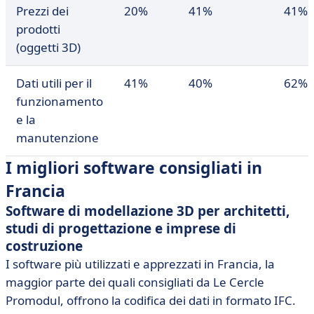
Prezzi dei
20%
41%
41%
prodotti
(oggetti 3D)
Dati utili per il
41%
40%
62%
funzionamento
e la
manutenzione
I migliori software consigliati in
Francia
Software di modellazione 3D per architetti,
studi di progettazione e imprese di
costruzione
I software più utilizzati e apprezzati in Francia, la
maggior parte dei quali consigliati da Le Cercle
Promodul, offrono la codifica dei dati in formato IFC.