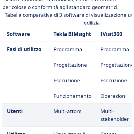
pericolose o conformità agli standard geometrici.
Tabella comparativa di 3 software di visualizzazione util
edilizia
Software
Tekla BIMsight
IVisit360
Fasi di utilizzo
Programma
Programma
Progettazione
Progettazione
Esecuzione
Esecuzione
Funzionamento
Operazioni
Utenti
Multi-attore
Multi-
stakeholder