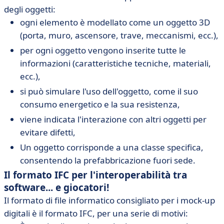
degli oggetti:
ogni elemento è modellato come un oggetto 3D
(porta, muro, ascensore, trave, meccanismi, ecc.),
per ogni oggetto vengono inserite tutte le
informazioni (caratteristiche tecniche, materiali,
ecc.),
si può simulare l'uso dell'oggetto, come il suo
consumo energetico e la sua resistenza,
viene indicata l'interazione con altri oggetti per
evitare difetti,
Un oggetto corrisponde a una classe specifica,
consentendo la prefabbricazione fuori sede.
Il formato IFC per l'interoperabilità tra
software... e giocatori!
Il formato di file informatico consigliato per i mock-up
digitali è il formato IFC, per una serie di motivi: