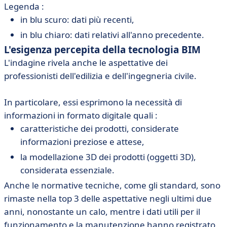
Legenda :
in blu scuro: dati più recenti,
in blu chiaro: dati relativi all'anno precedente.
L'esigenza percepita della tecnologia BIM
L'indagine rivela anche le aspettative dei
professionisti dell'edilizia e dell'ingegneria civile.
In particolare, essi esprimono la necessità di
informazioni in formato digitale quali :
caratteristiche dei prodotti, considerate
informazioni preziose e attese,
la modellazione 3D dei prodotti (oggetti 3D),
considerata essenziale.
Anche le normative tecniche, come gli standard, sono
rimaste nella top 3 delle aspettative negli ultimi due
anni, nonostante un calo, mentre i dati utili per il
funzionamento e la manutenzione hanno registrato