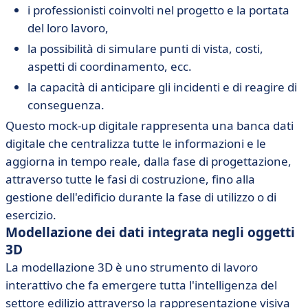
i professionisti coinvolti nel progetto e la portata
del loro lavoro,
la possibilità di simulare punti di vista, costi,
aspetti di coordinamento, ecc.
la capacità di anticipare gli incidenti e di reagire di
conseguenza.
Questo mock-up digitale rappresenta una banca dati
digitale che centralizza tutte le informazioni e le
aggiorna in tempo reale, dalla fase di progettazione,
attraverso tutte le fasi di costruzione, fino alla
gestione dell'edificio durante la fase di utilizzo o di
esercizio.
Modellazione dei dati integrata negli oggetti
3D
La modellazione 3D è uno strumento di lavoro
interattivo che fa emergere tutta l'intelligenza del
settore edilizio attraverso la rappresentazione visiva