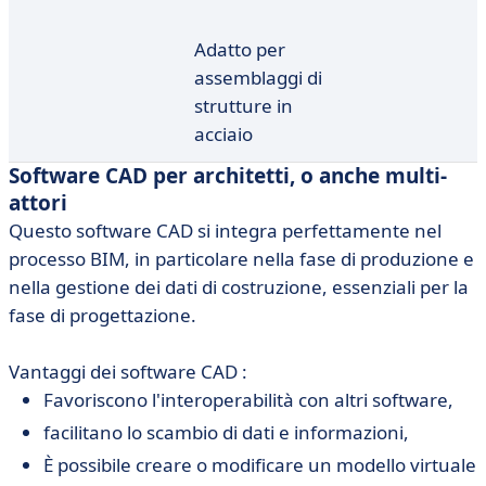
Adatto per
assemblaggi di
strutture in
acciaio
Software CAD per architetti, o anche multi-
attori
Questo software CAD si integra perfettamente nel
processo BIM, in particolare nella fase di produzione e
nella gestione dei dati di costruzione, essenziali per la
fase di progettazione.
Vantaggi dei software CAD :
Favoriscono l'interoperabilità con altri software,
facilitano lo scambio di dati e informazioni,
È possibile creare o modificare un modello virtuale