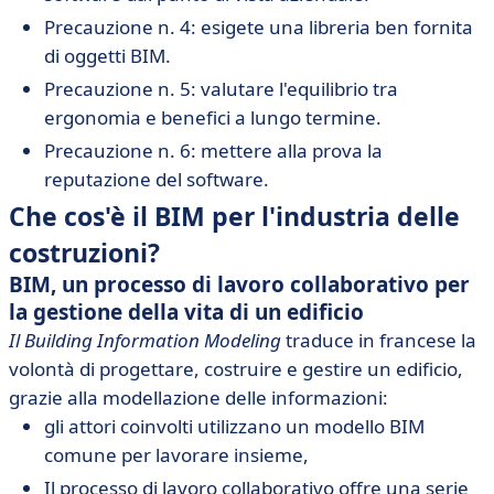
Precauzione n. 4: esigete una libreria ben fornita
di oggetti BIM.
Precauzione n. 5: valutare l'equilibrio tra
ergonomia e benefici a lungo termine.
Precauzione n. 6: mettere alla prova la
reputazione del software.
Che cos'è il BIM per l'industria delle
costruzioni?
BIM, un processo di lavoro collaborativo per
la gestione della vita di un edificio
Il Building Information Modeling
traduce in francese la
volontà di progettare, costruire e gestire un edificio,
grazie alla modellazione delle informazioni:
gli attori coinvolti utilizzano un modello BIM
comune per lavorare insieme,
Il processo di lavoro collaborativo offre una serie