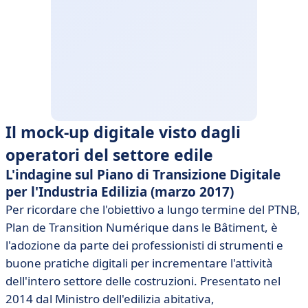
Il mock-up digitale visto dagli
operatori del settore edile
L'indagine sul Piano di Transizione Digitale
per l'Industria Edilizia (marzo 2017)
Per ricordare che l'obiettivo a lungo termine del PTNB,
Plan de Transition Numérique dans le Bâtiment, è
l'adozione da parte dei professionisti di strumenti e
buone pratiche digitali per incrementare l'attività
dell'intero settore delle costruzioni. Presentato nel
2014 dal Ministro dell'edilizia abitativa,