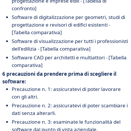
progettazione e imprese edili - [Tabella di
confronto]
Software di digitalizzazione per geometri, studi di
progettazione e revisori di edifici esistenti -
[Tabella comparativa]
Software di visualizzazione per tutti i professionisti
dell'edilizia - [Tabella comparativa]
Software CAD per architetti e multiattori - [Tabella
comparativa]
6 precauzioni da prendere prima di scegliere il
software:
Precauzione n. 1: assicuratevi di poter lavorare
con gli altri.
Precauzione n. 2: assicuratevi di poter scambiare i
dati senza alterarli.
Precauzione n. 3: esaminate le funzionalità del
software dal punto di vista aziendale.