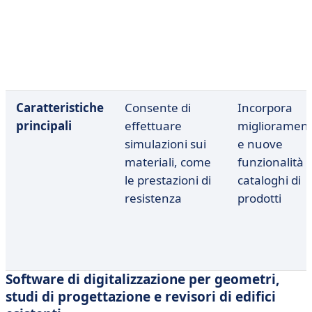
Caratteristiche
Consente di
Incorpora
principali
effettuare
migliorament
simulazioni sui
e nuove
materiali, come
funzionalità
le prestazioni di
cataloghi di
resistenza
prodotti
Software di digitalizzazione per geometri,
studi di progettazione e revisori di edifici