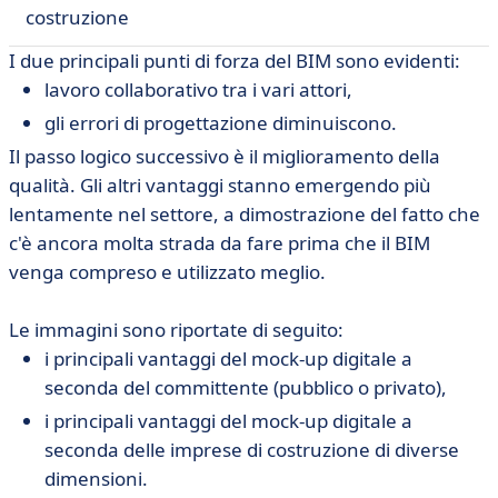
costruzione
I due principali punti di forza del BIM sono evidenti:
lavoro collaborativo tra i vari attori,
gli errori di progettazione diminuiscono.
Il passo logico successivo è il miglioramento della
qualità. Gli altri vantaggi stanno emergendo più
lentamente nel settore, a dimostrazione del fatto che
c'è ancora molta strada da fare prima che il BIM
venga compreso e utilizzato meglio.
Le immagini sono riportate di seguito:
i principali vantaggi del mock-up digitale a
seconda del committente (pubblico o privato),
i principali vantaggi del mock-up digitale a
seconda delle imprese di costruzione di diverse
dimensioni.