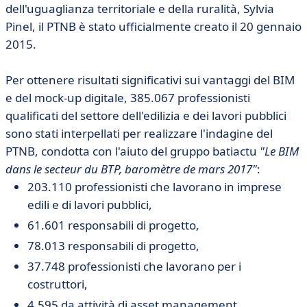
dell'uguaglianza territoriale e della ruralità, Sylvia
Pinel, il PTNB è stato ufficialmente creato il 20 gennaio
2015.
Per ottenere risultati significativi sui vantaggi del BIM
e del mock-up digitale, 385.067 professionisti
qualificati del settore dell'edilizia e dei lavori pubblici
sono stati interpellati per realizzare l'indagine del
PTNB, condotta con l'aiuto del gruppo batiactu
"Le BIM
dans le secteur du BTP, baromètre de mars 2017"
:
203.110 professionisti che lavorano in imprese
edili e di lavori pubblici,
61.601 responsabili di progetto,
78.013 responsabili di progetto,
37.748 professionisti che lavorano per i
costruttori,
4.595 da attività di asset management.