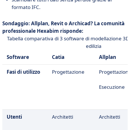
formato IFC.
Sondaggio: Allplan, Revit o Archicad? La comunità
professionale Hexabim risponde:
Tabella comparativa di 3 software di modellazione 3D ut
edilizia
Software
Catia
Allplan
Fasi di utilizzo
Progettazione
Progettazion
Esecuzione
Utenti
Architetti
Architetti