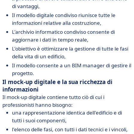
di vantaggi,
Il modello digitale condiviso riunisce tutte le
informazioni relative alla costruzione,
L'archivio informatico condiviso consente di
aggiornare i dati in tempo reale,
L'obiettivo è ottimizzare la gestione di tutte le fasi
della vita di un edificio,
Il modello consente a un BIM manager di gestire il
progetto.
Il mock-up digitale e la sua ricchezza di
informazioni
Il mock-up digitale contiene tutto ciò di cui i
professionisti hanno bisogno:
una rappresentazione identica dell'edificio e di
tutti i suoi componenti,
l'elenco delle fasi, con tutti i dati tecnici e i vincoli,