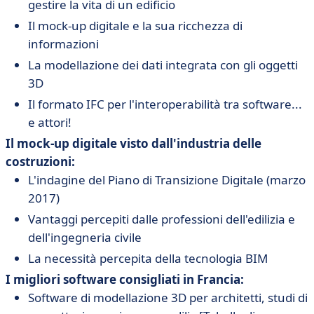
gestire la vita di un edificio
Il mock-up digitale e la sua ricchezza di
informazioni
La modellazione dei dati integrata con gli oggetti
3D
Il formato IFC per l'interoperabilità tra software...
e attori!
Il mock-up digitale visto dall'industria delle
costruzioni:
L'indagine del Piano di Transizione Digitale (marzo
2017)
Vantaggi percepiti dalle professioni dell'edilizia e
dell'ingegneria civile
La necessità percepita della tecnologia BIM
I migliori software consigliati in Francia:
Software di modellazione 3D per architetti, studi di