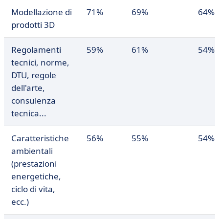
Modellazione di
71%
69%
64%
prodotti 3D
Regolamenti
59%
61%
54%
tecnici, norme,
DTU, regole
dell'arte,
consulenza
tecnica...
Caratteristiche
56%
55%
54%
ambientali
(prestazioni
energetiche,
ciclo di vita,
ecc.)