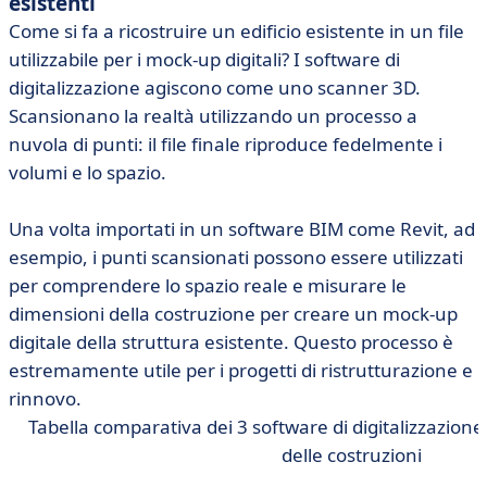
esistenti
Come si fa a ricostruire un edificio esistente in un file
utilizzabile per i mock-up digitali? I software di
digitalizzazione agiscono come uno scanner 3D.
Scansionano la realtà utilizzando un processo a
nuvola di punti: il file finale riproduce fedelmente i
volumi e lo spazio.
Una volta importati in un software BIM come Revit, ad
esempio, i punti scansionati possono essere utilizzati
per comprendere lo spazio reale e misurare le
dimensioni della costruzione per creare un mock-up
digitale della struttura esistente. Questo processo è
estremamente utile per i progetti di ristrutturazione e
rinnovo.
Tabella comparativa dei 3 software di digitalizzazione u
delle costruzioni