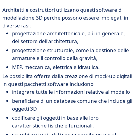
Architetti e costruttori utilizzano questi software di
modellazione 3D perché possono essere impiegati in
diverse fasi:
progettazione architettonica e, più in generale,
del settore dell'architettura,
progettazione strutturale, come la gestione delle
armature e il controllo della gravità,
MEP, meccanica, elettrica e idraulica.
Le possibilità offerte dalla creazione di mock-up digitali
in questi pacchetti software includono
integrare tutte le informazioni relative al modello
beneficiare di un database comune che include gli
oggetti 3D
codificare gli oggetti in base alle loro
caratteristiche fisiche e funzionali,
scambiare tutti i dati senza perdite grazie al