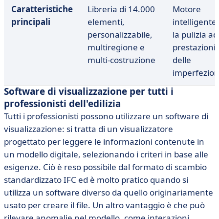
Caratteristiche
Libreria di 14.000
Motore
principali
elementi,
intelligente
personalizzabile,
la pulizia ad
multiregione e
prestazioni
multi-costruzione
delle
imperfezion
Software di visualizzazione per tutti i
professionisti dell'edilizia
Tutti i professionisti possono utilizzare un software di
visualizzazione: si tratta di un visualizzatore
progettato per leggere le informazioni contenute in
un modello digitale, selezionando i criteri in base alle
esigenze. Ciò è reso possibile dal formato di scambio
standardizzato IFC ed è molto pratico quando si
utilizza un software diverso da quello originariamente
usato per creare il file. Un altro vantaggio è che può
rilevare anomalie nel modello, come interazioni