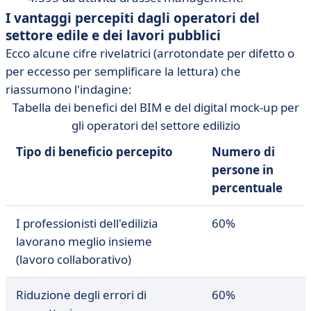
I vantaggi percepiti dagli operatori del
settore edile e dei lavori pubblici
Ecco alcune cifre rivelatrici (arrotondate per difetto o
per eccesso per semplificare la lettura) che
riassumono l'indagine:
Tabella dei benefici del BIM e del digital mock-up per
gli operatori del settore edilizio
Tipo di beneficio percepito
Numero di
persone in
percentuale
I professionisti dell'edilizia
60%
lavorano meglio insieme
(lavoro collaborativo)
Riduzione degli errori di
60%