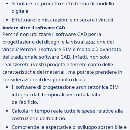
Simulare un progetto sotto forma di modello
digitale
Effettuare le misurazioni e misurare i vincoli
Andare oltre il software CAD
Perché non utilizzare il software CAD per la
progettazione dei disegni e la visualizzazione dei
vincoli? Perché il software BIM è molto più avanzato
del tradizionale software CAD. Infatti, non solo
realizzerete i vostri progetti e terrete conto delle
caratteristiche dei materiali, ma potrete prendere in
considerazione il design molto di più.
Il software di progettazione architettonica BIM
integra i dati temporali per tutta la vita
dell'edificio.
Calcola in tempo reale tutte le spese relative alla
costruzione dell'edificio.
Comprende le aspettative di sviluppo sostenibile e