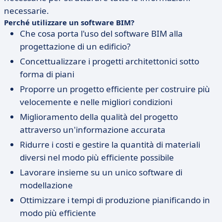
necessarie.
Perché utilizzare un software BIM?
Che cosa porta l'uso del software BIM alla
progettazione di un edificio?
Concettualizzare i progetti architettonici sotto
forma di piani
Proporre un progetto efficiente per costruire più
velocemente e nelle migliori condizioni
Miglioramento della qualità del progetto
attraverso un'informazione accurata
Ridurre i costi e gestire la quantità di materiali
diversi nel modo più efficiente possibile
Lavorare insieme su un unico software di
modellazione
Ottimizzare i tempi di produzione pianificando in
modo più efficiente