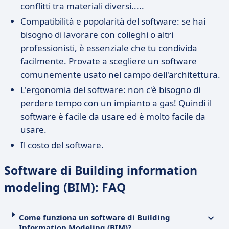
conflitti tra materiali diversi.....
Compatibilità e popolarità del software: se hai
bisogno di lavorare con colleghi o altri
professionisti, è essenziale che tu condivida
facilmente. Provate a scegliere un software
comunemente usato nel campo dell'architettura.
L'ergonomia del software: non c'è bisogno di
perdere tempo con un impianto a gas! Quindi il
software è facile da usare ed è molto facile da
usare.
Il costo del software.
Software di Building information
modeling (BIM): FAQ
Come funziona un software di Building
Information Modeling (BIM)?