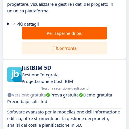
progettare, visualizzare e gestire i dati del progetto in
un'unica piattaforma.
Più dettagli
Per saperne di più
Confronta
JustBIM 5D
Gestione Integrata
Progettazione e Costi BIM
Nessuna recensione degli utenti
Versione gratuita
Prova gratuita
Demo gratuita
Precio bajo solicitud
Software avanzato per la modellazione dell'informazione
edilizia, offre strumenti per la gestione dei progetti,
analisi dei costi e pianificazione in 5D.