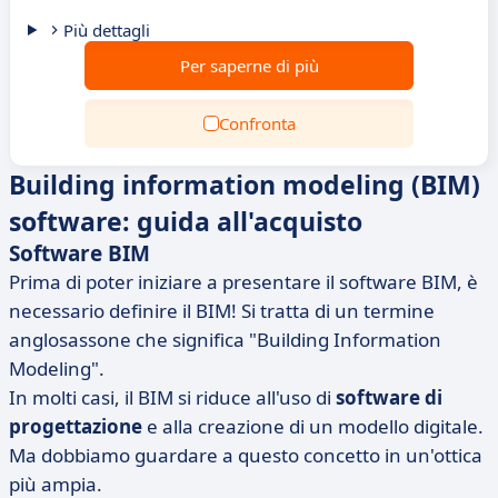
Più dettagli
Per saperne di più
Confronta
Building information modeling (BIM)
software: guida all'acquisto
Software BIM
Prima di poter iniziare a presentare il software BIM, è
necessario definire il BIM! Si tratta di un termine
anglosassone che significa "Building Information
Modeling".
In molti casi, il BIM si riduce all'uso di
software di
progettazione
e alla creazione di un modello digitale.
Ma dobbiamo guardare a questo concetto in un'ottica
più ampia.