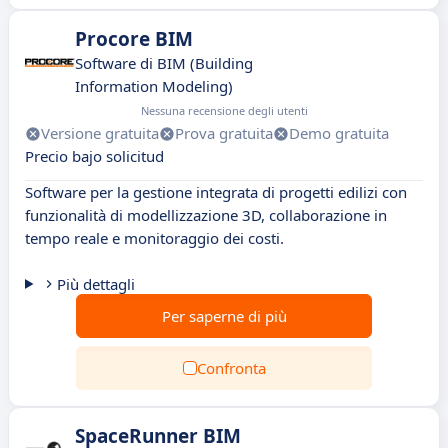
Procore BIM
Software di BIM (Building
Information Modeling)
Nessuna recensione degli utenti
Versione gratuita
Prova gratuita
Demo gratuita
Precio bajo solicitud
Software per la gestione integrata di progetti edilizi con
funzionalità di modellizzazione 3D, collaborazione in
tempo reale e monitoraggio dei costi.
Più dettagli
Per saperne di più
Confronta
SpaceRunner BIM