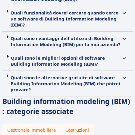
Quali funzionalità dovrei cercare quando cerco
un software di Building Information Modeling
(BIM)?
Quali sono i vantaggi dell'utilizzo di Building
Information Modeling (BIM) per la mia azienda?
Quali sono le migliori opzioni di software
Building Information Modeling (BIM)?
Quali sono le alternative gratuite di software
Building Information Modeling (BIM) che potrei
provare?
Building information modeling (BIM)
: categorie associate
Gestionale immobiliare
Costruzioni