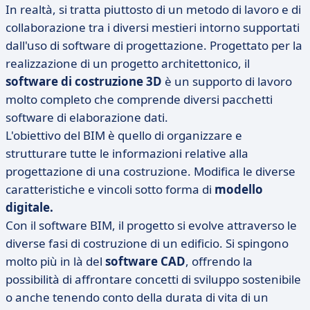
In realtà, si tratta piuttosto di un metodo di lavoro e di
collaborazione tra i diversi mestieri intorno supportati
dall'uso di software di progettazione. Progettato per la
realizzazione di un progetto architettonico, il
software di costruzione 3D
è un supporto di lavoro
molto completo che comprende diversi pacchetti
software di elaborazione dati.
L'obiettivo del BIM è quello di organizzare e
strutturare tutte le informazioni relative alla
progettazione di una costruzione. Modifica le diverse
caratteristiche e vincoli sotto forma di
modello
digitale.
Con il software BIM, il progetto si evolve attraverso le
diverse fasi di costruzione di un edificio. Si spingono
molto più in là del
software CAD
, offrendo la
possibilità di affrontare concetti di sviluppo sostenibile
o anche tenendo conto della durata di vita di un