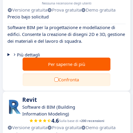
Nessuna recensione degli utenti
Versione gratuita
Prova gratuita
Demo gratuita
Precio bajo solicitud
Software BIM per la progettazione e modellazione di
edifici. Consente la creazione di disegni 2D e 3D, gestione
dei materiali e del lavoro di squadra.
Più dettagli
Per saperne di più
Confronta
Revit
Software di BIM (Building
Information Modeling)
4.6
Sulla base di
+200 recensioni
Versione gratuita
Prova gratuita
Demo gratuita