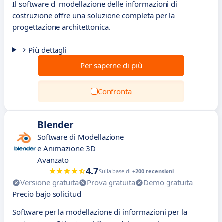
Il software di modellazione delle informazioni di
costruzione offre una soluzione completa per la
progettazione architettonica.
Più dettagli
Per saperne di più
Confronta
Blender
Software di Modellazione
e Animazione 3D
Avanzato
4.7
Sulla base di
+200 recensioni
Versione gratuita
Prova gratuita
Demo gratuita
Precio bajo solicitud
Software per la modellazione di informazioni per la