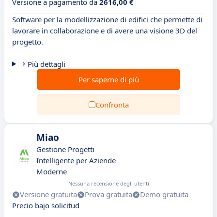
Versione a pagamento da
2616,00 €
Software per la modellizzazione di edifici che permette di
lavorare in collaborazione e di avere una visione 3D del
progetto.
Più dettagli
Per saperne di più
Confronta
Miao
Gestione Progetti
Intelligente per Aziende
Moderne
Nessuna recensione degli utenti
Versione gratuita
Prova gratuita
Demo gratuita
Precio bajo solicitud