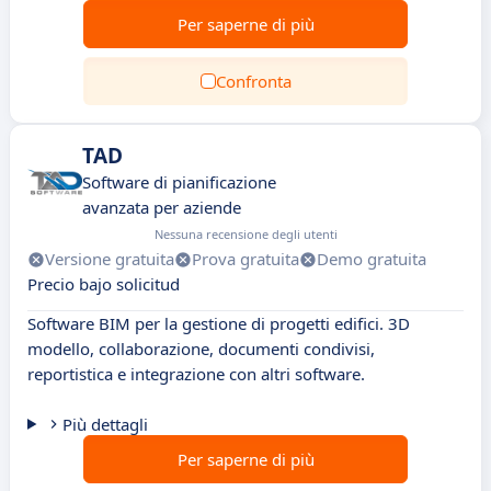
Per saperne di più
Confronta
TAD
Software di pianificazione
avanzata per aziende
Nessuna recensione degli utenti
Versione gratuita
Prova gratuita
Demo gratuita
Precio bajo solicitud
Software BIM per la gestione di progetti edifici. 3D
modello, collaborazione, documenti condivisi,
reportistica e integrazione con altri software.
Più dettagli
Per saperne di più