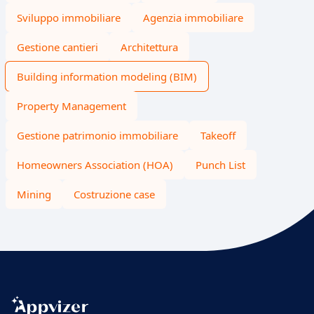
Sviluppo immobiliare
Agenzia immobiliare
Gestione cantieri
Architettura
Building information modeling (BIM)
Property Management
Gestione patrimonio immobiliare
Takeoff
Homeowners Association (HOA)
Punch List
Mining
Costruzione case