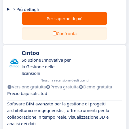
Più dettagli
Per saperne di più
Confronta
Cintoo
Soluzione Innovativa per
la Gestione delle
Scansioni
Nessuna recensione degli utenti
Versione gratuita
Prova gratuita
Demo gratuita
Precio bajo solicitud
Software BIM avanzato per la gestione di progetti
architettonici e ingegneristici, offre strumenti per la
collaborazione in tempo reale, visualizzazione 3D e
analisi dei dati.