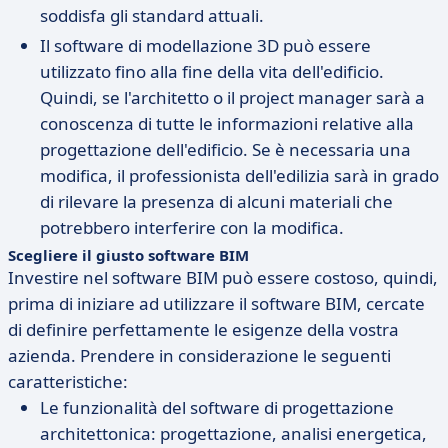
soddisfa gli standard attuali.
Il software di modellazione 3D può essere
utilizzato fino alla fine della vita dell'edificio.
Quindi, se l'architetto o il project manager sarà a
conoscenza di tutte le informazioni relative alla
progettazione dell'edificio. Se è necessaria una
modifica, il professionista dell'edilizia sarà in grado
di rilevare la presenza di alcuni materiali che
potrebbero interferire con la modifica.
Scegliere il giusto software BIM
Investire nel software BIM può essere costoso, quindi,
prima di iniziare ad utilizzare il software BIM, cercate
di definire perfettamente le esigenze della vostra
azienda. Prendere in considerazione le seguenti
caratteristiche:
Le funzionalità del software di progettazione
architettonica: progettazione, analisi energetica,