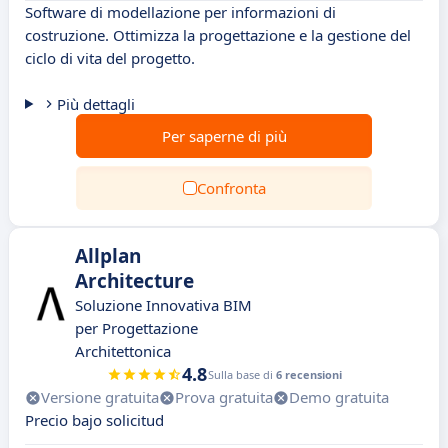
Software di modellazione per informazioni di
costruzione. Ottimizza la progettazione e la gestione del
ciclo di vita del progetto.
Più dettagli
Per saperne di più
Confronta
Allplan
Architecture
Soluzione Innovativa BIM
per Progettazione
Architettonica
4.8
Sulla base di
6 recensioni
Versione gratuita
Prova gratuita
Demo gratuita
Precio bajo solicitud