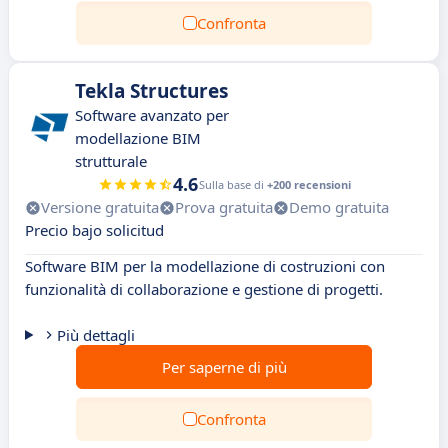
Confronta
Tekla Structures
Software avanzato per
modellazione BIM
strutturale
4.6
Sulla base di
+200 recensioni
Versione gratuita
Prova gratuita
Demo gratuita
Precio bajo solicitud
Software BIM per la modellazione di costruzioni con
funzionalità di collaborazione e gestione di progetti.
Più dettagli
Per saperne di più
Confronta