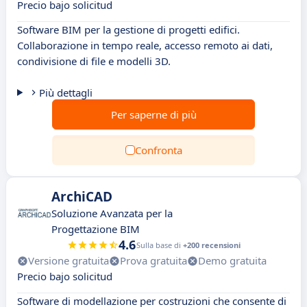
Precio bajo solicitud
Software BIM per la gestione di progetti edifici.
Collaborazione in tempo reale, accesso remoto ai dati,
condivisione di file e modelli 3D.
Più dettagli
Per saperne di più
Confronta
ArchiCAD
Soluzione Avanzata per la
Progettazione BIM
4.6
Sulla base di
+200 recensioni
Versione gratuita
Prova gratuita
Demo gratuita
Precio bajo solicitud
Software di modellazione per costruzioni che consente di