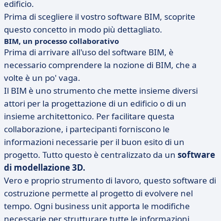
edificio.
Prima di scegliere il vostro software BIM, scoprite
questo concetto in modo più dettagliato.
BIM, un processo collaborativo
Prima di arrivare all'uso del software BIM, è
necessario comprendere la nozione di BIM, che a
volte è un po' vaga.
Il BIM è uno strumento che mette insieme diversi
attori per la progettazione di un edificio o di un
insieme architettonico. Per facilitare questa
collaborazione, i partecipanti forniscono le
informazioni necessarie per il buon esito di un
progetto. Tutto questo è centralizzato da un
software
di modellazione 3D.
Vero e proprio strumento di lavoro, questo software di
costruzione permette al progetto di evolvere nel
tempo. Ogni business unit apporta le modifiche
necessarie per strutturare tutte le informazioni