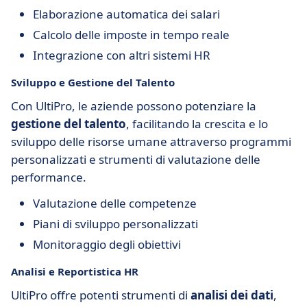
Elaborazione automatica dei salari
Calcolo delle imposte in tempo reale
Integrazione con altri sistemi HR
Sviluppo e Gestione del Talento
Con UltiPro, le aziende possono potenziare la
gestione del talento
, facilitando la crescita e lo
sviluppo delle risorse umane attraverso programmi
personalizzati e strumenti di valutazione delle
performance.
Valutazione delle competenze
Piani di sviluppo personalizzati
Monitoraggio degli obiettivi
Analisi e Reportistica HR
UltiPro offre potenti strumenti di
analisi dei dati
,