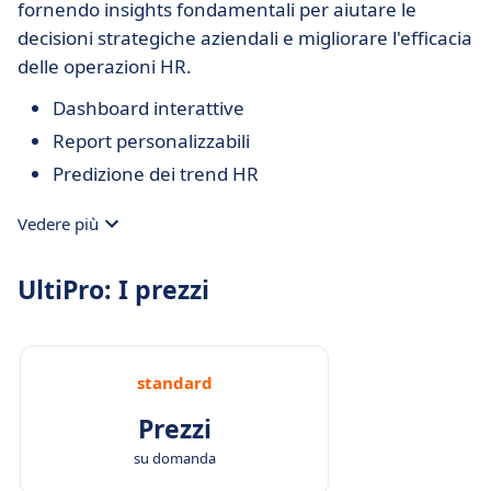
fornendo insights fondamentali per aiutare le
decisioni strategiche aziendali e migliorare l'efficacia
delle operazioni HR.
Dashboard interattive
Report personalizzabili
Predizione dei trend HR
Vedere più
UltiPro: I prezzi
standard
Prezzi
su domanda