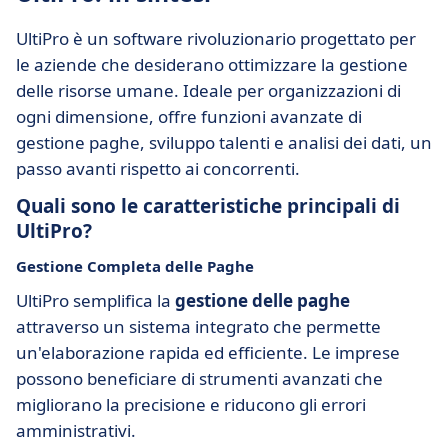
UltiPro è un software rivoluzionario progettato per
le aziende che desiderano ottimizzare la gestione
delle risorse umane. Ideale per organizzazioni di
ogni dimensione, offre funzioni avanzate di
gestione paghe, sviluppo talenti e analisi dei dati, un
passo avanti rispetto ai concorrenti.
Quali sono le caratteristiche principali di
UltiPro?
Gestione Completa delle Paghe
UltiPro semplifica la
gestione delle paghe
attraverso un sistema integrato che permette
un'elaborazione rapida ed efficiente. Le imprese
possono beneficiare di strumenti avanzati che
migliorano la precisione e riducono gli errori
amministrativi.