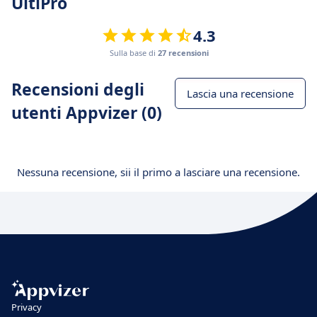
UltiPro
4.3
Sulla base di
27 recensioni
Recensioni degli
Lascia una recensione
utenti Appvizer (0)
Nessuna recensione, sii il primo a lasciare una recensione.
Privacy