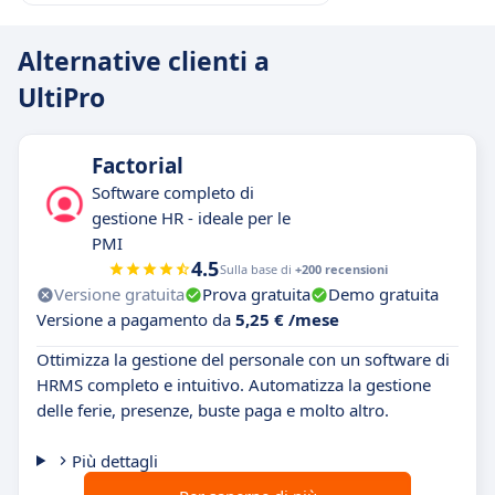
Alternative clienti a
UltiPro
Factorial
Software completo di
gestione HR - ideale per le
PMI
4.5
Sulla base di
+200 recensioni
Versione gratuita
Prova gratuita
Demo gratuita
Versione a pagamento da
5,25 € /mese
Ottimizza la gestione del personale con un software di
HRMS completo e intuitivo. Automatizza la gestione
delle ferie, presenze, buste paga e molto altro.
Più dettagli