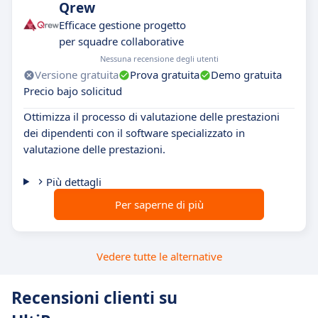
Qrew
Efficace gestione progetto
per squadre collaborative
Nessuna recensione degli utenti
Versione gratuita
Prova gratuita
Demo gratuita
Precio bajo solicitud
Ottimizza il processo di valutazione delle prestazioni
dei dipendenti con il software specializzato in
valutazione delle prestazioni.
Più dettagli
Per saperne di più
Vedere tutte le alternative
Recensioni clienti su