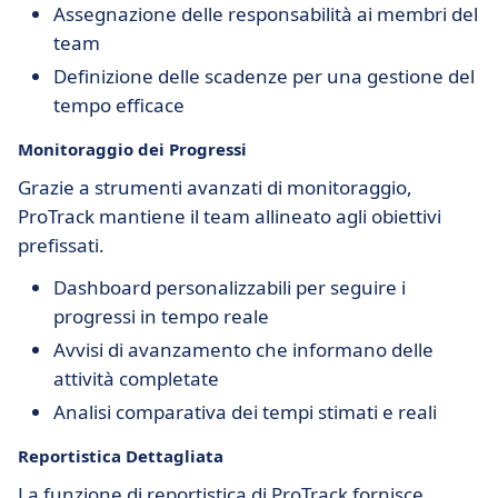
Assegnazione delle responsabilità ai membri del
team
Definizione delle scadenze per una gestione del
tempo efficace
Monitoraggio dei Progressi
Grazie a strumenti avanzati di monitoraggio,
ProTrack mantiene il team allineato agli obiettivi
prefissati.
Dashboard personalizzabili per seguire i
progressi in tempo reale
Avvisi di avanzamento che informano delle
attività completate
Analisi comparativa dei tempi stimati e reali
Reportistica Dettagliata
La funzione di reportistica di ProTrack fornisce