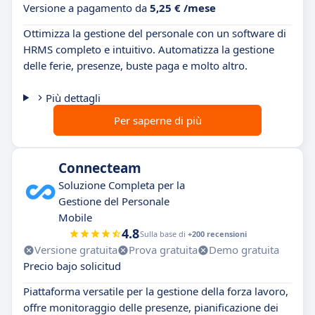
Versione a pagamento da
5,25 € /mese
Ottimizza la gestione del personale con un software di
HRMS completo e intuitivo. Automatizza la gestione
delle ferie, presenze, buste paga e molto altro.
Più dettagli
Per saperne di più
Connecteam
Soluzione Completa per la
Gestione del Personale
Mobile
4.8
Sulla base di
+200 recensioni
Versione gratuita
Prova gratuita
Demo gratuita
Precio bajo solicitud
Piattaforma versatile per la gestione della forza lavoro,
offre monitoraggio delle presenze, pianificazione dei