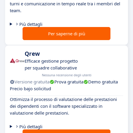
turni e comunicazione in tempo reale tra i membri del
team.
Più dettagli
Per saperne di più
Qrew
Efficace gestione progetto
per squadre collaborative
Nessuna recensione degli utenti
Versione gratuita
Prova gratuita
Demo gratuita
Precio bajo solicitud
Ottimizza il processo di valutazione delle prestazioni
dei dipendenti con il software specializzato in
valutazione delle prestazioni.
Più dettagli