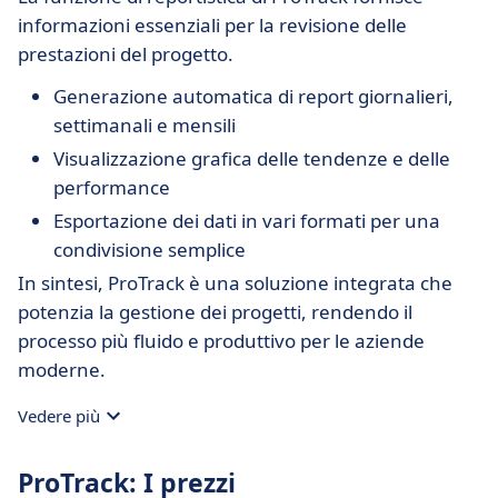
informazioni essenziali per la revisione delle
prestazioni del progetto.
Generazione automatica di report giornalieri,
settimanali e mensili
Visualizzazione grafica delle tendenze e delle
performance
Esportazione dei dati in vari formati per una
condivisione semplice
In sintesi, ProTrack è una soluzione integrata che
potenzia la gestione dei progetti, rendendo il
processo più fluido e produttivo per le aziende
moderne.
Vedere più
ProTrack: I prezzi