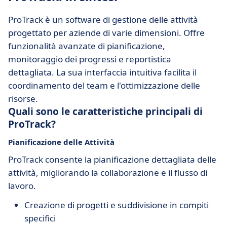
ProTrack è un software di gestione delle attività
progettato per aziende di varie dimensioni. Offre
funzionalità avanzate di pianificazione,
monitoraggio dei progressi e reportistica
dettagliata. La sua interfaccia intuitiva facilita il
coordinamento del team e l'ottimizzazione delle
risorse.
Quali sono le caratteristiche principali di
ProTrack?
Pianificazione delle Attività
ProTrack consente la pianificazione dettagliata delle
attività, migliorando la collaborazione e il flusso di
lavoro.
Creazione di progetti e suddivisione in compiti
specifici