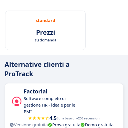
standard
Prezzi
su domanda
Alternative clienti a
ProTrack
Factorial
Software completo di
gestione HR - ideale per le
PMI
4.5
Sulla base di
+200 recensioni
Versione gratuita
Prova gratuita
Demo gratuita