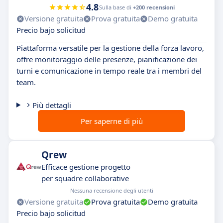
4.8
Sulla base di
+200 recensioni
Versione gratuita
Prova gratuita
Demo gratuita
Precio bajo solicitud
Piattaforma versatile per la gestione della forza lavoro,
offre monitoraggio delle presenze, pianificazione dei
turni e comunicazione in tempo reale tra i membri del
team.
Più dettagli
Per saperne di più
Qrew
Efficace gestione progetto
per squadre collaborative
Nessuna recensione degli utenti
Versione gratuita
Prova gratuita
Demo gratuita
Precio bajo solicitud