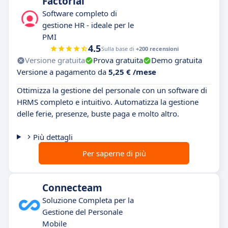
Factorial
Software completo di
gestione HR - ideale per le
PMI
4.5
Sulla base di
+200 recensioni
Versione gratuita
Prova gratuita
Demo gratuita
Versione a pagamento da
5,25 € /mese
Ottimizza la gestione del personale con un software di
HRMS completo e intuitivo. Automatizza la gestione
delle ferie, presenze, buste paga e molto altro.
Più dettagli
Per saperne di più
Connecteam
Soluzione Completa per la
Gestione del Personale
Mobile