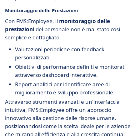
Monitoraggio delle Prestazioni
Con FMS:Employee, il
monitoraggio delle
prestazioni
del personale non è mai stato così
semplice e dettagliato.
Valutazioni periodiche con feedback
personalizzati.
Obiettivi di performance definiti e monitorati
attraverso dashboard interattive.
Report analitici per identificare aree di
miglioramento e sviluppo professionale.
Attraverso strumenti avanzati e un'interfaccia
intuitiva, FMS:Employee offre un approccio
innovativo alla gestione delle risorse umane,
posizionandosi come la scelta ideale per le aziende
che mirano all'efficienza e alla crescita continua.