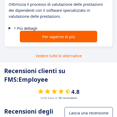
Ottimizza il processo di valutazione delle prestazioni
dei dipendenti con il software specializzato in
valutazione delle prestazioni.
Più dettagli
Per saperne di più
Vedere tutte le alternative
Recensioni clienti su
FMS:Employee
4.8
Sulla base di
18 recensioni
Recensioni degli
Lascia una recensione