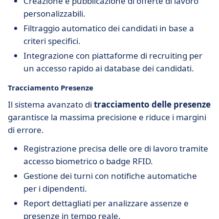
Creazione e pubblicazione di offerte di lavoro
personalizzabili.
Filtraggio automatico dei candidati in base a
criteri specifici.
Integrazione con piattaforme di recruiting per
un accesso rapido ai database dei candidati.
Tracciamento Presenze
Il sistema avanzato di
tracciamento delle presenze
garantisce la massima precisione e riduce i margini
di errore.
Registrazione precisa delle ore di lavoro tramite
accesso biometrico o badge RFID.
Gestione dei turni con notifiche automatiche
per i dipendenti.
Report dettagliati per analizzare assenze e
presenze in tempo reale.