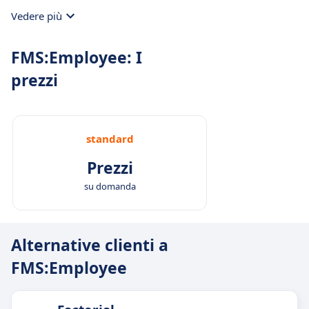
Vedere più
FMS:Employee: I
prezzi
standard
Prezzi
su domanda
Alternative clienti a
FMS:Employee