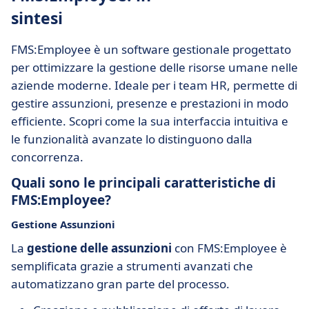
sintesi
FMS:Employee è un software gestionale progettato
per ottimizzare la gestione delle risorse umane nelle
aziende moderne. Ideale per i team HR, permette di
gestire assunzioni, presenze e prestazioni in modo
efficiente. Scopri come la sua interfaccia intuitiva e
le funzionalità avanzate lo distinguono dalla
concorrenza.
Quali sono le principali caratteristiche di
FMS:Employee?
Gestione Assunzioni
La
gestione delle assunzioni
con FMS:Employee è
semplificata grazie a strumenti avanzati che
automatizzano gran parte del processo.