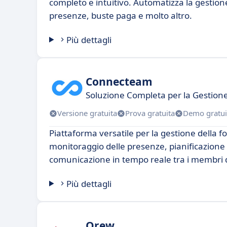
completo e intuitivo. Automatizza la gestione
presenze, buste paga e molto altro.
Più dettagli
Connecteam
Soluzione Completa per la Gestione
Versione gratuita
Prova gratuita
Demo gratui
Piattaforma versatile per la gestione della fo
monitoraggio delle presenze, pianificazione 
comunicazione in tempo reale tra i membri 
Più dettagli
Qrew