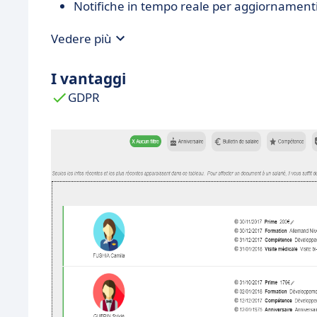
Notifiche in tempo reale per aggiornamenti
Vedere più
I vantaggi
GDPR