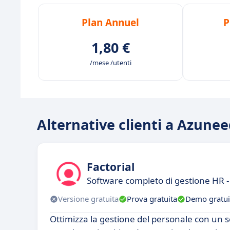
Plan Annuel
P
1,80 €
/mese /utenti
Alternative clienti a Azunee
Factorial
Software completo di gestione HR - 
Versione gratuita
Prova gratuita
Demo gratui
Ottimizza la gestione del personale con un 