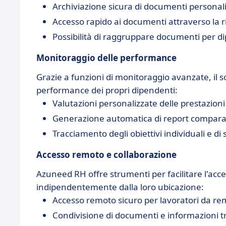
Archiviazione sicura di documenti personali 
Accesso rapido ai documenti attraverso la r
Possibilità di raggruppare documenti per d
Monitoraggio delle performance
Grazie a funzioni di monitoraggio avanzate, il s
performance dei propri dipendenti:
Valutazioni personalizzate delle prestazioni
Generazione automatica di report comparat
Tracciamento degli obiettivi individuali e di
Accesso remoto e collaborazione
Azuneed RH offre strumenti per facilitare l'acce
indipendentemente dalla loro ubicazione:
Accesso remoto sicuro per lavoratori da re
Condivisione di documenti e informazioni t