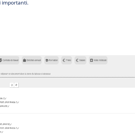
 importanti.