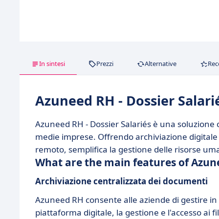
In sintesi
Prezzi
Alternative
Rec
Azuneed RH - Dossier Salarié
Azuneed RH - Dossier Salariés è una soluzione c
medie imprese. Offrendo archiviazione digitale
remoto, semplifica la gestione delle risorse um
What are the main features of Azune
Archiviazione centralizzata dei documenti
Azuneed RH consente alle aziende di gestire in
piattaforma digitale, la gestione e l'accesso ai f