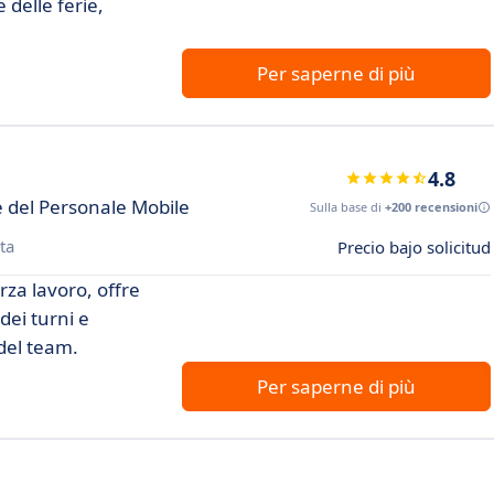
 delle ferie,
Per saperne di più
4.8
 del Personale Mobile
Sulla base di
+200 recensioni
ta
Precio bajo solicitud
rza lavoro, offre
dei turni e
del team.
Per saperne di più