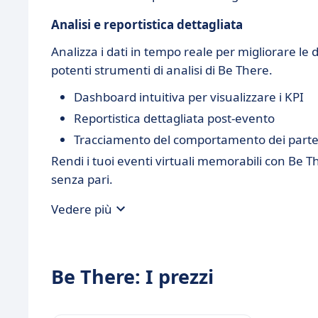
Analisi e reportistica dettagliata
Analizza i dati in tempo reale per migliorare le
potenti strumenti di analisi di Be There.
Dashboard intuitiva per visualizzare i KPI
Reportistica dettagliata post-evento
Tracciamento del comportamento dei parte
Rendi i tuoi eventi virtuali memorabili con Be T
senza pari.
Vedere più
Be There: I prezzi