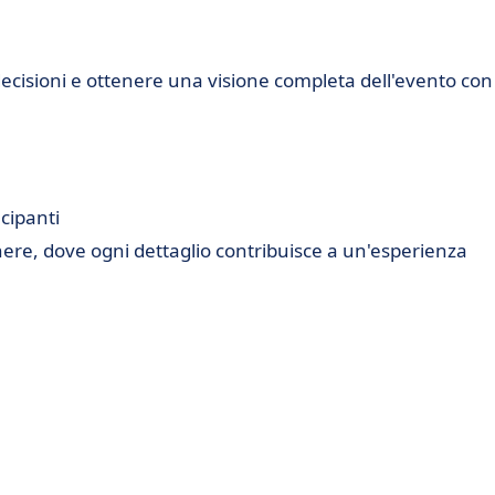
 decisioni e ottenere una visione completa dell'evento con 
cipanti
here, dove ogni dettaglio contribuisce a un'esperienza