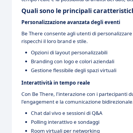
Quali sono le principali caratteristi
Personalizzazione avanzata degli eventi
Be There consente agli utenti di personalizzare 
rispecchi il loro brand e stile.
Opzioni di layout personalizzabili
Branding con logo e colori aziendali
Gestione flessibile degli spazi virtuali
Interattività in tempo reale
Con Be There, l'interazione con i partecipanti d
l'engagement e la comunicazione bidirezionale
Chat dal vivo e sessioni di Q&A
Polling interattivo e sondaggi
Room virtuali per networking