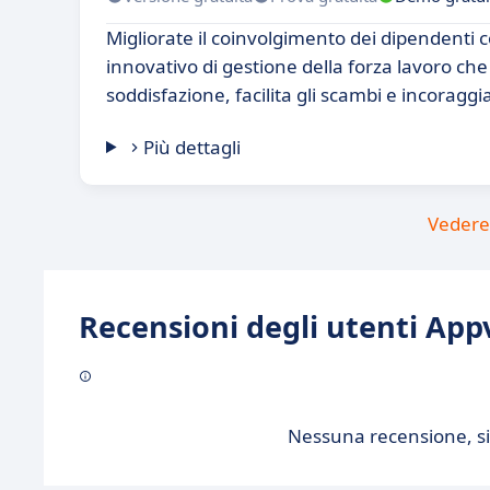
Migliorate il coinvolgimento dei dipendenti 
innovativo di gestione della forza lavoro che
soddisfazione, facilita gli scambi e incoraggi
Più dettagli
Vedere 
Recensioni degli utenti Appv
Nessuna recensione, sii