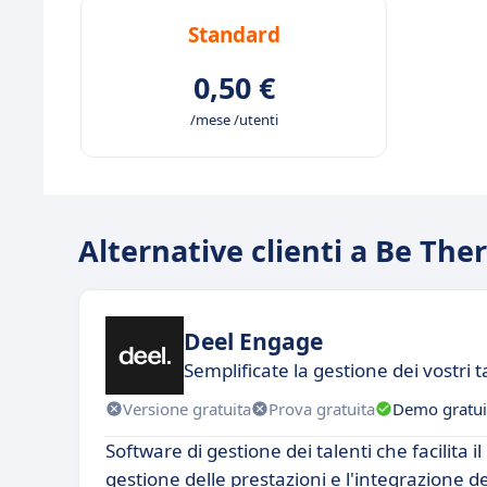
Standard
0,50 €
/mese /utenti
Alternative clienti a Be The
Deel Engage
Semplificate la gestione dei vostri t
Versione gratuita
Prova gratuita
Demo gratui
Software di gestione dei talenti che facilita i
gestione delle prestazioni e l'integrazione d