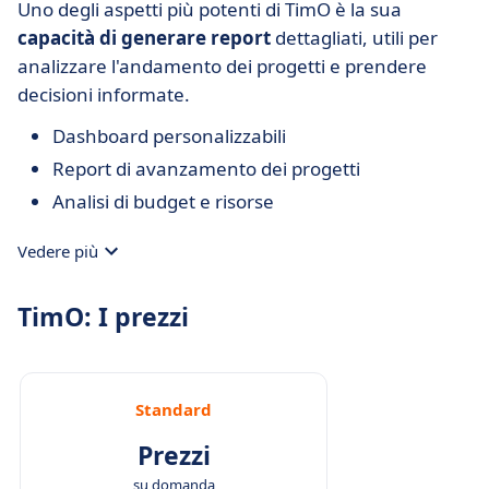
Uno degli aspetti più potenti di TimO è la sua
capacità di generare report
dettagliati, utili per
analizzare l'andamento dei progetti e prendere
decisioni informate.
Dashboard personalizzabili
Report di avanzamento dei progetti
Analisi di budget e risorse
Vedere più
TimO: I prezzi
Standard
Prezzi
su domanda