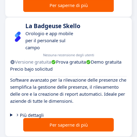
Per saperne di più
La Badgeuse Skello
Orologio e app mobile
per il personale sul
campo
Nessuna recensione degli utenti
Versione gratuita
Prova gratuita
Demo gratuita
Precio bajo solicitud
Software avanzato per la rilevazione delle presenze che
semplifica la gestione delle presenze, il rilevamento
delle ore e la creazione di report automatici. Ideale per
aziende di tutte le dimensioni.
Più dettagli
Per saperne di più