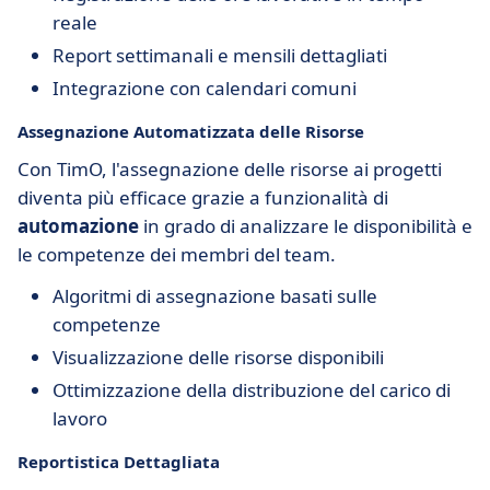
reale
Report settimanali e mensili dettagliati
Integrazione con calendari comuni
Assegnazione Automatizzata delle Risorse
Con TimO, l'assegnazione delle risorse ai progetti
diventa più efficace grazie a funzionalità di
automazione
in grado di analizzare le disponibilità e
le competenze dei membri del team.
Algoritmi di assegnazione basati sulle
competenze
Visualizzazione delle risorse disponibili
Ottimizzazione della distribuzione del carico di
lavoro
Reportistica Dettagliata