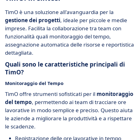
TimO è una soluzione all'avanguardia per la
gestione dei progetti
, ideale per piccole e medie
imprese. Facilita la collaborazione tra team con
funzionalità quali monitoraggio del tempo,
assegnazione automatica delle risorse e reportistica
dettagliata.
Quali sono le caratteristiche principali di
TimO?
Monitoraggio del Tempo
TimO offre strumenti sofisticati per il
monitoraggio
del tempo
, permettendo ai team di tracciare ore
lavorative in modo semplice e preciso. Questo aiuta
le aziende a migliorare la produttività e a rispettare
le scadenze.
Registrazione delle ore lavorative in tempo