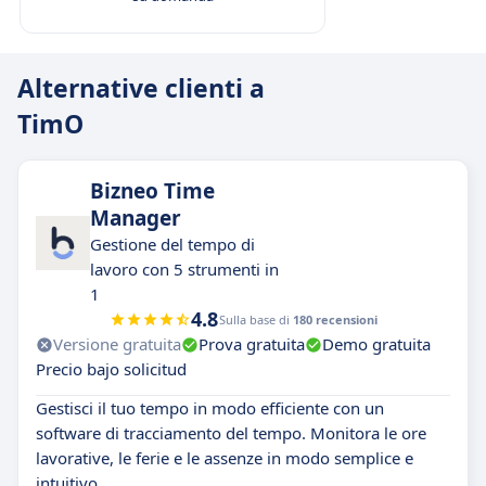
Alternative clienti a
TimO
Bizneo Time
Manager
Gestione del tempo di
lavoro con 5 strumenti in
1
4.8
Sulla base di
180 recensioni
Versione gratuita
Prova gratuita
Demo gratuita
Precio bajo solicitud
Gestisci il tuo tempo in modo efficiente con un
software di tracciamento del tempo. Monitora le ore
lavorative, le ferie e le assenze in modo semplice e
intuitivo.