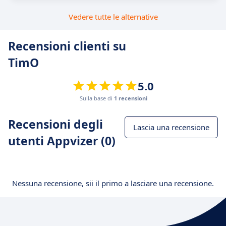
Vedere tutte le alternative
Recensioni clienti su
TimO
5.0
Sulla base di
1 recensioni
Recensioni degli
Lascia una recensione
utenti Appvizer (0)
Nessuna recensione, sii il primo a lasciare una recensione.