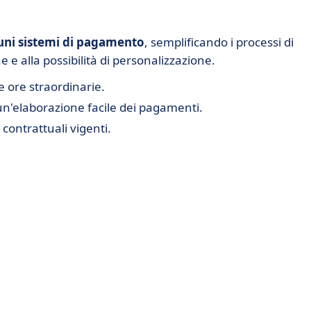
muni sistemi di pagamento
, semplificando i processi di
 e alla possibilità di personalizzazione.
e ore straordinarie.
un'elaborazione facile dei pagamenti.
contrattuali vigenti.