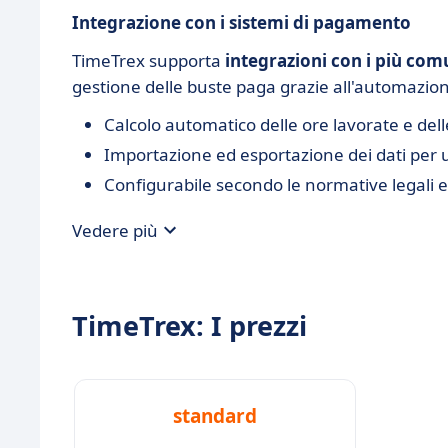
Integrazione con i sistemi di pagamento
TimeTrex supporta
integrazioni con i più co
gestione delle buste paga grazie all'automazione
Calcolo automatico delle ore lavorate e dell
Importazione ed esportazione dei dati per 
Configurabile secondo le normative legali e 
Vedere più
TimeTrex: I prezzi
standard