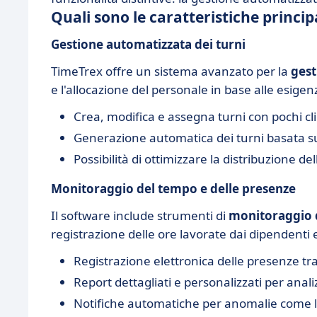
Quali sono le caratteristiche princip
Gestione automatizzata dei turni
TimeTrex offre un sistema avanzato per la
gest
e l'allocazione del personale in base alle esigen
Crea, modifica e assegna turni con pochi cli
Generazione automatica dei turni basata sull
Possibilità di ottimizzare la distribuzione del
Monitoraggio del tempo e delle presenze
Il software include strumenti di
monitoraggio d
registrazione delle ore lavorate dai dipendenti 
Registrazione elettronica delle presenze tra
Report dettagliati e personalizzati per anali
Notifiche automatiche per anomalie come le