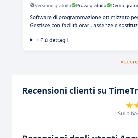
Versione gratuita
Prova gratuita
Demo gratui
Software di programmazione ottimizzato per
Gestisce con facilità orari, assenze e sostituz
Più dettagli
Vedere 
Recensioni clienti su TimeT
Sulla ba