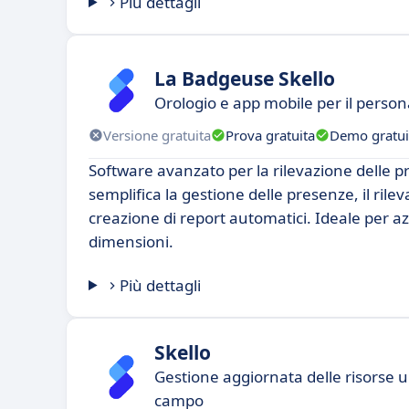
Più dettagli
La Badgeuse Skello
Orologio e app mobile per il perso
Versione gratuita
Prova gratuita
Demo gratui
Software avanzato per la rilevazione delle 
semplifica la gestione delle presenze, il rile
creazione di report automatici. Ideale per az
dimensioni.
Più dettagli
Skello
Gestione aggiornata delle risorse u
campo