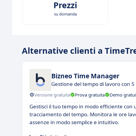
Prezzi
su domanda
Alternative clienti a TimeTr
Bizneo Time Manager
Gestione del tempo di lavoro con 5 
Versione gratuita
Prova gratuita
Demo gratui
Gestisci il tuo tempo in modo efficiente con 
tracciamento del tempo. Monitora le ore lavor
assenze in modo semplice e intuitivo.