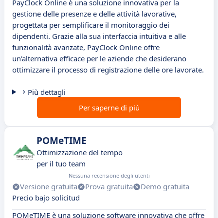
PayClock Online è una soluzione innovativa per la
gestione delle presenze e delle attività lavorative,
progettata per semplificare il monitoraggio dei
dipendenti. Grazie alla sua interfaccia intuitiva e alle
funzionalità avanzate, PayClock Online offre
un'alternativa efficace per le aziende che desiderano
ottimizzare il processo di registrazione delle ore lavorate.
Più dettagli
Per saperne di più
POMeTIME
Ottimizzazione del tempo
per il tuo team
Nessuna recensione degli utenti
Versione gratuita
Prova gratuita
Demo gratuita
Precio bajo solicitud
POMeTIME è una soluzione software innovativa che offre