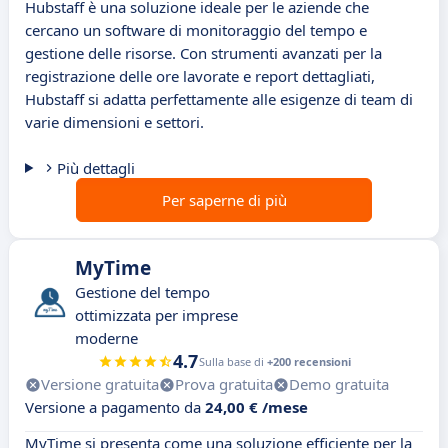
Hubstaff è una soluzione ideale per le aziende che
cercano un software di monitoraggio del tempo e
gestione delle risorse. Con strumenti avanzati per la
registrazione delle ore lavorate e report dettagliati,
Hubstaff si adatta perfettamente alle esigenze di team di
varie dimensioni e settori.
Più dettagli
Per saperne di più
MyTime
Gestione del tempo
ottimizzata per imprese
moderne
4.7
Sulla base di
+200 recensioni
Versione gratuita
Prova gratuita
Demo gratuita
Versione a pagamento da
24,00 € /mese
MyTime si presenta come una soluzione efficiente per la