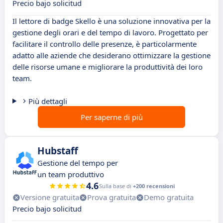
Precio bajo solicitud
Il lettore di badge Skello è una soluzione innovativa per la
gestione degli orari e del tempo di lavoro. Progettato per
facilitare il controllo delle presenze, è particolarmente
adatto alle aziende che desiderano ottimizzare la gestione
delle risorse umane e migliorare la produttività dei loro
team.
Più dettagli
Per saperne di più
Hubstaff
Gestione del tempo per
un team produttivo
4.6
Sulla base di
+200 recensioni
Versione gratuita
Prova gratuita
Demo gratuita
Precio bajo solicitud