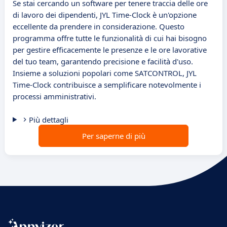
Se stai cercando un software per tenere traccia delle ore
di lavoro dei dipendenti, JYL Time-Clock è un'opzione
eccellente da prendere in considerazione. Questo
programma offre tutte le funzionalità di cui hai bisogno
per gestire efficacemente le presenze e le ore lavorative
del tuo team, garantendo precisione e facilità d'uso.
Insieme a soluzioni popolari come SATCONTROL, JYL
Time-Clock contribuisce a semplificare notevolmente i
processi amministrativi.
Più dettagli
Per saperne di più