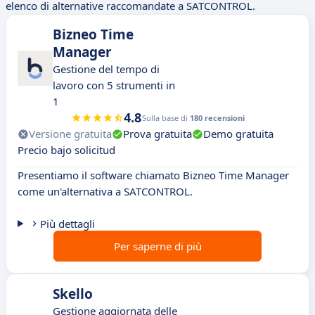
elenco di alternative raccomandate a SATCONTROL.
Bizneo Time
Manager
Gestione del tempo di
lavoro con 5 strumenti in
1
4.8
Sulla base di
180 recensioni
Versione gratuita
Prova gratuita
Demo gratuita
Precio bajo solicitud
Presentiamo il software chiamato Bizneo Time Manager
come un'alternativa a SATCONTROL.
Più dettagli
Per saperne di più
Skello
Gestione aggiornata delle