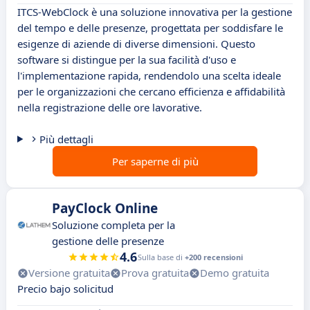
ITCS-WebClock è una soluzione innovativa per la gestione
del tempo e delle presenze, progettata per soddisfare le
esigenze di aziende di diverse dimensioni. Questo
software si distingue per la sua facilità d'uso e
l'implementazione rapida, rendendolo una scelta ideale
per le organizzazioni che cercano efficienza e affidabilità
nella registrazione delle ore lavorative.
Più dettagli
Per saperne di più
PayClock Online
Soluzione completa per la
gestione delle presenze
4.6
Sulla base di
+200 recensioni
Versione gratuita
Prova gratuita
Demo gratuita
Precio bajo solicitud