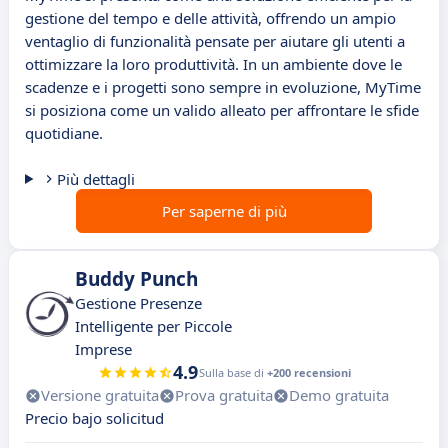
gestione del tempo e delle attività, offrendo un ampio
ventaglio di funzionalità pensate per aiutare gli utenti a
ottimizzare la loro produttività. In un ambiente dove le
scadenze e i progetti sono sempre in evoluzione, MyTime
si posiziona come un valido alleato per affrontare le sfide
quotidiane.
Più dettagli
Per saperne di più
Buddy Punch
Gestione Presenze
Intelligente per Piccole
Imprese
4.9
Sulla base di
+200 recensioni
Versione gratuita
Prova gratuita
Demo gratuita
Precio bajo solicitud