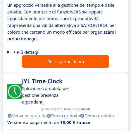
un approccio versatile alla gestione del tempo e delle
attività. Con una serie di funzionalità sviluppate
appositamente per ottimizzare la produttività,
rappresenta una valida alternativa a SATCONTROL per
coloro che cercano un modo efficace per organizzare i
propri impegni.
Più dettagli
Per saperne di più
JYL Time-Clock
Soluzione completa per
gestione presenza
dipendenti
Nessuna recensione degli utenti
Versione gratuita
Prova gratuita
Demo gratuita
Versione a pagamento da
19,00 € /mese