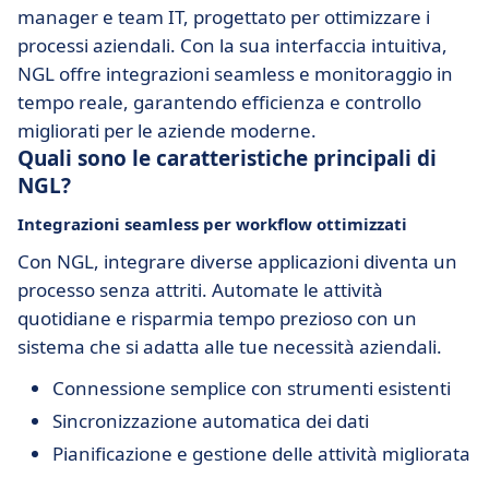
manager e team IT, progettato per ottimizzare i
processi aziendali. Con la sua interfaccia intuitiva,
NGL offre integrazioni seamless e monitoraggio in
tempo reale, garantendo efficienza e controllo
migliorati per le aziende moderne.
Quali sono le caratteristiche principali di
NGL?
Integrazioni seamless per workflow ottimizzati
Con NGL, integrare diverse applicazioni diventa un
processo senza attriti. Automate le attività
quotidiane e risparmia tempo prezioso con un
sistema che si adatta alle tue necessità aziendali.
Connessione semplice con strumenti esistenti
Sincronizzazione automatica dei dati
Pianificazione e gestione delle attività migliorata