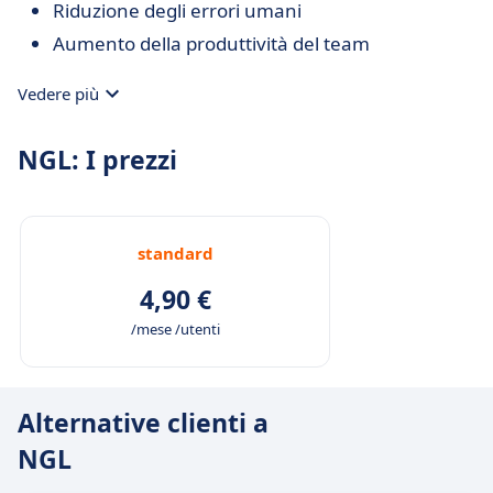
Riduzione degli errori umani
Aumento della produttività del team
Vedere più
NGL: I prezzi
standard
4,90 €
/mese /utenti
Alternative clienti a
NGL