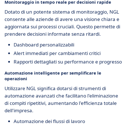
Monitoraggio in tempo reale per decisioni rapide
Dotato di un potente sistema di monitoraggio, NGL
consente alle aziende di avere una visione chiara e
aggiornata sui processi cruciali. Questo permette di
prendere decisioni informate senza ritardi.
Dashboard personalizzabili
Alert immediati per cambiamenti critici
Rapporti dettagliati su performance e progresso
Automazione intelligente per semplificare le
operazioni
Utilizzare NGL significa dotarsi di strumenti di
automazione avanzati che facilitano l'eliminazione
di compiti ripetitivi, aumentando l'efficienza totale
dell'impresa.
Automazione dei flussi di lavoro