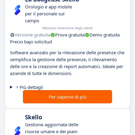
Orologio e app mobile
per il personale sul
campo
Nessuna recensione degli utenti
Versione gratuita
Prova gratuita
Demo gratuita
Precio bajo solicitud
Software avanzato per la rilevazione delle presenze che
semplifica la gestione delle presenze, il rilevamento
delle ore e la creazione di report automatici. Ideale per
aziende di tutte le dimensioni.
Più dettagli
Per saperne di più
Skello
Gestione aggiornata delle
risorse umane e dei piani