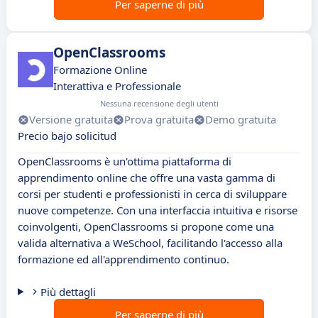
Per saperne di più
OpenClassrooms
Formazione Online
Interattiva e Professionale
Nessuna recensione degli utenti
Versione gratuita
Prova gratuita
Demo gratuita
Precio bajo solicitud
OpenClassrooms è un'ottima piattaforma di
apprendimento online che offre una vasta gamma di
corsi per studenti e professionisti in cerca di sviluppare
nuove competenze. Con una interfaccia intuitiva e risorse
coinvolgenti, OpenClassrooms si propone come una
valida alternativa a WeSchool, facilitando l'accesso alla
formazione ed all'apprendimento continuo.
Più dettagli
Per saperne di più