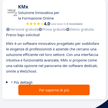
KMx
Soluzione Innovativa per
la Formazione Online
4.0
Sulla base di
2 recensioni
Versione gratuita
Prova gratuita
Demo gratuita
Precio bajo solicitud
KMx è un software innovativo progettato per soddisfare
le esigenze di professionisti e aziende che cercano una
soluzione efficiente nel loro settore. Con una interfaccia
intuitiva e funzionalità avanzate, KMx si propone come
una valida opzione nel panorama dei software dedicati,
simile a WeSchool.
Più dettagli
Per saperne di più