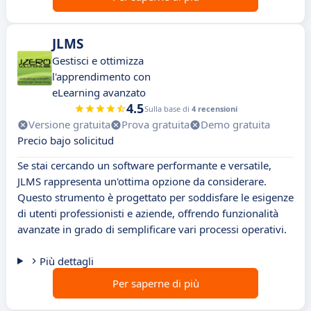
JLMS
Gestisci e ottimizza
l'apprendimento con
eLearning avanzato
4.5
Sulla base di
4 recensioni
Versione gratuita
Prova gratuita
Demo gratuita
Precio bajo solicitud
Se stai cercando un software performante e versatile,
JLMS rappresenta un'ottima opzione da considerare.
Questo strumento è progettato per soddisfare le esigenze
di utenti professionisti e aziende, offrendo funzionalità
avanzate in grado di semplificare vari processi operativi.
Più dettagli
Per saperne di più