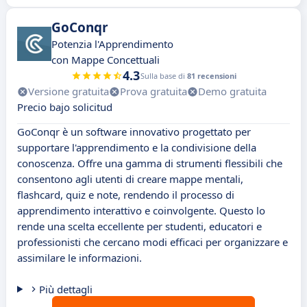
GoConqr
Potenzia l'Apprendimento
con Mappe Concettuali
4.3
Sulla base di
81 recensioni
Versione gratuita
Prova gratuita
Demo gratuita
Precio bajo solicitud
GoConqr è un software innovativo progettato per
supportare l'apprendimento e la condivisione della
conoscenza. Offre una gamma di strumenti flessibili che
consentono agli utenti di creare mappe mentali,
flashcard, quiz e note, rendendo il processo di
apprendimento interattivo e coinvolgente. Questo lo
rende una scelta eccellente per studenti, educatori e
professionisti che cercano modi efficaci per organizzare e
assimilare le informazioni.
Più dettagli