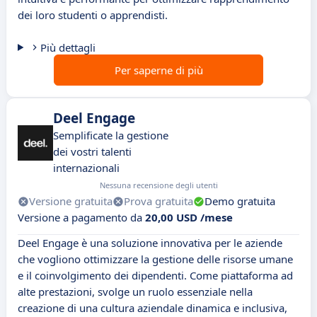
dei loro studenti o apprendisti.
Più dettagli
Per saperne di più
Deel Engage
Semplificate la gestione
dei vostri talenti
internazionali
Nessuna recensione degli utenti
Versione gratuita
Prova gratuita
Demo gratuita
Versione a pagamento da
20,00 USD /mese
Deel Engage è una soluzione innovativa per le aziende
che vogliono ottimizzare la gestione delle risorse umane
e il coinvolgimento dei dipendenti. Come piattaforma ad
alte prestazioni, svolge un ruolo essenziale nella
creazione di una cultura aziendale dinamica e inclusiva,