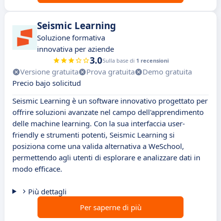
Seismic Learning
Soluzione formativa
innovativa per aziende
3.0
Sulla base di
1 recensioni
Versione gratuita
Prova gratuita
Demo gratuita
Precio bajo solicitud
Seismic Learning è un software innovativo progettato per
offrire soluzioni avanzate nel campo dell'apprendimento
delle machine learning. Con la sua interfaccia user-
friendly e strumenti potenti, Seismic Learning si
posiziona come una valida alternativa a WeSchool,
permettendo agli utenti di esplorare e analizzare dati in
modo efficace.
Più dettagli
Per saperne di più