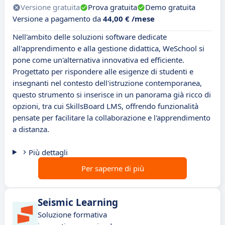
Versione gratuita
Prova gratuita
Demo gratuita
Versione a pagamento da
44,00 € /mese
Nell'ambito delle soluzioni software dedicate
all'apprendimento e alla gestione didattica, WeSchool si
pone come un'alternativa innovativa ed efficiente.
Progettato per rispondere alle esigenze di studenti e
insegnanti nel contesto dell'istruzione contemporanea,
questo strumento si inserisce in un panorama già ricco di
opzioni, tra cui SkillsBoard LMS, offrendo funzionalità
pensate per facilitare la collaborazione e l'apprendimento
a distanza.
Più dettagli
Per saperne di più
Seismic Learning
Soluzione formativa