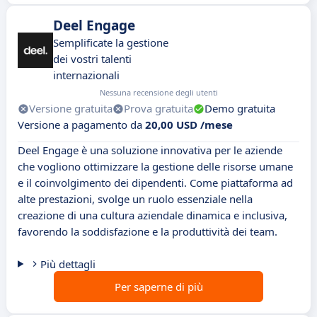
Deel Engage
Semplificate la gestione
dei vostri talenti
internazionali
Nessuna recensione degli utenti
Versione gratuita
Prova gratuita
Demo gratuita
Versione a pagamento da
20,00 USD /mese
Deel Engage è una soluzione innovativa per le aziende
che vogliono ottimizzare la gestione delle risorse umane
e il coinvolgimento dei dipendenti. Come piattaforma ad
alte prestazioni, svolge un ruolo essenziale nella
creazione di una cultura aziendale dinamica e inclusiva,
favorendo la soddisfazione e la produttività dei team.
Più dettagli
Per saperne di più