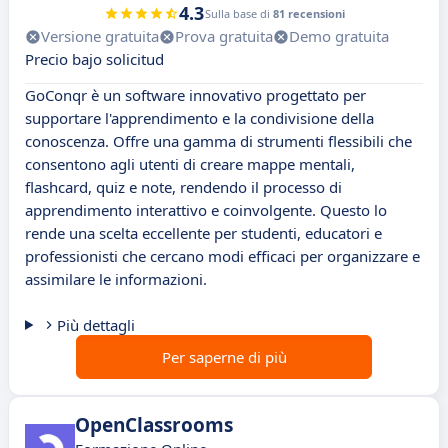
4.3
Sulla base di
81 recensioni
Versione gratuita
Prova gratuita
Demo gratuita
Precio bajo solicitud
GoConqr è un software innovativo progettato per
supportare l'apprendimento e la condivisione della
conoscenza. Offre una gamma di strumenti flessibili che
consentono agli utenti di creare mappe mentali,
flashcard, quiz e note, rendendo il processo di
apprendimento interattivo e coinvolgente. Questo lo
rende una scelta eccellente per studenti, educatori e
professionisti che cercano modi efficaci per organizzare e
assimilare le informazioni.
Più dettagli
Per saperne di più
OpenClassrooms