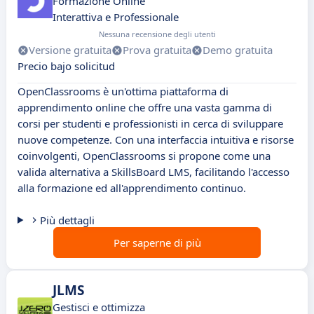
Formazione Online
Interattiva e Professionale
Nessuna recensione degli utenti
Versione gratuita
Prova gratuita
Demo gratuita
Precio bajo solicitud
OpenClassrooms è un'ottima piattaforma di
apprendimento online che offre una vasta gamma di
corsi per studenti e professionisti in cerca di sviluppare
nuove competenze. Con una interfaccia intuitiva e risorse
coinvolgenti, OpenClassrooms si propone come una
valida alternativa a SkillsBoard LMS, facilitando l'accesso
alla formazione ed all'apprendimento continuo.
Più dettagli
Per saperne di più
JLMS
Gestisci e ottimizza