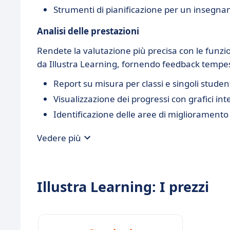
Strumenti di pianificazione per un insegna
Analisi delle prestazioni
Rendete la valutazione più precisa con le funzio
da Illustra Learning, fornendo feedback tempesti
Report su misura per classi e singoli studen
Visualizzazione dei progressi con grafici inte
Identificazione delle aree di miglioramento
Vedere più
Illustra Learning: I prezzi