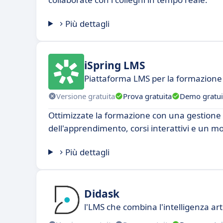
Più dettagli
iSpring LMS
Piattaforma LMS per la formazione 
Versione gratuita
Prova gratuita
Demo gratui
Ottimizzate la formazione con una gestione 
dell'apprendimento, corsi interattivi e un m
Più dettagli
Didask
l'LMS che combina l'intelligenza arti