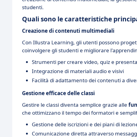
studenti.
Quali sono le caratteristiche principa
Creazione di contenuti multimediali
Con Illustra Learning, gli utenti possono proget
coinvolgere gli studenti e migliorare l'apprend
Strumenti per creare video, quiz e presenta
Integrazione di materiali audio e visivi
Facilità di adattamento dei contenuti a dive
Gestione efficace delle classi
Gestire le classi diventa semplice grazie alle
fun
che ottimizzano il tempo dei formatori e sempli
Gestione delle iscrizioni e dei piani di lezion
Comunicazione diretta attraverso messaggi