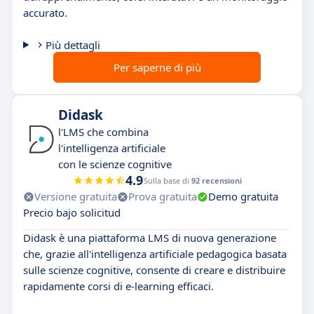
accurato.
Più dettagli
Per saperne di più
Didask
l'LMS che combina
l'intelligenza artificiale
con le scienze cognitive
4.9
Sulla base di
92 recensioni
Versione gratuita
Prova gratuita
Demo gratuita
Precio bajo solicitud
Didask è una piattaforma LMS di nuova generazione
che, grazie all'intelligenza artificiale pedagogica basata
sulle scienze cognitive, consente di creare e distribuire
rapidamente corsi di e-learning efficaci.