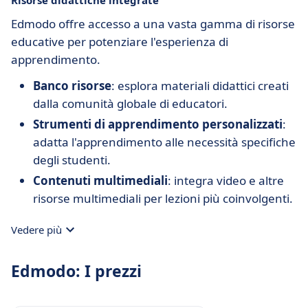
Risorse didattiche integrate
Edmodo offre accesso a una vasta gamma di risorse
educative per potenziare l'esperienza di
apprendimento.
Banco risorse
: esplora materiali didattici creati
dalla comunità globale di educatori.
Strumenti di apprendimento personalizzati
:
adatta l'apprendimento alle necessità specifiche
degli studenti.
Contenuti multimediali
: integra video e altre
risorse multimediali per lezioni più coinvolgenti.
Vedere più
Edmodo: I prezzi